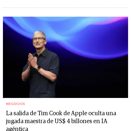
NEGOCIOS
La salida de Tim Cook de Apple oculta una
jugada maestra de US$ 4 billones en IA
agéntica