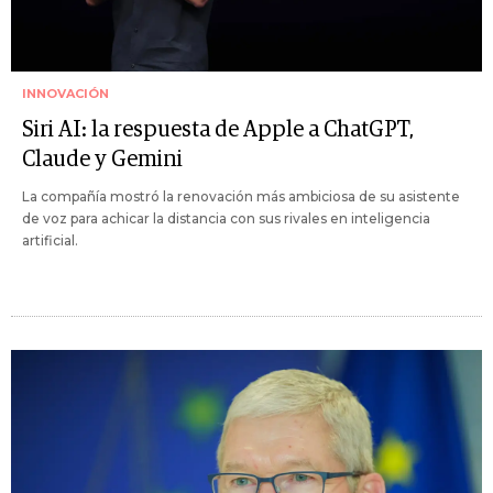
INNOVACIÓN
Siri AI: la respuesta de Apple a ChatGPT,
Claude y Gemini
La compañía mostró la renovación más ambiciosa de su asistente
de voz para achicar la distancia con sus rivales en inteligencia
artificial.