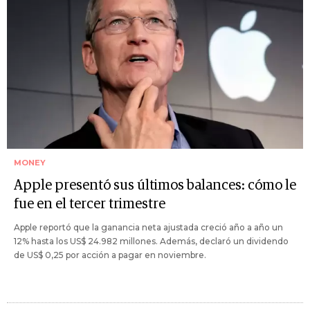
MONEY
Apple presentó sus últimos balances: cómo le
fue en el tercer trimestre
Apple reportó que la ganancia neta ajustada creció año a año un
12% hasta los US$ 24.982 millones. Además, declaró un dividendo
de US$ 0,25 por acción a pagar en noviembre.