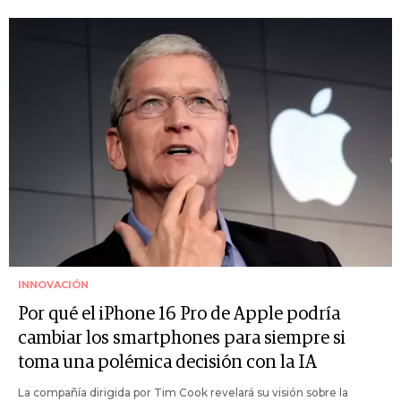
INNOVACIÓN
Por qué el iPhone 16 Pro de Apple podría
cambiar los smartphones para siempre si
toma una polémica decisión con la IA
La compañía dirigida por Tim Cook revelará su visión sobre la