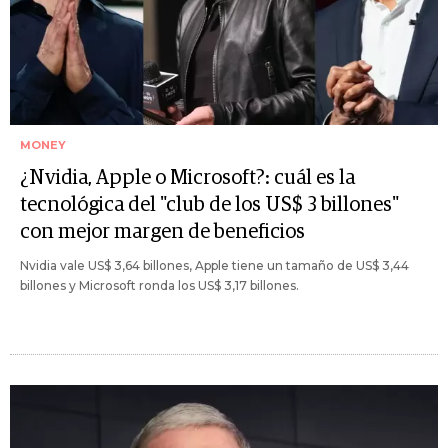
MONEY
¿Nvidia, Apple o Microsoft?: cuál es la
tecnológica del "club de los US$ 3 billones"
con mejor margen de beneficios
Nvidia vale US$ 3,64 billones, Apple tiene un tamaño de US$ 3,44
billones y Microsoft ronda los US$ 3,17 billones.