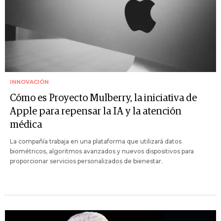
INNOVACIÓN
Cómo es Proyecto Mulberry, la iniciativa de
Apple para repensar la IA y la atención
médica
La compañía trabaja en una plataforma que utilizará datos
biométricos, algoritmos avanzados y nuevos dispositivos para
proporcionar servicios personalizados de bienestar.