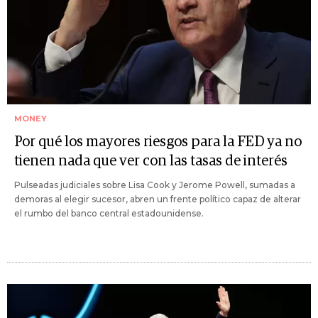
MONEY
Por qué los mayores riesgos para la FED ya no
tienen nada que ver con las tasas de interés
Pulseadas judiciales sobre Lisa Cook y Jerome Powell, sumadas a
demoras al elegir sucesor, abren un frente político capaz de alterar
el rumbo del banco central estadounidense.