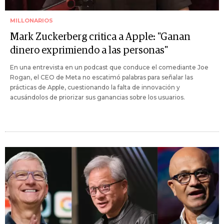
MILLONARIOS
Mark Zuckerberg critica a Apple: "Ganan
dinero exprimiendo a las personas"
En una entrevista en un podcast que conduce el comediante Joe
Rogan, el CEO de Meta no escatimó palabras para señalar las
prácticas de Apple, cuestionando la falta de innovación y
acusándolos de priorizar sus ganancias sobre los usuarios.