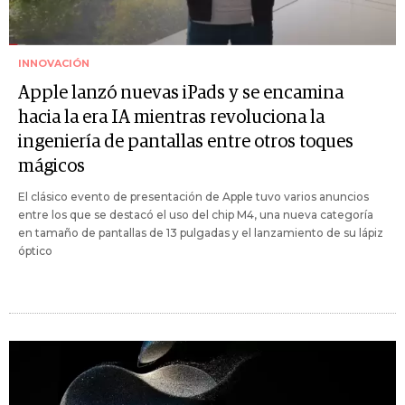
INNOVACIÓN
Apple lanzó nuevas iPads y se encamina
hacia la era IA mientras revoluciona la
ingeniería de pantallas entre otros toques
mágicos
El clásico evento de presentación de Apple tuvo varios anuncios
entre los que se destacó el uso del chip M4, una nueva categoría
en tamaño de pantallas de 13 pulgadas y el lanzamiento de su lápiz
óptico