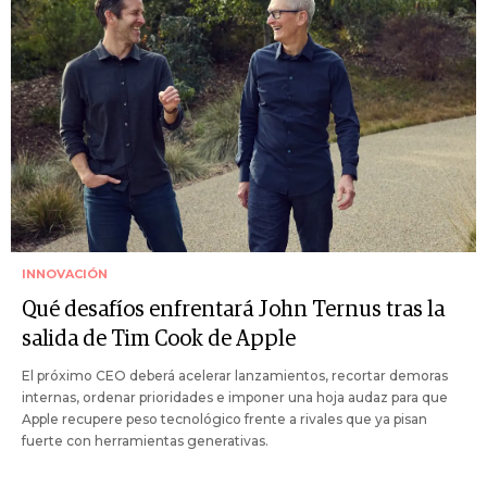
INNOVACIÓN
Qué desafíos enfrentará John Ternus tras la
salida de Tim Cook de Apple
El próximo CEO deberá acelerar lanzamientos, recortar demoras
internas, ordenar prioridades e imponer una hoja audaz para que
Apple recupere peso tecnológico frente a rivales que ya pisan
fuerte con herramientas generativas.