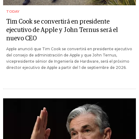
TODAY
Tim Cook se convertirá en presidente
ejecutivo de Apple y John Ternus será el
nuevo CEO
Apple anunció que Tim Cook se convertirá en presidente ejecutivo
del consejo de administración de Apple y que John Ternus,
vicepresidente sénior de Ingeniería de Hardware, será el próximo
director ejecutivo de Apple a partir del 1 de septiembre de 2026.