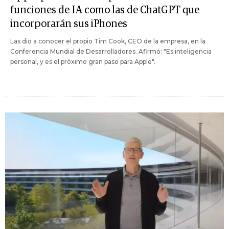
funciones de IA como las de ChatGPT que
incorporarán sus iPhones
Las dio a conocer el propio Tim Cook, CEO de la empresa, en la
Conferencia Mundial de Desarrolladores. Afirmó: "Es inteligencia
personal, y es el próximo gran paso para Apple".