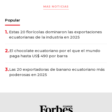
MAS NOTICIAS
Popular
1.
Estas 20 florícolas dominaron las exportaciones
ecuatorianas de la industria en 2025
2.
El chocolate ecuatoriano por el que el mundo
paga hasta US$ 490 por barra
3.
Las 20 exportadoras de banano ecuatoriano más
poderosas en 2025