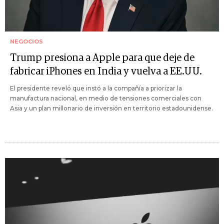
NEGOCIOS
Trump presiona a Apple para que deje de
fabricar iPhones en India y vuelva a EE.UU.
El presidente reveló que instó a la compañía a priorizar la
manufactura nacional, en medio de tensiones comerciales con
Asia y un plan millonario de inversión en territorio estadounidense.