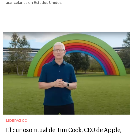
arancelarias en Estados Unidos.
LIDERAZGO
El curioso ritual de Tim Cook, CEO de Apple,