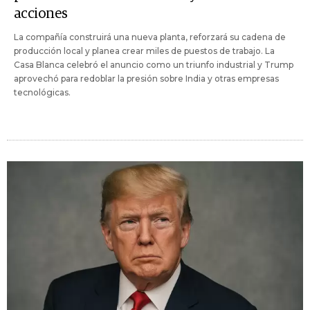
acciones
La compañía construirá una nueva planta, reforzará su cadena de
producción local y planea crear miles de puestos de trabajo. La
Casa Blanca celebró el anuncio como un triunfo industrial y Trump
aprovechó para redoblar la presión sobre India y otras empresas
tecnológicas.