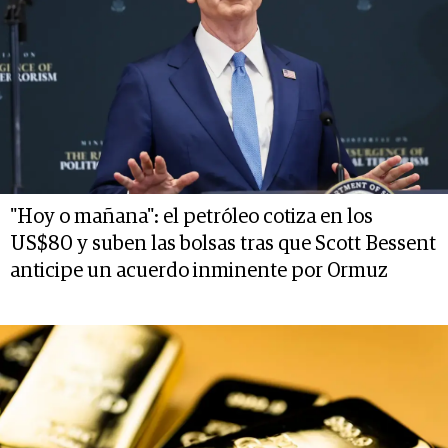
"Hoy o mañana": el petróleo cotiza en los
US$80 y suben las bolsas tras que Scott Bessent
anticipe un acuerdo inminente por Ormuz