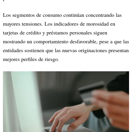
Los segmentos de consumo continúan concentrando las
mayores tensiones. Los indicadores de morosidad en
tarjetas de crédito y préstamos personales siguen
mostrando un comportamiento desfavorable, pese a que las
entidades sostienen que las nuevas originaciones presentan
mejores perfiles de riesgo.