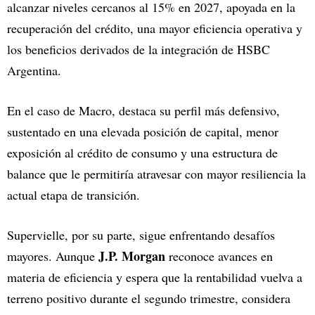
alcanzar niveles cercanos al 15% en 2027, apoyada en la
recuperación del crédito, una mayor eficiencia operativa y
los beneficios derivados de la integración de HSBC
Argentina.
En el caso de Macro, destaca su perfil más defensivo,
sustentado en una elevada posición de capital, menor
exposición al crédito de consumo y una estructura de
balance que le permitiría atravesar con mayor resiliencia la
actual etapa de transición.
Supervielle, por su parte, sigue enfrentando desafíos
J.P. Morgan
mayores. Aunque
reconoce avances en
materia de eficiencia y espera que la rentabilidad vuelva a
terreno positivo durante el segundo trimestre, considera