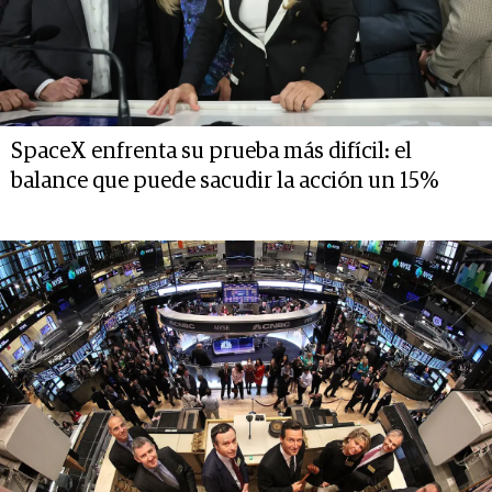
SpaceX enfrenta su prueba más difícil: el
balance que puede sacudir la acción un 15%