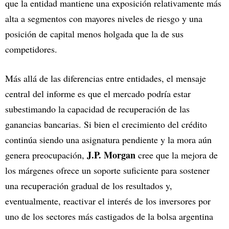
que la entidad mantiene una exposición relativamente más
alta a segmentos con mayores niveles de riesgo y una
posición de capital menos holgada que la de sus
competidores.
Más allá de las diferencias entre entidades, el mensaje
central del informe es que el mercado podría estar
subestimando la capacidad de recuperación de las
ganancias bancarias. Si bien el crecimiento del crédito
continúa siendo una asignatura pendiente y la mora aún
J.P. Morgan
genera preocupación,
cree que la mejora de
los márgenes ofrece un soporte suficiente para sostener
una recuperación gradual de los resultados y,
eventualmente, reactivar el interés de los inversores por
uno de los sectores más castigados de la bolsa argentina