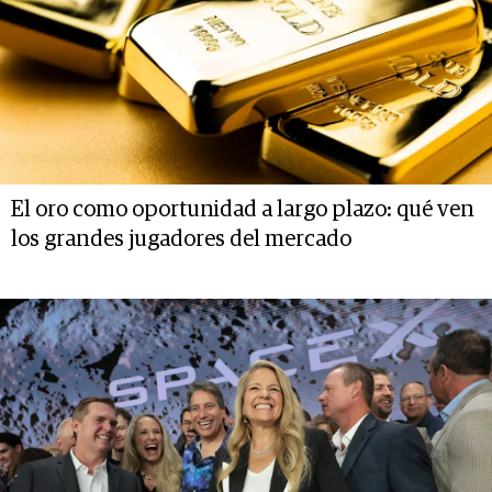
El oro como oportunidad a largo plazo: qué ven
los grandes jugadores del mercado