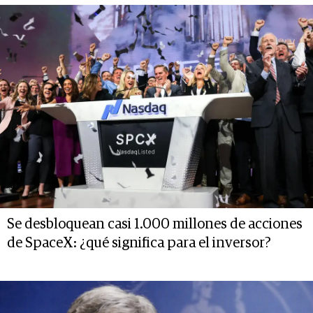
Se desbloquean casi 1.000 millones de acciones
de SpaceX: ¿qué significa para el inversor?