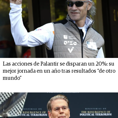
Las acciones de Palantir se disparan un 20%: su
mejor jornada en un año tras resultados “de otro
mundo”