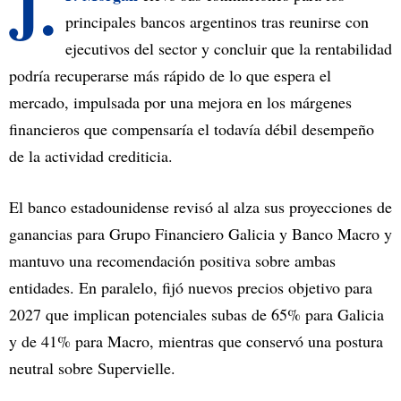
J.
principales bancos argentinos tras reunirse con
ejecutivos del sector y concluir que la rentabilidad
podría recuperarse más rápido de lo que espera el
mercado, impulsada por una mejora en los márgenes
financieros que compensaría el todavía débil desempeño
de la actividad crediticia.
El banco estadounidense revisó al alza sus proyecciones de
ganancias para Grupo Financiero Galicia y Banco Macro y
mantuvo una recomendación positiva sobre ambas
entidades. En paralelo, fijó nuevos precios objetivo para
2027 que implican potenciales subas de 65% para Galicia
y de 41% para Macro, mientras que conservó una postura
neutral sobre Supervielle.