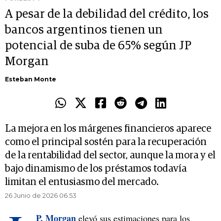
A pesar de la debilidad del crédito, los
bancos argentinos tienen un
potencial de suba de 65% según JP
Morgan
Esteban Monte
La mejora en los márgenes financieros aparece
como el principal sostén para la recuperación
de la rentabilidad del sector, aunque la mora y el
bajo dinamismo de los préstamos todavía
limitan el entusiasmo del mercado.
26 Junio de 2026 06.53
P. Morgan
elevó sus estimaciones para los