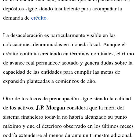
depósitos sigue siendo insuficiente para acompañar la
demanda de
crédito
.
La desaceleración es particularmente visible en las
colocaciones denominadas en moneda local. Aunque el
crédito continúa creciendo en términos nominales, el ritmo
de avance real permanece acotado y genera dudas sobre la
capacidad de las entidades para cumplir las metas de
expansión planteadas a comienzos de año.
Otro de los focos de preocupación sigue siendo la calidad
J.P. Morgan
de los activos.
considera que la mora del
sistema financiero todavía no habría alcanzado su punto
máximo y que el deterioro observado en los últimos meses
podría extenderse al menos durante un trimestre adicional.