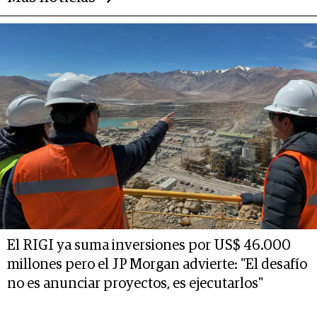
El RIGI ya suma inversiones por US$ 46.000
millones pero el JP Morgan advierte: "El desafío
no es anunciar proyectos, es ejecutarlos"