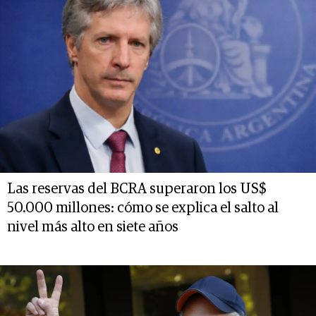
Las reservas del BCRA superaron los US$
50.000 millones: cómo se explica el salto al
nivel más alto en siete años