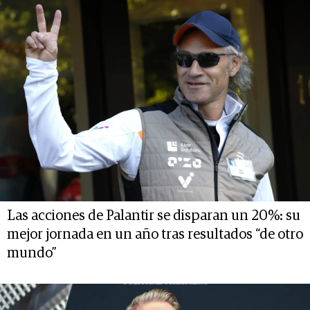
Las acciones de Palantir se disparan un 20%: su
mejor jornada en un año tras resultados “de otro
mundo”