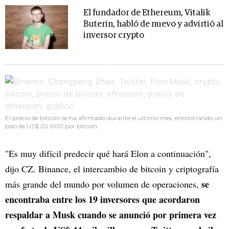
El fundador de Ethereum, Vitalik
Buterin, habló de nuevo y advirtió al
inversor crypto
El precio de bitcoin se ha afirmado durante el último mes, encontrando un
piso de US$ 20.000 por bitcoin.
"Es muy difícil predecir qué hará Elon a continuación",
dijo CZ. Binance, el intercambio de bitcoin y criptografía
se
más grande del mundo por volumen de operaciones,
encontraba entre los 19 inversores que acordaron
respaldar a Musk cuando se anunció por primera vez