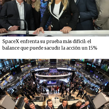
SpaceX enfrenta su prueba más difícil: el
balance que puede sacudir la acción un 15%