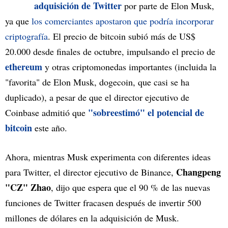
adquisición de Twitter
por parte de Elon Musk,
ya que
los comerciantes apostaron que podría incorporar
criptografía
. El precio de bitcoin subió más de US$
20.000 desde finales de octubre, impulsando el precio de
ethereum
y otras criptomonedas importantes (incluida la
"favorita" de Elon Musk, dogecoin, que casi se ha
duplicado), a pesar de que el director ejecutivo de
"sobreestimó" el potencial de
Coinbase admitió que
bitcoin
este año.
Ahora, mientras Musk experimenta con diferentes ideas
Changpeng
para Twitter, el director ejecutivo de Binance,
"CZ" Zhao
, dijo que espera que el 90 % de las nuevas
funciones de Twitter fracasen después de invertir 500
millones de dólares en la adquisición de Musk.