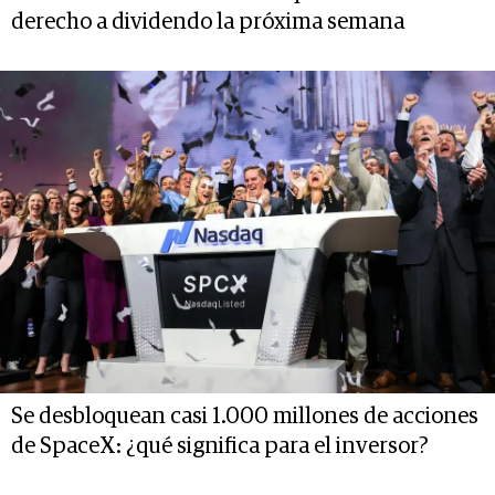
derecho a dividendo la próxima semana
Se desbloquean casi 1.000 millones de acciones
de SpaceX: ¿qué significa para el inversor?