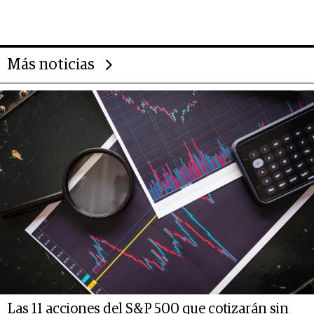
2025
Más noticias
Las 11 acciones del S&P 500 que cotizarán sin