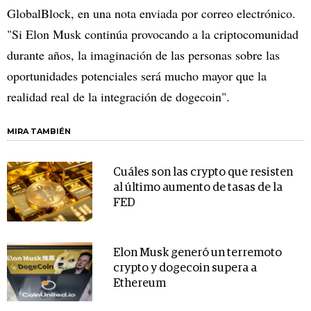
GlobalBlock, en una nota enviada por correo electrónico.
"Si Elon Musk continúa provocando a la criptocomunidad
durante años, la imaginación de las personas sobre las
oportunidades potenciales será mucho mayor que la
realidad real de la integración de dogecoin".
MIRA TAMBIÉN
Cuáles son las crypto que resisten
al último aumento de tasas de la
FED
Elon Musk generó un terremoto
crypto y dogecoin supera a
Ethereum