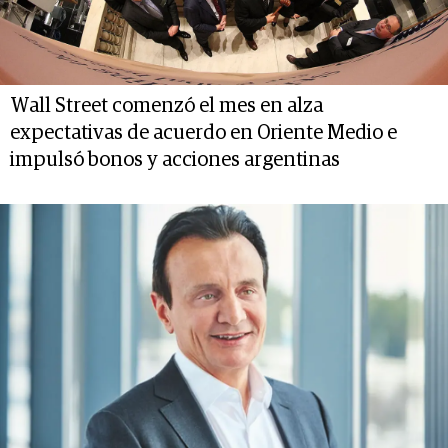
Wall Street comenzó el mes en alza
expectativas de acuerdo en Oriente Medio e
impulsó bonos y acciones argentinas