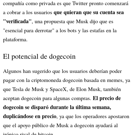
compañía como privada es que Twitter pronto comenzará
que quieran que su cuenta sea
a cobrar a los usuarios
"verificada"
, una propuesta que Musk dijo que es
"esencial para derrotar" a los bots y las estafas en la
plataforma.
El potencial de dogecoin
Algunos han sugerido que los usuarios deberían poder
pagar con la criptomoneda dogecoin basada en memes, ya
que Tesla de Musk y SpaceX, de Elon Musk, también
El precio de
aceptan dogecoin para algunas compras.
dogecoin se disparó durante la última semana,
duplicándose en precio
, ya que los operadores apostaron
que el apoyo público de Musk a dogecoin ayudará al
irónico rival de bitcoin.