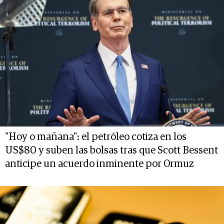
"Hoy o mañana": el petróleo cotiza en los
US$80 y suben las bolsas tras que Scott Bessent
anticipe un acuerdo inminente por Ormuz