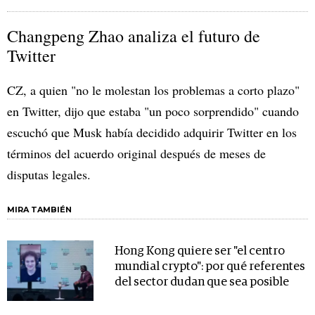
Changpeng Zhao analiza el futuro de
Twitter
CZ, a quien "no le molestan los problemas a corto plazo"
en Twitter, dijo que estaba "un poco sorprendido" cuando
escuchó que Musk había decidido adquirir Twitter en los
términos del acuerdo original después de meses de
disputas legales.
MIRA TAMBIÉN
Hong Kong quiere ser "el centro
mundial crypto": por qué referentes
del sector dudan que sea posible