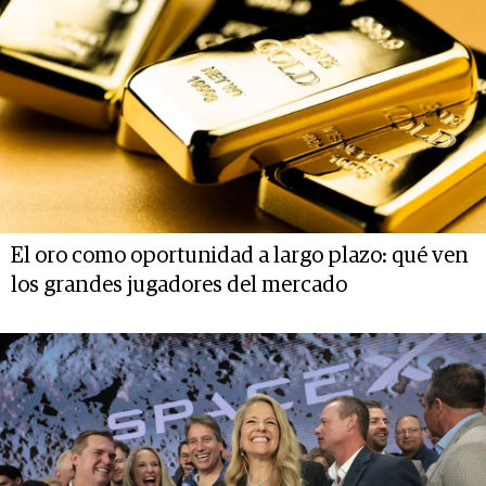
El oro como oportunidad a largo plazo: qué ven
los grandes jugadores del mercado