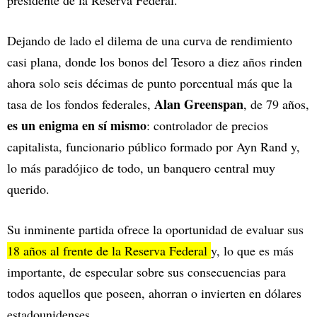
presidente de la Reserva Federal.
Dejando de lado el dilema de una curva de rendimiento
casi plana, donde los bonos del Tesoro a diez años rinden
ahora solo seis décimas de punto porcentual más que la
Alan Greenspan
tasa de los fondos federales,
, de 79 años,
es un enigma en sí mismo
: controlador de precios
capitalista, funcionario público formado por Ayn Rand y,
lo más paradójico de todo, un banquero central muy
querido.
Su inminente partida ofrece la oportunidad de evaluar sus
18 años al frente de la Reserva Federal
y, lo que es más
importante, de especular sobre sus consecuencias para
todos aquellos que poseen, ahorran o invierten en dólares
estadounidenses.