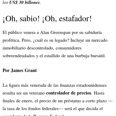
los
US$ 30 billones
.
¡Oh, sabio! ¡Oh, estafador!
El público venera a Alan Greenspan por su sabiduría
profética. Pero, ¿cuál es su legado? Incluye un mercado
inmobiliario descontrolado, consumidores
sobreendeudados y el estallido de una burbuja bursátil.
Por James Grant
La figura más venerada de las finanzas estadounidenses
controlador de precios
resulta ser un veterano
. Hasta
finales de enero, el precio de un préstamo a corto plazo —
la tasa de los fondos federales— será el que decida el