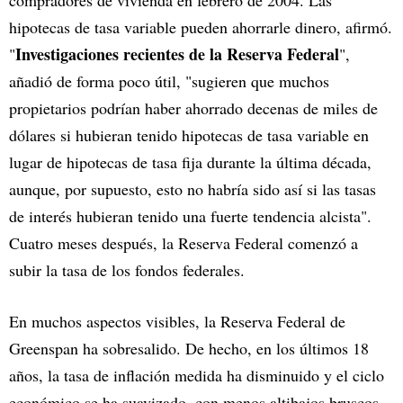
hipotecas de tasa variable pueden ahorrarle dinero, afirmó.
Investigaciones recientes de la Reserva Federal
"
",
añadió de forma poco útil, "sugieren que muchos
propietarios podrían haber ahorrado decenas de miles de
dólares si hubieran tenido hipotecas de tasa variable en
lugar de hipotecas de tasa fija durante la última década,
aunque, por supuesto, esto no habría sido así si las tasas
de interés hubieran tenido una fuerte tendencia alcista".
Cuatro meses después, la Reserva Federal comenzó a
subir la tasa de los fondos federales.
En muchos aspectos visibles, la Reserva Federal de
Greenspan ha sobresalido. De hecho, en los últimos 18
años, la tasa de inflación medida ha disminuido y el ciclo
económico se ha suavizado, con menos altibajos bruscos.