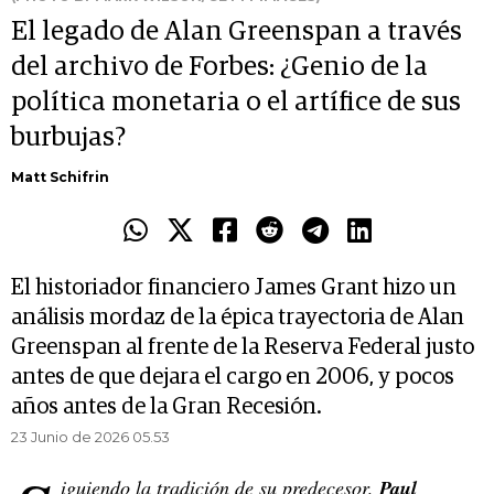
El legado de Alan Greenspan a través
del archivo de Forbes: ¿Genio de la
política monetaria o el artífice de sus
burbujas?
Matt Schifrin
El historiador financiero James Grant hizo un
análisis mordaz de la épica trayectoria de Alan
Greenspan al frente de la Reserva Federal justo
antes de que dejara el cargo en 2006, y pocos
años antes de la Gran Recesión.
23 Junio de 2026 05.53
iguiendo la tradición de su predecesor,
Paul