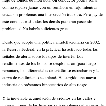
con no toparse jamás con un semáforo en rojo mientras
cruza sin problemas una intersección tras otra. Pero ¡ay de
este conductor si todos los demás pudieran pasar sin
problemas! No habría suficientes grúas.
Desde que adoptó una política antideflacionaria en 2002,
la Reserva Federal, en la práctica, ha activado todas las
señales de alerta sobre los tipos de interés. Los
rendimientos de los bonos se desplomaron (para luego
repuntar), los diferenciales de crédito se estrecharon y la
curva de rendimiento se aplanó. Ha surgido una nueva
industria de préstamos hipotecarios de alto riesgo.
Y la inevitable acumulación de créditos en las calles e
intersecciones de las finanzas será problema del sucesor de