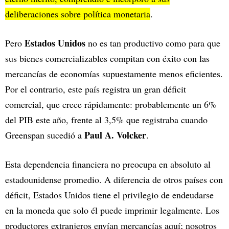
deliberaciones sobre política monetaria
.
Estados Unidos
Pero
no es tan productivo como para que
sus bienes comercializables compitan con éxito con las
mercancías de economías supuestamente menos eficientes.
Por el contrario, este país registra un gran déficit
comercial, que crece rápidamente: probablemente un 6%
del PIB este año, frente al 3,5% que registraba cuando
Paul A. Volcker
Greenspan sucedió a
.
Esta dependencia financiera no preocupa en absoluto al
estadounidense promedio. A diferencia de otros países con
déficit, Estados Unidos tiene el privilegio de endeudarse
en la moneda que solo él puede imprimir legalmente. Los
productores extranjeros envían mercancías aquí; nosotros