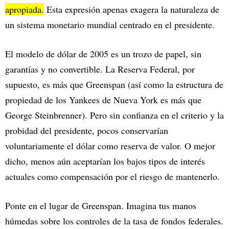
apropiada.
Esta expresión apenas exagera la naturaleza de
un sistema monetario mundial centrado en el presidente.
El modelo de dólar de 2005 es un trozo de papel, sin
garantías y no convertible. La Reserva Federal, por
supuesto, es más que Greenspan (así como la estructura de
propiedad de los Yankees de Nueva York es más que
George Steinbrenner). Pero sin confianza en el criterio y la
probidad del presidente, pocos conservarían
voluntariamente el dólar como reserva de valor. O mejor
dicho, menos aún aceptarían los bajos tipos de interés
actuales como compensación por el riesgo de mantenerlo.
Ponte en el lugar de Greenspan. Imagina tus manos
húmedas sobre los controles de la tasa de fondos federales.