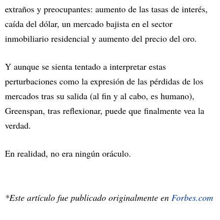
extraños y preocupantes: aumento de las tasas de interés,
caída del dólar, un mercado bajista en el sector
inmobiliario residencial y aumento del precio del oro.
Y aunque se sienta tentado a interpretar estas
perturbaciones como la expresión de las pérdidas de los
mercados tras su salida (al fin y al cabo, es humano),
Greenspan, tras reflexionar, puede que finalmente vea la
verdad.
En realidad, no era ningún oráculo.
*Este artículo fue publicado originalmente en
Forbes.com