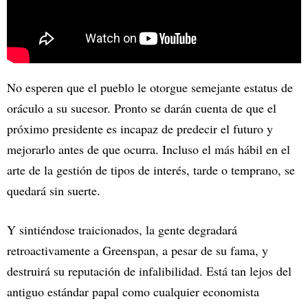
No esperen que el pueblo le otorgue semejante estatus de
oráculo a su sucesor. Pronto se darán cuenta de que el
próximo presidente es incapaz de predecir el futuro y
mejorarlo antes de que ocurra. Incluso el más hábil en el
arte de la gestión de tipos de interés, tarde o temprano, se
quedará sin suerte.
Y sintiéndose traicionados, la gente degradará
retroactivamente a Greenspan, a pesar de su fama, y ​​
destruirá su reputación de infalibilidad. Está tan lejos del
antiguo estándar papal como cualquier economista