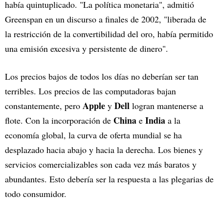
había quintuplicado. "La política monetaria", admitió
Greenspan en un discurso a finales de 2002, "liberada de
la restricción de la convertibilidad del oro, había permitido
una emisión excesiva y persistente de dinero".
Los precios bajos de todos los días no deberían ser tan
terribles. Los precios de las computadoras bajan
Apple
Dell
constantemente, pero
y
logran mantenerse a
China
India
flote. Con la incorporación de
e
a la
economía global, la curva de oferta mundial se ha
desplazado hacia abajo y hacia la derecha. Los bienes y
servicios comercializables son cada vez más baratos y
abundantes. Esto debería ser la respuesta a las plegarias de
todo consumidor.