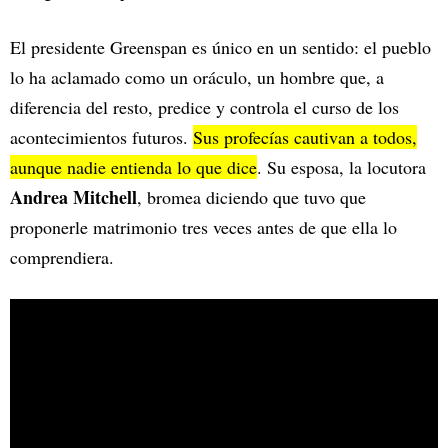
El presidente Greenspan es único en un sentido: el pueblo
lo ha aclamado como un oráculo, un hombre que, a
diferencia del resto, predice y controla el curso de los
acontecimientos futuros.
Sus profecías cautivan a todos,
aunque nadie entienda lo que dice
. Su esposa, la locutora
Andrea Mitchell
, bromea diciendo que tuvo que
proponerle matrimonio tres veces antes de que ella lo
comprendiera.