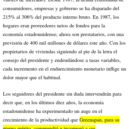
consumidores, empresas y gobierno se ha disparado del
215% al ​​306% del producto interno bruto. En 1987, los
hogares eran proveedores netos de fondos para la
economía estadounidense; ahora son prestatarios, con una
previsión de 400 mil millones de dólares este año. Con los
propietarios de viviendas siguiendo al pie de la letra el
consejo del presidente y endeudándose a tasas variables,
cada incremento en el endurecimiento monetario inflige un
dolor mayor que el habitual.
Los seguidores del presidente sin duda intervendrán para
decir que, en los últimos diez años, la economía
estadounidense ha experimentado un auge en el
crecimiento de la productividad que
Greenspan, para su
eterno mérito, comprendió e incorporó a sus