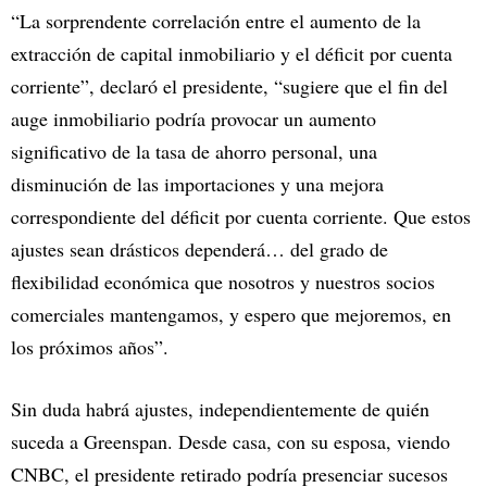
“La sorprendente correlación entre el aumento de la
extracción de capital inmobiliario y el déficit por cuenta
corriente”, declaró el presidente, “sugiere que el fin del
auge inmobiliario podría provocar un aumento
significativo de la tasa de ahorro personal, una
disminución de las importaciones y una mejora
correspondiente del déficit por cuenta corriente. Que estos
ajustes sean drásticos dependerá… del grado de
flexibilidad económica que nosotros y nuestros socios
comerciales mantengamos, y espero que mejoremos, en
los próximos años”.
Sin duda habrá ajustes, independientemente de quién
suceda a Greenspan. Desde casa, con su esposa, viendo
CNBC, el presidente retirado podría presenciar sucesos