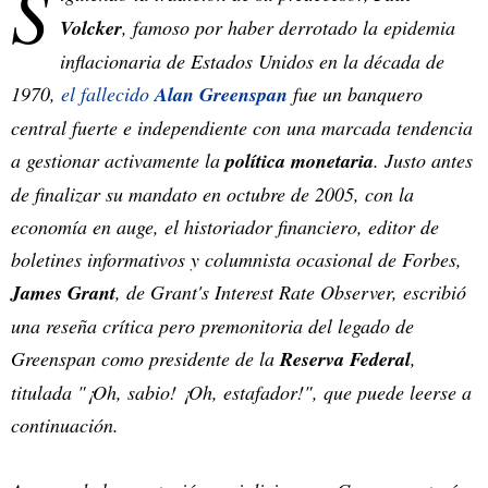
S
Volcker
, famoso por haber derrotado la epidemia
inflacionaria de Estados Unidos en la década de
1970,
el fallecido
Alan Greenspan
fue un banquero
central fuerte e independiente con una marcada tendencia
a gestionar activamente la
política monetaria
. Justo antes
de finalizar su mandato en octubre de 2005, con la
economía en auge, el historiador financiero, editor de
boletines informativos y columnista ocasional de Forbes,
James Grant
, de Grant's Interest Rate Observer, escribió
una reseña crítica pero premonitoria del legado de
Greenspan como presidente de la
Reserva Federal
,
titulada "¡Oh, sabio! ¡Oh, estafador!", que puede leerse a
continuación.