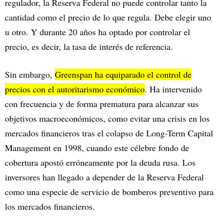
regulador, la Reserva Federal no puede controlar tanto la
cantidad como el precio de lo que regula. Debe elegir uno
u otro. Y durante 20 años ha optado por controlar el
precio, es decir, la tasa de interés de referencia.
Sin embargo,
Greenspan ha equiparado el control de
precios con el autoritarismo económico
. Ha intervenido
con frecuencia y de forma prematura para alcanzar sus
objetivos macroeconómicos, como evitar una crisis en los
mercados financieros tras el colapso de Long-Term Capital
Management en 1998, cuando este célebre fondo de
cobertura apostó erróneamente por la deuda rusa. Los
inversores han llegado a depender de la Reserva Federal
como una especie de servicio de bomberos preventivo para
los mercados financieros.