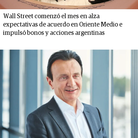
Wall Street comenzó el mes en alza
expectativas de acuerdo en Oriente Medio e
impulsó bonos y acciones argentinas