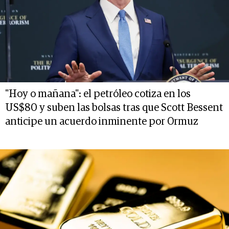
"Hoy o mañana": el petróleo cotiza en los
US$80 y suben las bolsas tras que Scott Bessent
anticipe un acuerdo inminente por Ormuz