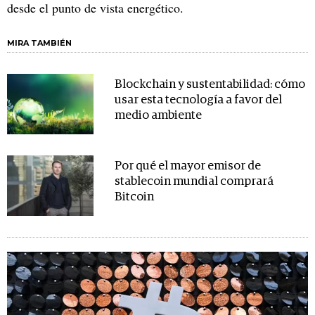
desde el punto de vista energético.
MIRA TAMBIÉN
Blockchain y sustentabilidad: cómo
usar esta tecnología a favor del
medio ambiente
Por qué el mayor emisor de
stablecoin mundial comprará
Bitcoin