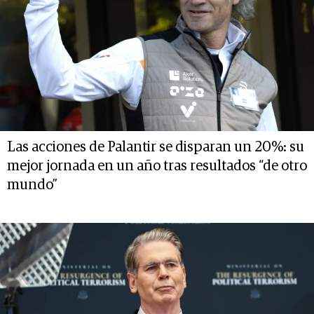
Las acciones de Palantir se disparan un 20%: su
mejor jornada en un año tras resultados “de otro
mundo”