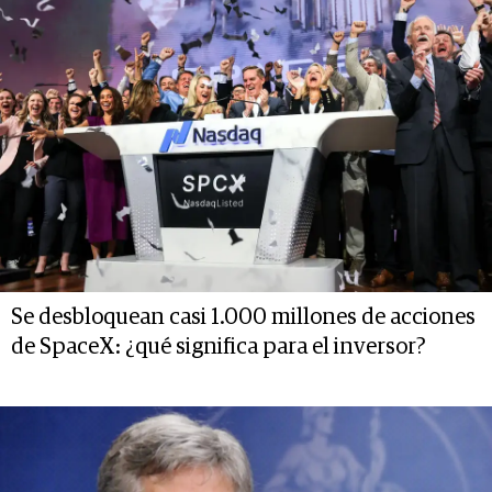
Se desbloquean casi 1.000 millones de acciones
de SpaceX: ¿qué significa para el inversor?