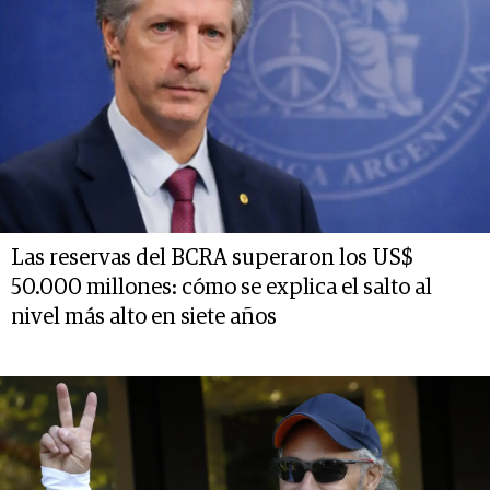
Las reservas del BCRA superaron los US$
50.000 millones: cómo se explica el salto al
nivel más alto en siete años