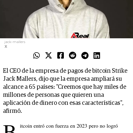
jack-mallers
X
El CEO de la empresa de pagos de bitcoin Strike
Jack Mallers, dijo que la empresa ampliará su
alcance a 65 países: "Creemos que hay miles de
millones de personas que quieren una
aplicación de dinero con esas características",
afirmó.
B
itcoin entró con fuerza en 2023 pero no logró