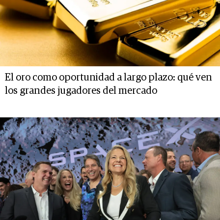
El oro como oportunidad a largo plazo: qué ven
los grandes jugadores del mercado