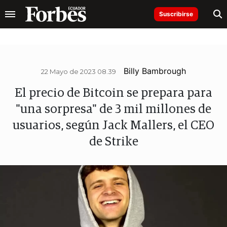
Suscribirse
Billy Bambrough
22 Mayo de 2023 08.39
El precio de Bitcoin se prepara para
"una sorpresa" de 3 mil millones de
usuarios, según Jack Mallers, el CEO
de Strike