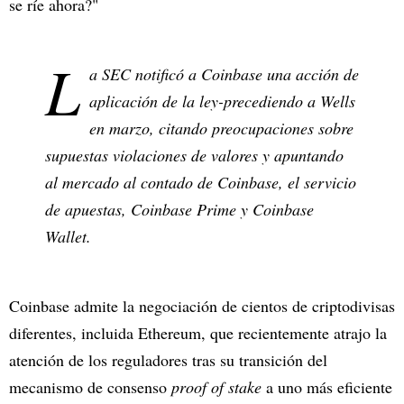
se ríe ahora?"
L
a SEC notificó a Coinbase una acción de
aplicación de la ley-precediendo a Wells
en marzo, citando preocupaciones sobre
supuestas violaciones de valores y apuntando
al mercado al contado de Coinbase, el servicio
de apuestas, Coinbase Prime y Coinbase
Wallet.
Coinbase admite la negociación de cientos de criptodivisas
diferentes, incluida Ethereum, que recientemente atrajo la
atención de los reguladores tras su transición del
mecanismo de consenso
proof of stake
a uno más eficiente