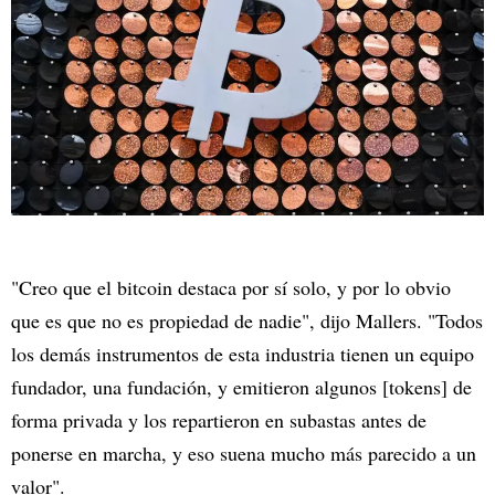
"Creo que el bitcoin destaca por sí solo, y por lo obvio
que es que no es propiedad de nadie", dijo Mallers. "Todos
los demás instrumentos de esta industria tienen un equipo
fundador, una fundación, y emitieron algunos [tokens] de
forma privada y los repartieron en subastas antes de
ponerse en marcha, y eso suena mucho más parecido a un
valor".