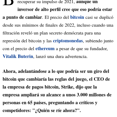
aunque un
recuperar su impulso de 2021,
inversor de alto perfil cree que eso podría estar
a punto de cambiar
bitcoin
. El precio del
casi se duplicó
desde sus mínimos de finales de 2022, incluso cuando una
filtración reveló un plan secreto demócrata para una
criptomonedas
represión del bitcoin y las
, subiendo junto
ethereum
con el precio del
a pesar de que su fundador,
Vitalik Buterin
, lanzó una dura advertencia.
Ahora, adelantándose a lo que podría ser un giro del
bitcoin que cambiaría las reglas del juego, el CEO de
la empresa de pagos bitcoin, Strike, dijo que la
empresa ampliará su alcance a unos 3.000 millones de
personas en 65 países, preguntando a críticos y
competidores: "¿Quién se ríe ahora?".