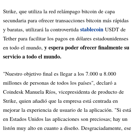
Strike, que utiliza la red relámpago bitcoin de capa
secundaria para ofrecer transacciones bitcoin más rápidas
stablecoin
y baratas, utilizará la controvertida
USDT de
Tether para facilitar los pagos en dólares estadounidenses
y espera poder ofrecer finalmente su
en todo el mundo,
servicio a todo el mundo.
"Nuestro objetivo final es llegar a los 7.000 u 8.000
millones de personas de todos los países", declaró a
Coindesk Manuela Ríos, vicepresidenta de producto de
Strike, quien añadió que la empresa está centrada en
mejorar la experiencia de usuario de la aplicación. "Si está
en Estados Unidos las aplicaciones son preciosas; hay un
listón muy alto en cuanto a diseño. Desgraciadamente, ese