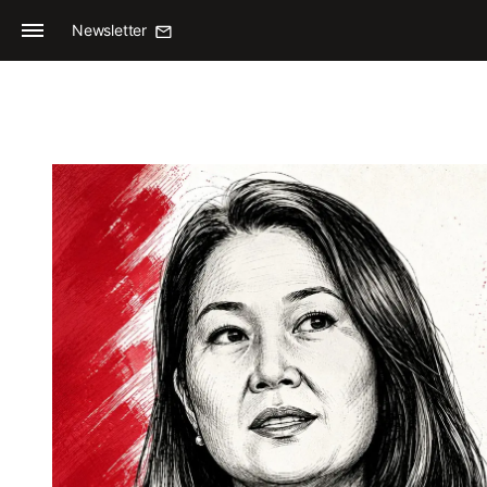
Newsletter