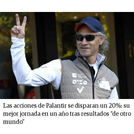
Las acciones de Palantir se disparan un 20%: su
mejor jornada en un año tras resultados “de otro
mundo”