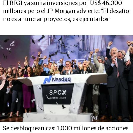
El RIGI ya suma inversiones por US$ 46.000
millones pero el JP Morgan advierte: "El desafío
no es anunciar proyectos, es ejecutarlos"
Se desbloquean casi 1.000 millones de acciones