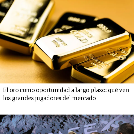
El oro como oportunidad a largo plazo: qué ven
los grandes jugadores del mercado