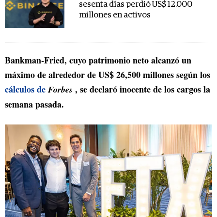
sesenta días perdió US$ 12.000
millones en activos
Bankman-Fried, cuyo patrimonio neto alcanzó un
máximo de alrededor de US$ 26,500 millones según los
cálculos de
, se declaró inocente de los cargos la
Forbes
semana pasada.