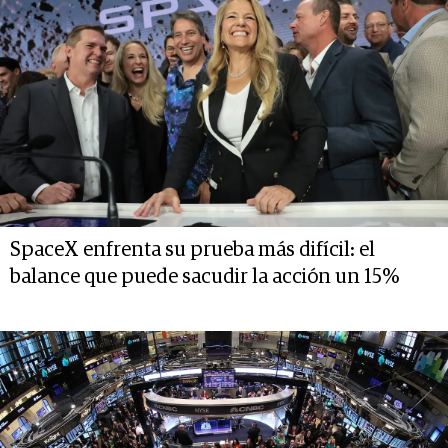
SpaceX enfrenta su prueba más difícil: el
balance que puede sacudir la acción un 15%