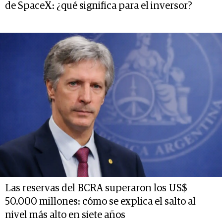
de SpaceX: ¿qué significa para el inversor?
Las reservas del BCRA superaron los US$
50.000 millones: cómo se explica el salto al
nivel más alto en siete años