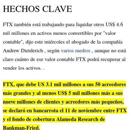
HECHOS CLAVE
FTX también está trabajando para liquidar otros US$ 4.6
mil millones en activos menos convertibles por "valor
contable", dijo este miércoles el abogado de la compañía
Andrew Dietderich , según
varios
medios
, aunque no está
claro cuánto de ese valor contable FTX podrá recuperar al
vender los activos. .
FTX, que debe US
3.1 mil millones
a sus 50 acreedores
más grandes y al menos US$ 5 mil millones más a sus
nueve millones
de clientes y acreedores más pequeños,
se declaró en bancarrota
el 11 de noviembre entre FTX
y el fondo de cobertura Alameda Research de
Bankman-Fried.