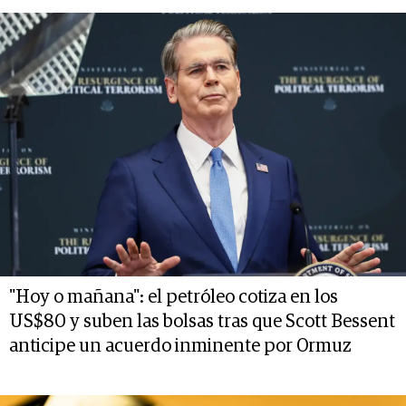
"Hoy o mañana": el petróleo cotiza en los
US$80 y suben las bolsas tras que Scott Bessent
anticipe un acuerdo inminente por Ormuz