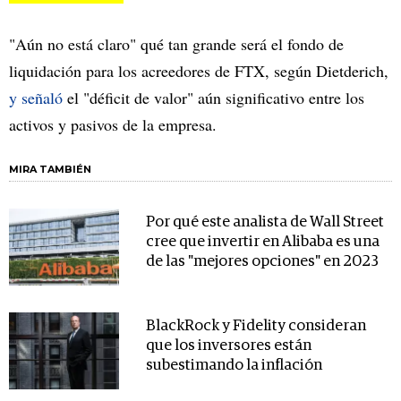
"Aún no está claro" qué tan grande será el fondo de
liquidación para los acreedores de FTX, según Dietderich,
y señaló
el "déficit de valor" aún significativo entre los
activos y pasivos de la empresa.
MIRA TAMBIÉN
Por qué este analista de Wall Street
cree que invertir en Alibaba es una
de las "mejores opciones" en 2023
BlackRock y Fidelity consideran
que los inversores están
subestimando la inflación