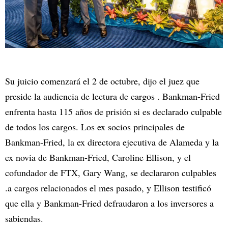
Su juicio comenzará el 2 de octubre, dijo el juez que
preside la audiencia de lectura de cargos . Bankman-Fried
enfrenta hasta 115 años de prisión si es declarado culpable
de todos los cargos. Los ex socios principales de
Bankman-Fried, la ex directora ejecutiva de Alameda y la
ex novia de Bankman-Fried, Caroline Ellison, y el
cofundador de FTX, Gary Wang, se declararon culpables
.a cargos relacionados el mes pasado, y Ellison testificó
que ella y Bankman-Fried defraudaron a los inversores a
sabiendas.