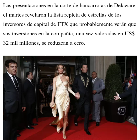
Las presentaciones en la corte de bancarrotas de Delaware
el martes revelaron la lista repleta de estrellas de los
inversores de capital de FTX que probablemente verán que
sus inversiones en la compañía, una vez valoradas en US$
32 mil millones, se reduzcan a cero.