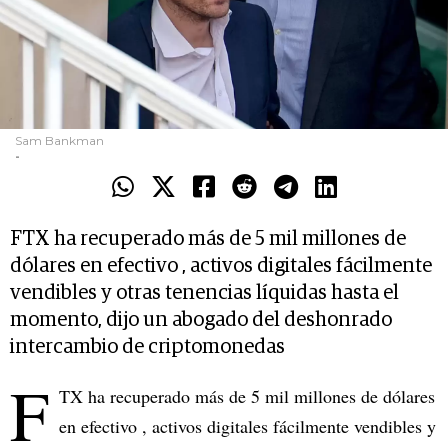
Sam Bankman
-
FTX ha recuperado más de 5 mil millones de
dólares en efectivo , activos digitales fácilmente
vendibles y otras tenencias líquidas hasta el
momento, dijo un abogado del deshonrado
intercambio de criptomonedas
F
TX ha recuperado más de 5 mil millones de dólares
en efectivo , activos digitales fácilmente vendibles y