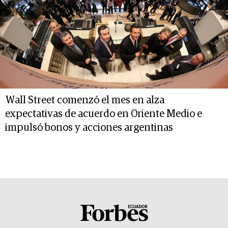
Wall Street comenzó el mes en alza
expectativas de acuerdo en Oriente Medio e
impulsó bonos y acciones argentinas