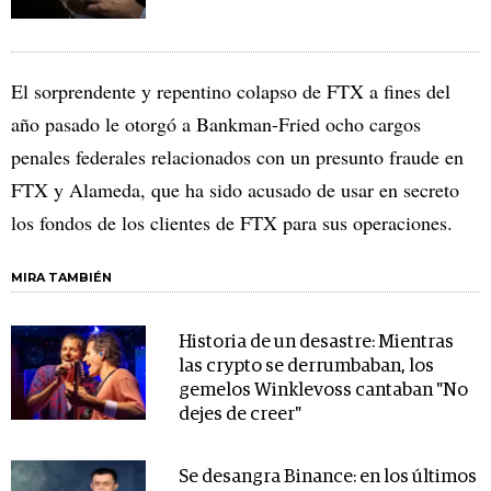
El sorprendente y repentino colapso de FTX a fines del
año pasado le otorgó a Bankman-Fried ocho cargos
penales federales relacionados con un presunto fraude en
FTX y Alameda, que ha sido acusado de usar en secreto
los fondos de los clientes de FTX para sus operaciones.
MIRA TAMBIÉN
Historia de un desastre: Mientras
las crypto se derrumbaban, los
gemelos Winklevoss cantaban "No
dejes de creer"
Se desangra Binance: en los últimos