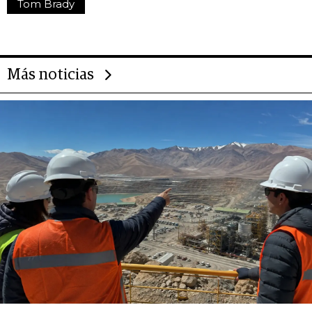
Tom Brady
Más noticias