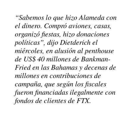
“Sabemos lo que hizo Alameda con
el dinero. Compró aviones, casas,
organizó fiestas, hizo donaciones
políticas”, dijo Dietderich el
miércoles, en alusión al penthouse
de US
$ 40 millones
de Bankman-
Fried en las Bahamas y decenas de
millones en contribuciones de
campaña, que según los fiscales
fueron financiadas ilegalmente con
fondos de clientes de FTX.