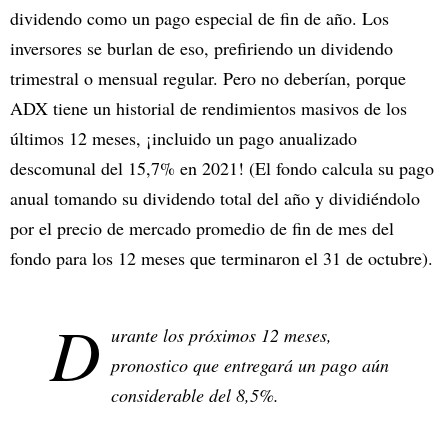
dividendo como un pago especial de fin de año. Los
inversores se burlan de eso, prefiriendo un dividendo
trimestral o mensual regular. Pero no deberían, porque
ADX tiene un historial de rendimientos masivos de los
últimos 12 meses, ¡incluido un pago anualizado
descomunal del 15,7% en 2021! (El fondo calcula su pago
anual tomando su dividendo total del año y dividiéndolo
por el precio de mercado promedio de fin de mes del
fondo para los 12 meses que terminaron el 31 de octubre).
D
urante los próximos 12 meses,
pronostico que entregará un pago aún
considerable del 8,5%.