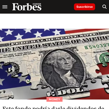
Suscribirse
MONEY