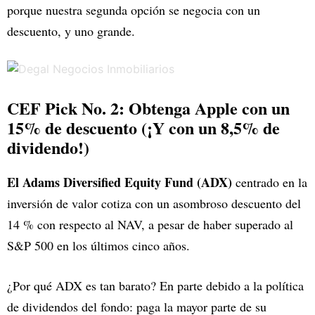
porque nuestra segunda opción se negocia con un
descuento, y uno grande.
CEF Pick No. 2: Obtenga Apple con un
15% de descuento (¡Y con un 8,5% de
dividendo!)
El Adams Diversified Equity Fund (ADX)
centrado en la
inversión de valor cotiza con un asombroso descuento del
14 % con respecto al NAV, a pesar de haber superado al
S&P 500 en los últimos cinco años.
¿Por qué ADX es tan barato? En parte debido a la política
de dividendos del fondo: paga la mayor parte de su