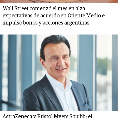
Wall Street comenzó el mes en alza
expectativas de acuerdo en Oriente Medio e
impulsó bonos y acciones argentinas
AstraZeneca y Bristol Myers Squibb: el