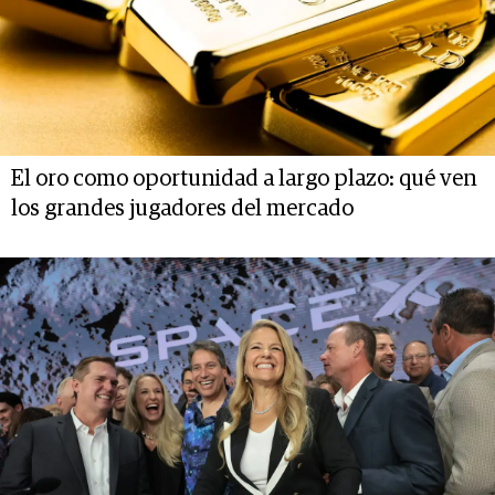
El oro como oportunidad a largo plazo: qué ven
los grandes jugadores del mercado