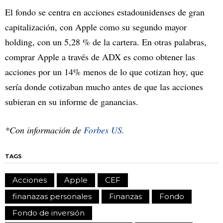
El fondo se centra en acciones estadounidenses de gran
capitalización, con Apple como su segundo mayor
holding, con un 5,28 % de la cartera. En otras palabras,
comprar Apple a través de ADX es como obtener las
acciones por un 14% menos de lo que cotizan hoy, que
sería donde cotizaban mucho antes de que las acciones
subieran en su informe de ganancias.
*Con información de
Forbes US.
TAGS
Acciones
Apple
CEF
finanazas personales
Finanzas
Fondo
Fondo de inversión