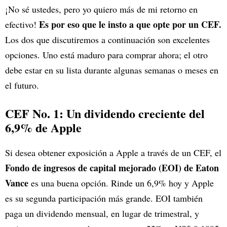
¡No sé ustedes, pero yo quiero más de mi retorno en
Es por eso que le insto a que opte por un CEF.
efectivo!
Los dos que discutiremos a continuación son excelentes
opciones. Uno está maduro para comprar ahora; el otro
debe estar en su lista durante algunas semanas o meses en
el futuro.
CEF No. 1: Un dividendo creciente del
6,9% de Apple
Si desea obtener exposición a Apple a través de un CEF, el
Fondo de ingresos de capital mejorado (EOI) de Eaton
Vance
es una buena opción. Rinde un 6,9% hoy y Apple
es su segunda participación más grande. EOI también
paga un dividendo mensual, en lugar de trimestral, y