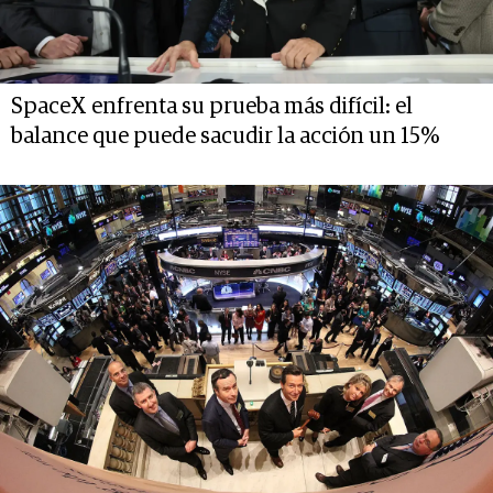
SpaceX enfrenta su prueba más difícil: el
balance que puede sacudir la acción un 15%