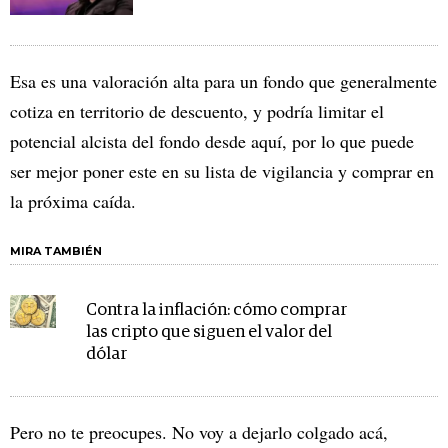
Esa es una valoración alta para un fondo que generalmente
cotiza en territorio de descuento, y podría limitar el
potencial alcista del fondo desde aquí, por lo que puede
ser mejor poner este en su lista de vigilancia y comprar en
la próxima caída.
MIRA TAMBIÉN
Contra la inflación: cómo comprar
las cripto que siguen el valor del
dólar
Pero no te preocupes. No voy a dejarlo colgado acá,