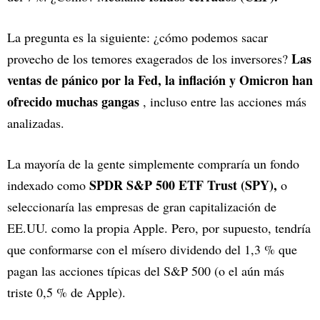
La pregunta es la siguiente: ¿cómo podemos sacar
Las
provecho de los temores exagerados de los inversores?
ventas de pánico por la Fed, la inflación y Omicron han
ofrecido muchas gangas
, incluso entre las acciones más
analizadas.
La mayoría de la gente simplemente compraría un fondo
SPDR S&P 500 ETF Trust (SPY),
indexado como
o
seleccionaría las empresas de gran capitalización de
EE.UU. como la propia Apple. Pero, por supuesto, tendría
que conformarse con el mísero dividendo del 1,3 % que
pagan las acciones típicas del S&P 500 (o el aún más
triste 0,5 % de Apple).