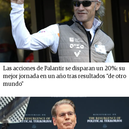
Las acciones de Palantir se disparan un 20%: su
mejor jornada en un año tras resultados “de otro
mundo”