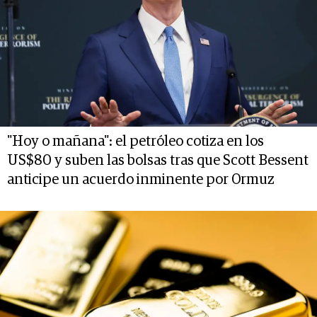
"Hoy o mañana": el petróleo cotiza en los
US$80 y suben las bolsas tras que Scott Bessent
anticipe un acuerdo inminente por Ormuz