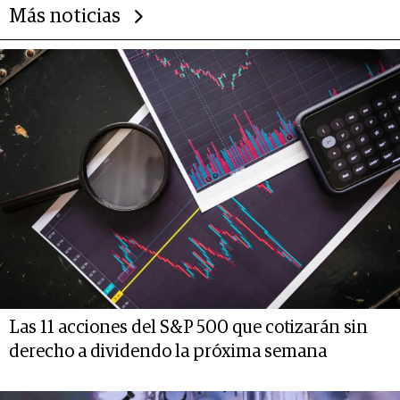
Más noticias
Las 11 acciones del S&P 500 que cotizarán sin
derecho a dividendo la próxima semana