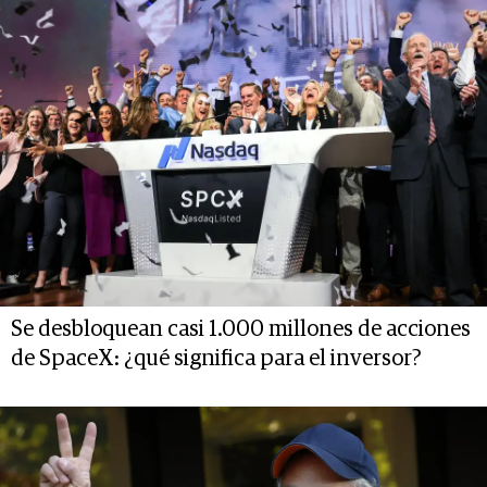
Se desbloquean casi 1.000 millones de acciones
de SpaceX: ¿qué significa para el inversor?