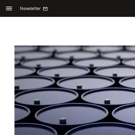
Newsletter