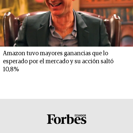
Amazon tuvo mayores ganancias que lo
esperado por el mercado y su acción saltó
10,8%