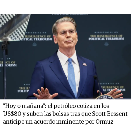
"Hoy o mañana": el petróleo cotiza en los
US$80 y suben las bolsas tras que Scott Bessent
anticipe un acuerdo inminente por Ormuz