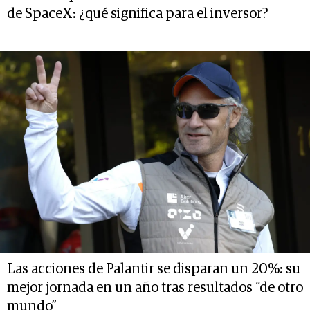
de SpaceX: ¿qué significa para el inversor?
Las acciones de Palantir se disparan un 20%: su
mejor jornada en un año tras resultados “de otro
mundo”