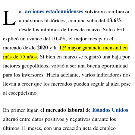
L
acciones estadounidenses
as
volvieron con fuerza
13,6%
a máximos históricos, con una suba del
desde los mínimos de fines de marzo. Solo abril
explicó un avance del 10,4%, el mejor mes para el
2020
mercado desde
y la
12ª mayor ganancia mensual en
más de 75 años
. Si bien en marzo se registró una baja por
factores geopolíticos, volvió a ser una buena oportunidad
para los inversores. Hacia adelante, varios indicadores nos
llevan a creer que los mercados pueden seguir al alza pese
al escepticismo.
mercado laboral
Estados Unidos
En primer lugar, el
de
alternó entre datos positivos y negativos durante los
últimos 11 meses, con una creación neta de empleo