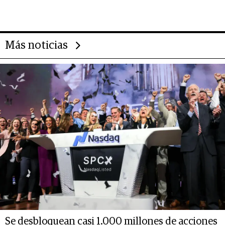
Más noticias
Se desbloquean casi 1.000 millones de acciones