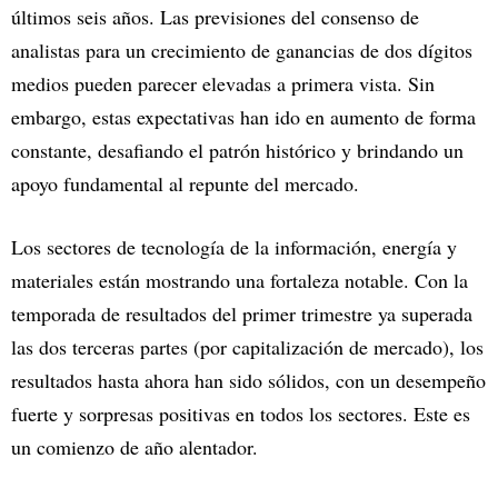
últimos seis años. Las previsiones del consenso de
analistas para un crecimiento de ganancias de dos dígitos
medios pueden parecer elevadas a primera vista. Sin
embargo, estas expectativas han ido en aumento de forma
constante, desafiando el patrón histórico y brindando un
apoyo fundamental al repunte del mercado.
Los sectores de tecnología de la información, energía y
materiales están mostrando una fortaleza notable. Con la
temporada de resultados del primer trimestre ya superada
las dos terceras partes (por capitalización de mercado), los
resultados hasta ahora han sido sólidos, con un desempeño
fuerte y sorpresas positivas en todos los sectores. Este es
un comienzo de año alentador.