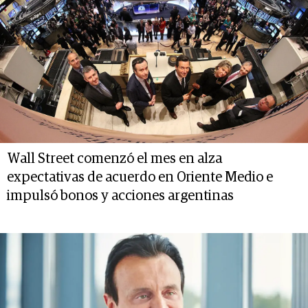
Wall Street comenzó el mes en alza
expectativas de acuerdo en Oriente Medio e
impulsó bonos y acciones argentinas