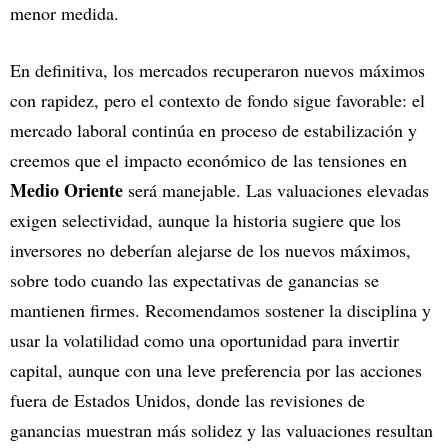
menor medida.
En definitiva, los mercados recuperaron nuevos máximos
con rapidez, pero el contexto de fondo sigue favorable: el
mercado laboral continúa en proceso de estabilización y
creemos que el impacto económico de las tensiones en
Medio Oriente
será manejable. Las valuaciones elevadas
exigen selectividad, aunque la historia sugiere que los
inversores no deberían alejarse de los nuevos máximos,
sobre todo cuando las expectativas de ganancias se
mantienen firmes. Recomendamos sostener la disciplina y
usar la volatilidad como una oportunidad para invertir
capital, aunque con una leve preferencia por las acciones
fuera de Estados Unidos, donde las revisiones de
ganancias muestran más solidez y las valuaciones resultan