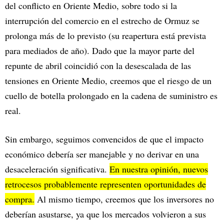
del conflicto en Oriente Medio, sobre todo si la
interrupción del comercio en el estrecho de Ormuz se
prolonga más de lo previsto (su reapertura está prevista
para mediados de año). Dado que la mayor parte del
repunte de abril coincidió con la desescalada de las
tensiones en Oriente Medio, creemos que el riesgo de un
cuello de botella prolongado en la cadena de suministro es
real.
Sin embargo, seguimos convencidos de que el impacto
económico debería ser manejable y no derivar en una
desaceleración significativa.
En nuestra opinión, nuevos
retrocesos probablemente representen oportunidades de
compra.
Al mismo tiempo, creemos que los inversores no
deberían asustarse, ya que los mercados volvieron a sus