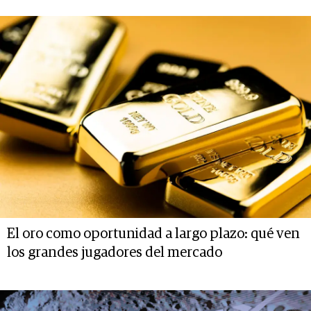
El oro como oportunidad a largo plazo: qué ven
los grandes jugadores del mercado