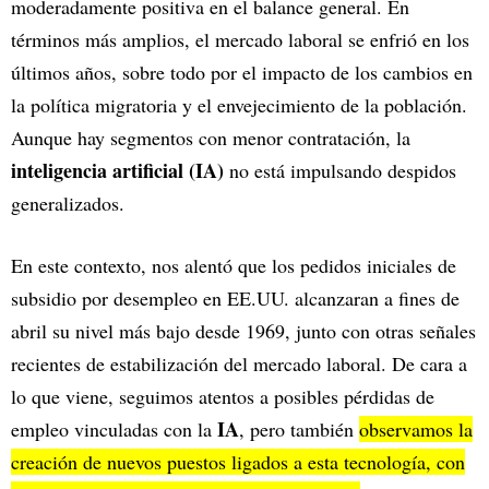
moderadamente positiva en el balance general. En
términos más amplios, el mercado laboral se enfrió en los
últimos años, sobre todo por el impacto de los cambios en
la política migratoria y el envejecimiento de la población.
Aunque hay segmentos con menor contratación, la
inteligencia artificial (IA)
no está impulsando despidos
generalizados.
En este contexto, nos alentó que los pedidos iniciales de
subsidio por desempleo en EE.UU. alcanzaran a fines de
abril su nivel más bajo desde 1969, junto con otras señales
recientes de estabilización del mercado laboral. De cara a
lo que viene, seguimos atentos a posibles pérdidas de
IA
empleo vinculadas con la
, pero también
observamos la
creación de nuevos puestos ligados a esta tecnología, con