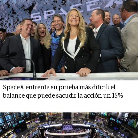
SpaceX enfrenta su prueba más difícil: el
balance que puede sacudir la acción un 15%