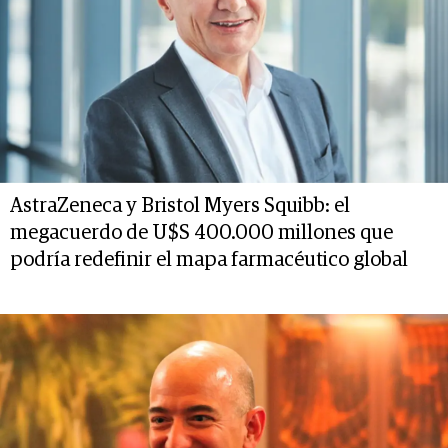
AstraZeneca y Bristol Myers Squibb: el
megacuerdo de U$S 400.000 millones que
podría redefinir el mapa farmacéutico global