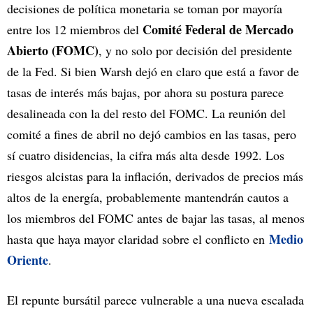
decisiones de política monetaria se toman por mayoría
Comité Federal de Mercado
entre los 12 miembros del
Abierto (FOMC)
, y no solo por decisión del presidente
de la Fed. Si bien Warsh dejó en claro que está a favor de
tasas de interés más bajas, por ahora su postura parece
desalineada con la del resto del FOMC. La reunión del
comité a fines de abril no dejó cambios en las tasas, pero
sí cuatro disidencias, la cifra más alta desde 1992. Los
riesgos alcistas para la inflación, derivados de precios más
altos de la energía, probablemente mantendrán cautos a
los miembros del FOMC antes de bajar las tasas, al menos
Medio
hasta que haya mayor claridad sobre el conflicto en
Oriente
.
El repunte bursátil parece vulnerable a una nueva escalada