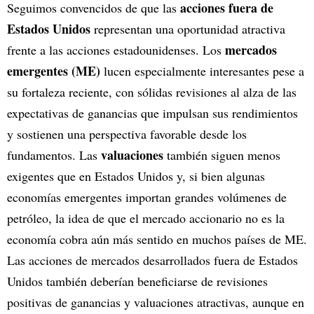
acciones fuera de
Seguimos convencidos de que las
Estados Unidos
representan una oportunidad atractiva
mercados
frente a las acciones estadounidenses. Los
emergentes (ME)
lucen especialmente interesantes pese a
su fortaleza reciente, con sólidas revisiones al alza de las
expectativas de ganancias que impulsan sus rendimientos
y sostienen una perspectiva favorable desde los
valuaciones
fundamentos. Las
también siguen menos
exigentes que en Estados Unidos y, si bien algunas
economías emergentes importan grandes volúmenes de
petróleo, la idea de que el mercado accionario no es la
economía cobra aún más sentido en muchos países de ME.
Las acciones de mercados desarrollados fuera de Estados
Unidos también deberían beneficiarse de revisiones
positivas de ganancias y valuaciones atractivas, aunque en