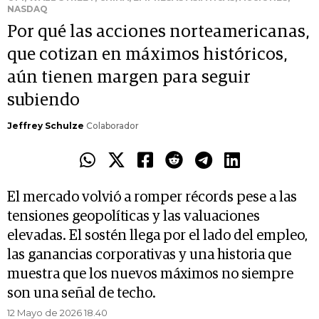
NASDAQ
Por qué las acciones norteamericanas,
que cotizan en máximos históricos,
aún tienen margen para seguir
subiendo
Jeffrey Schulze
Colaborador
El mercado volvió a romper récords pese a las
tensiones geopolíticas y las valuaciones
elevadas. El sostén llega por el lado del empleo,
las ganancias corporativas y una historia que
muestra que los nuevos máximos no siempre
son una señal de techo.
12 Mayo de 2026 18.40