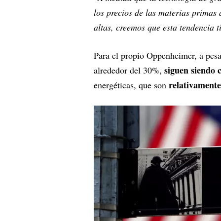
los precios de las materias primas 
altas, creemos que esta tendencia 
Para el propio Oppenheimer, a pesa
siguen siendo 
alrededor del 30%,
relativament
energéticas, que son