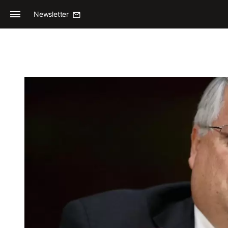
Newsletter