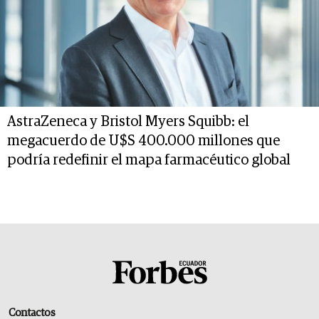
AstraZeneca y Bristol Myers Squibb: el
megacuerdo de U$S 400.000 millones que
podría redefinir el mapa farmacéutico global
Contactos