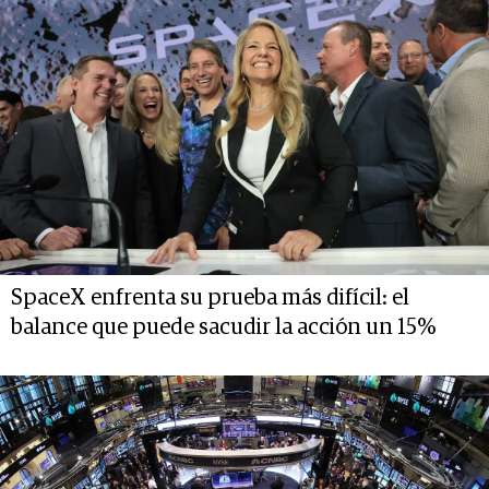
SpaceX enfrenta su prueba más difícil: el
balance que puede sacudir la acción un 15%