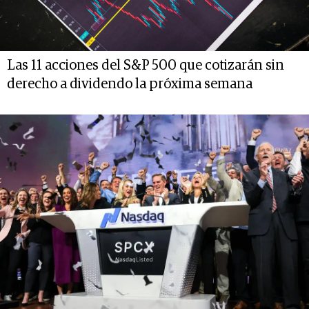
Las 11 acciones del S&P 500 que cotizarán sin
derecho a dividendo la próxima semana