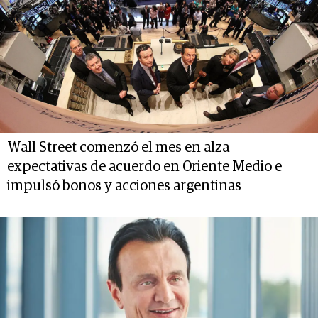
Wall Street comenzó el mes en alza
expectativas de acuerdo en Oriente Medio e
impulsó bonos y acciones argentinas