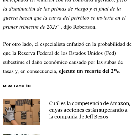
la disminución de las primas de riesgo y el final de la
guerra hacen que la curva del petróleo se invierta en el
primer trimestre de 2023”
, dijo Robertson.
Por otro lado, el especialista enfatizó en la probabilidad de
que la Reserva Federal de los Estados Unidos (Fed)
subestime el daño económico causado por las subas de
ejecute un recorte del 2%
tasas y, en consecuencia,
.
MIRA TAMBIÉN
Cuál es la competencia de Amazon,
cuyas acciones están superando a
la compañía de Jeff Bezos