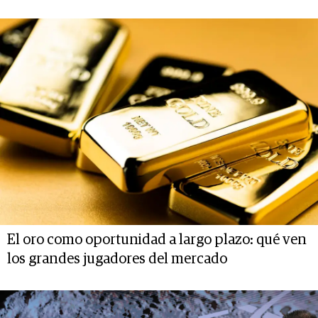
El oro como oportunidad a largo plazo: qué ven
los grandes jugadores del mercado