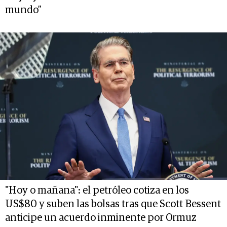
mundo”
"Hoy o mañana": el petróleo cotiza en los
US$80 y suben las bolsas tras que Scott Bessent
anticipe un acuerdo inminente por Ormuz