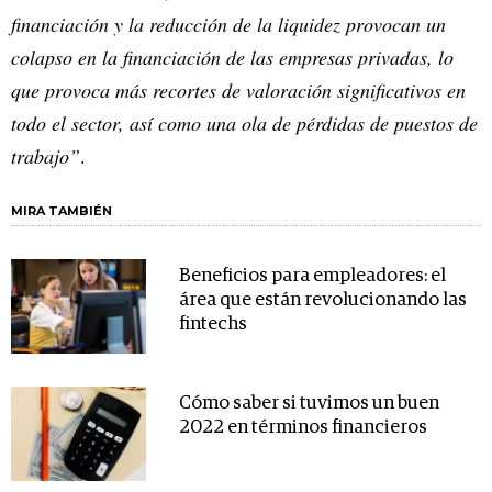
financiación y la reducción de la liquidez provocan un
colapso en la financiación de las empresas privadas, lo
que provoca más recortes de valoración significativos en
todo el sector, así como una ola de pérdidas de puestos de
trabajo”
.
MIRA TAMBIÉN
Beneficios para empleadores: el
área que están revolucionando las
fintechs
Cómo saber si tuvimos un buen
2022 en términos financieros