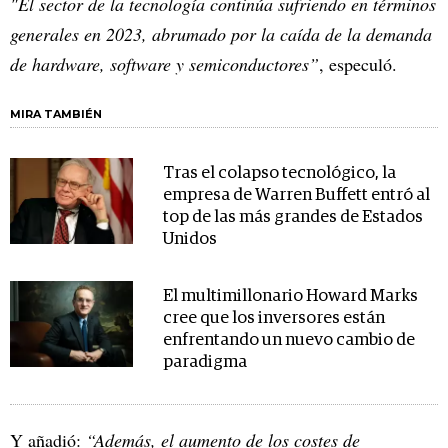
"El sector de la tecnología continúa sufriendo en términos
generales en 2023, abrumado por la caída de la demanda
de hardware, software y semiconductores”
, especuló.
MIRA TAMBIÉN
Tras el colapso tecnológico, la
empresa de Warren Buffett entró al
top de las más grandes de Estados
Unidos
El multimillonario Howard Marks
cree que los inversores están
enfrentando un nuevo cambio de
paradigma
Y añadió:
“Además, el aumento de los costes de