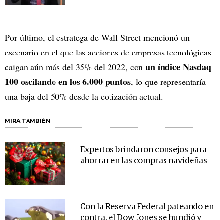
Por último, el estratega de Wall Street mencionó un
escenario en el que las acciones de empresas tecnológicas
un índice Nasdaq
caigan aún más del 35% del 2022, con
100 oscilando en los 6.000 puntos
, lo que representaría
una baja del 50% desde la cotización actual.
MIRA TAMBIÉN
Expertos brindaron consejos para
ahorrar en las compras navideñas
Con la Reserva Federal pateando en
contra, el Dow Jones se hundió y