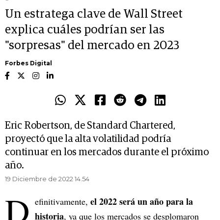
Un estratega clave de Wall Street
explica cuáles podrían ser las
"sorpresas" del mercado en 2023
Forbes Digital
Eric Robertson, de Standard Chartered,
proyectó que la alta volatilidad podría
continuar en los mercados durante el próximo
año.
19 Diciembre de 2022 14.54
D
el 2022 será un año para la
efinitivamente,
historia
, ya que los mercados se desplomaron