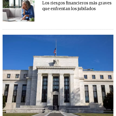
Los riesgos financieros más graves
que enfrentan los jubilados