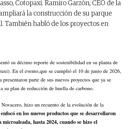
Lasso, Cotopaxi. Ramiro Garzón, CEO de la
ampliará la construcción de su parque
l. También habló de los proyectos en
entó su décimo reporte de sostenibilidad en su planta de
axi). En el evento,que se cumplió el 10 de junio de 2026,
a presentaron parte de sus nuevos proyectos que ya se
 a su plan de reducción de huella de carbono.
e Novacero, hizo un recuento de la evolución de la
 enfocó en los nuevos productos que se desarrollaron
a microaleada, hasta 2024, cuando se hizo el