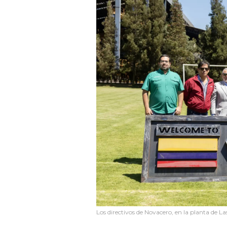
Los directivos de Novacero, en la planta de La