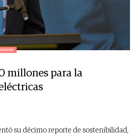
GOCIOS
0 millones para la
eléctricas
ntó su décimo reporte de sostenibilidad,