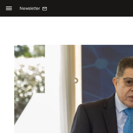
Newsletter