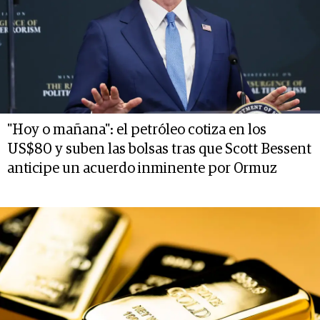
"Hoy o mañana": el petróleo cotiza en los
US$80 y suben las bolsas tras que Scott Bessent
anticipe un acuerdo inminente por Ormuz