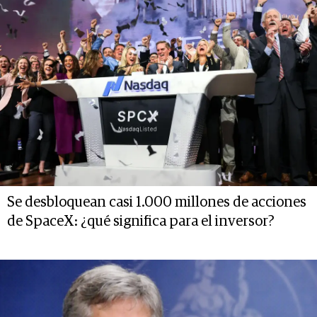
Se desbloquean casi 1.000 millones de acciones
de SpaceX: ¿qué significa para el inversor?