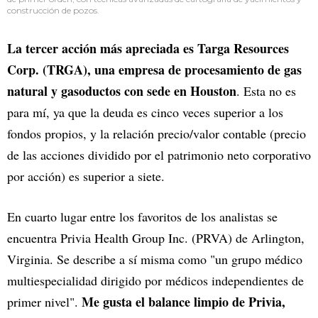
construcción de pozos.
La tercer acción más apreciada es Targa Resources
Corp. (TRGA), una empresa de procesamiento de gas
natural y gasoductos con sede en Houston
. Esta no es
para mí, ya que la deuda es cinco veces superior a los
fondos propios, y la relación precio/valor contable (precio
de las acciones dividido por el patrimonio neto corporativo
por acción) es superior a siete.
En cuarto lugar entre los favoritos de los analistas se
encuentra Privia Health Group Inc. (PRVA) de Arlington,
Virginia. Se describe a sí misma como "un grupo médico
multiespecialidad dirigido por médicos independientes de
Me gusta el balance limpio de Privia,
primer nivel".