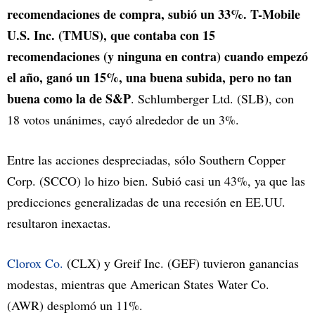
recomendaciones de compra, subió un 33%. T-Mobile
U.S. Inc. (TMUS), que contaba con 15
recomendaciones (y ninguna en contra) cuando empezó
el año, ganó un 15%, una buena subida, pero no tan
buena como la de S&P
. Schlumberger Ltd. (SLB), con
18 votos unánimes, cayó alrededor de un 3%.
Entre las acciones despreciadas, sólo Southern Copper
Corp. (SCCO) lo hizo bien. Subió casi un 43%, ya que las
predicciones generalizadas de una recesión en EE.UU.
resultaron inexactas.
Clorox Co.
(CLX) y Greif Inc. (GEF) tuvieron ganancias
modestas, mientras que American States Water Co.
(AWR) desplomó un 11%.