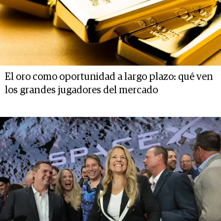
El oro como oportunidad a largo plazo: qué ven
los grandes jugadores del mercado