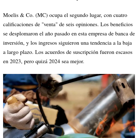
Moelis & Co. (MC) ocupa el segundo lugar, con cuatro
calificaciones de "venta" de seis opiniones. Los beneficios
se desplomaron el año pasado en esta empresa de banca de
inversión, y los ingresos siguieron una tendencia a la baja
a largo plazo. Los acuerdos de suscripción fueron escasos
en 2023, pero quizá 2024 sea mejor.