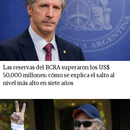
Las reservas del BCRA superaron los US$
50.000 millones: cómo se explica el salto al
nivel más alto en siete años