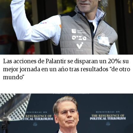
Las acciones de Palantir se disparan un 20%: su
mejor jornada en un año tras resultados “de otro
mundo”