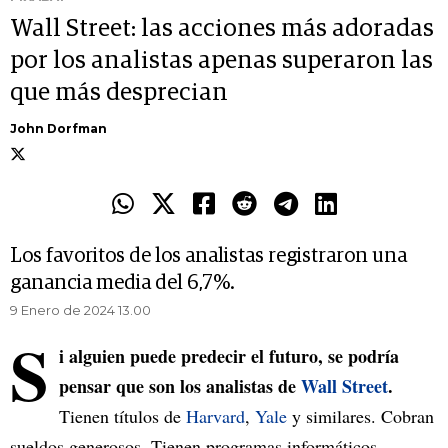
Wall Street: las acciones más adoradas
por los analistas apenas superaron las
que más desprecian
John Dorfman
Los favoritos de los analistas registraron una
ganancia media del 6,7%.
9 Enero de 2024 13.00
S
i alguien puede predecir el futuro, se podría
pensar que son los analistas de
Wall Street
.
Tienen títulos de
Harvard
,
Yale
y similares. Cobran
sueldos generosos. Tienen programas informáticos