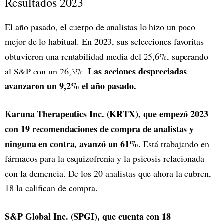
Resultados 2023
El año pasado, el cuerpo de analistas lo hizo un poco
mejor de lo habitual. En 2023, sus selecciones favoritas
obtuvieron una rentabilidad media del 25,6%, superando
Las acciones despreciadas
al S&P con un 26,3%.
avanzaron un 9,2% el año pasado.
Karuna Therapeutics Inc. (KRTX), que empezó 2023
con 19 recomendaciones de compra de analistas y
ninguna en contra, avanzó un 61%
. Está trabajando en
fármacos para la esquizofrenia y la psicosis relacionada
con la demencia. De los 20 analistas que ahora la cubren,
18 la califican de compra.
S&P Global Inc. (SPGI), que cuenta con 18