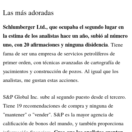
Las más adoradas
Schlumberger Ltd., que ocupaba el segundo lugar en
la estima de los analistas hace un año, subió al número
uno, con 20 afirmaciones y ninguna disidencia
. Tiene
fama de ser una empresa de servicios petrolíferos de
primer orden, con técnicas avanzadas de cartografía de
yacimientos y construcción de pozos. Al igual que los
analistas, me gustan estas acciones.
S&P Global Inc. sube al segundo puesto desde el tercero.
Tiene 19 recomendaciones de compra y ninguna de
"mantener" o "vender". S&P es la mayor agencia de
calificación de bonos del mundo, y también proporciona
Creo que los analistas cuentan
información financiera.