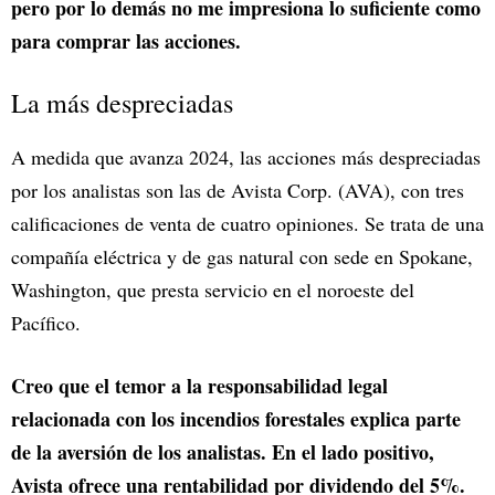
pero por lo demás no me impresiona lo suficiente como
para comprar las acciones.
La más despreciadas
A medida que avanza 2024, las acciones más despreciadas
por los analistas son las de Avista Corp. (AVA), con tres
calificaciones de venta de cuatro opiniones. Se trata de una
compañía eléctrica y de gas natural con sede en Spokane,
Washington, que presta servicio en el noroeste del
Pacífico.
Creo que el temor a la responsabilidad legal
relacionada con los incendios forestales explica parte
de la aversión de los analistas. En el lado positivo,
Avista ofrece una rentabilidad por dividendo del 5%.