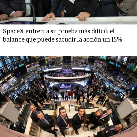
SpaceX enfrenta su prueba más difícil: el
balance que puede sacudir la acción un 15%