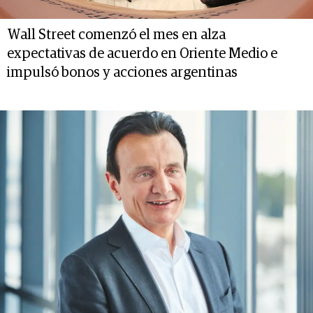
Wall Street comenzó el mes en alza
expectativas de acuerdo en Oriente Medio e
impulsó bonos y acciones argentinas