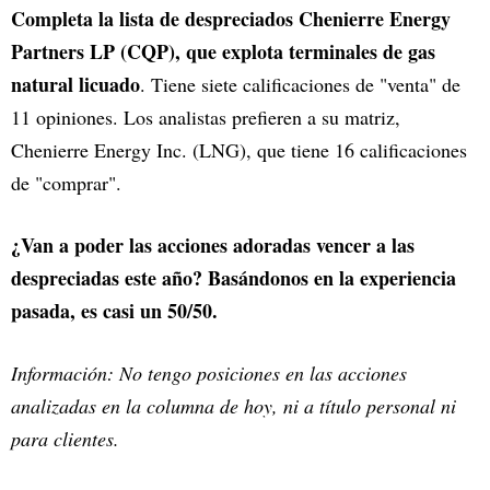
Completa la lista de despreciados Chenierre Energy
Partners LP (CQP), que explota terminales de gas
natural licuado
. Tiene siete calificaciones de "venta" de
11 opiniones. Los analistas prefieren a su matriz,
Chenierre Energy Inc. (LNG), que tiene 16 calificaciones
de "comprar".
¿Van a poder las acciones adoradas vencer a las
despreciadas este año? Basándonos en la experiencia
pasada, es casi un 50/50.
Información: No tengo posiciones en las acciones
analizadas en la columna de hoy, ni a título personal ni
para clientes.