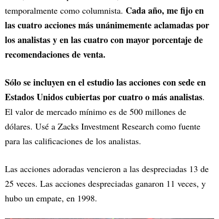
Cada año, me fijo en
temporalmente como columnista.
las cuatro acciones más unánimemente aclamadas por
los analistas y en las cuatro con mayor porcentaje de
recomendaciones de venta.
Sólo se incluyen en el estudio las acciones con sede en
Estados Unidos cubiertas por cuatro o más analistas
.
El valor de mercado mínimo es de 500 millones de
dólares. Usé a Zacks Investment Research como fuente
para las calificaciones de los analistas.
Las acciones adoradas vencieron a las despreciadas 13 de
25 veces. Las acciones despreciadas ganaron 11 veces, y
hubo un empate, en 1998.