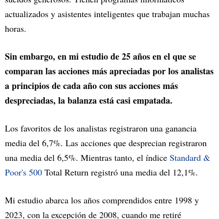
actualizados y asistentes inteligentes que trabajan muchas
horas.
Sin embargo, en mi estudio de 25 años en el que se
comparan las acciones más apreciadas por los analistas
a principios de cada año con sus acciones más
despreciadas, la balanza está casi empatada.
Los favoritos de los analistas registraron una ganancia
media del 6,7%. Las acciones que desprecian registraron
una media del 6,5%. Mientras tanto, el índice
Standard &
Poor's 500
Total Return registró una media del 12,1%.
Mi estudio abarca los años comprendidos entre 1998 y
2023, con la excepción de 2008, cuando me retiré