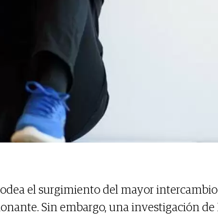
rodea el surgimiento del mayor intercambio 
nante. Sin embargo, una investigación de 