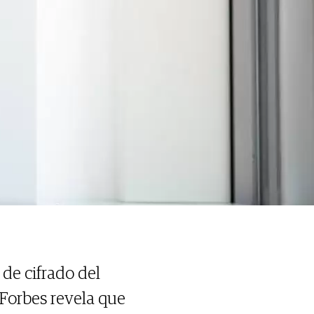
de cifrado del
Forbes revela que