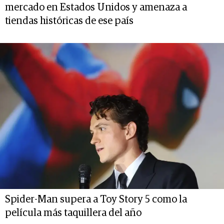
mercado en Estados Unidos y amenaza a
tiendas históricas de ese país
Spider-Man supera a Toy Story 5 como la
película más taquillera del año