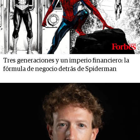
Tres generaciones y un imperio financiero: la
fórmula de negocio detrás de Spiderman