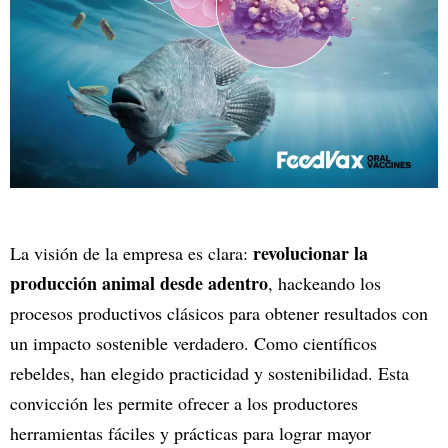
revolucionar la
La visión de la empresa es clara:
producción animal desde adentro
, hackeando los
procesos productivos clásicos para obtener resultados con
un impacto sostenible verdadero. Como científicos
rebeldes, han elegido practicidad y sostenibilidad. Esta
convicción les permite ofrecer a los productores
herramientas fáciles y prácticas para lograr mayor