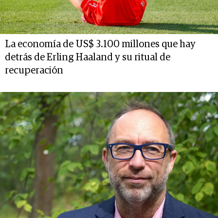
La economía de US$ 3.100 millones que hay
detrás de Erling Haaland y su ritual de
recuperación