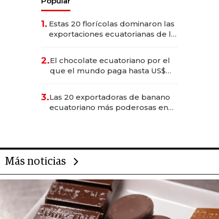
Popular
1.
Estas 20 florícolas dominaron las
exportaciones ecuatorianas de la
industria en 2025
2.
El chocolate ecuatoriano por el
que el mundo paga hasta US$
490 por barra
3.
Las 20 exportadoras de banano
ecuatoriano más poderosas en
2025
Más noticias