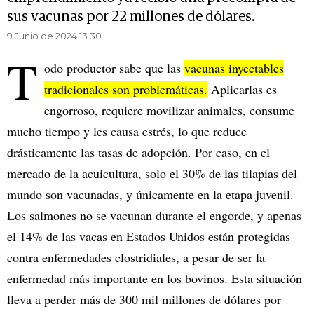
sus vacunas por 22 millones de dólares.
9 Junio de 2024 13.30
T
odo productor sabe que las
vacunas inyectables
tradicionales son problemáticas.
Aplicarlas es
engorroso, requiere movilizar animales, consume
mucho tiempo y les causa estrés, lo que reduce
drásticamente las tasas de adopción. Por caso, en el
mercado de la acuicultura, solo el 30% de las tilapias del
mundo son vacunadas, y únicamente en la etapa juvenil.
Los salmones no se vacunan durante el engorde, y apenas
el 14% de las vacas en Estados Unidos están protegidas
contra enfermedades clostridiales, a pesar de ser la
enfermedad más importante en los bovinos. Esta situación
lleva a perder más de 300 mil millones de dólares por