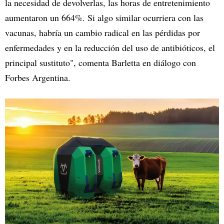
la necesidad de devolverlas, las horas de entretenimiento
aumentaron un 664%. Si algo similar ocurriera con las
vacunas, habría un cambio radical en las pérdidas por
enfermedades y en la reducción del uso de antibióticos, el
principal sustituto", comenta Barletta en diálogo con
Forbes Argentina.