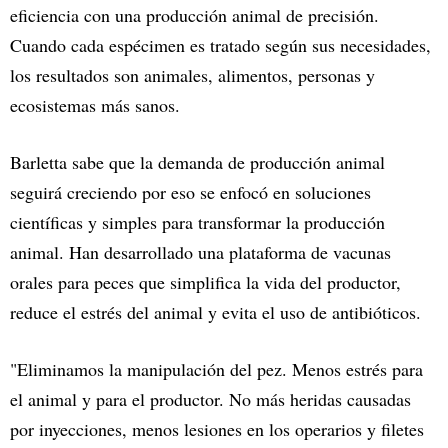
eficiencia con una producción animal de precisión.
Cuando cada espécimen es tratado según sus necesidades,
los resultados son animales, alimentos, personas y
ecosistemas más sanos.
Barletta sabe que la demanda de producción animal
seguirá creciendo por eso se enfocó en soluciones
científicas y simples para transformar la producción
animal. Han desarrollado una plataforma de vacunas
orales para peces que simplifica la vida del productor,
reduce el estrés del animal y evita el uso de antibióticos.
"Eliminamos la manipulación del pez. Menos estrés para
el animal y para el productor. No más heridas causadas
por inyecciones, menos lesiones en los operarios y filetes