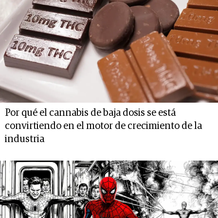
Por qué el cannabis de baja dosis se está
convirtiendo en el motor de crecimiento de la
industria