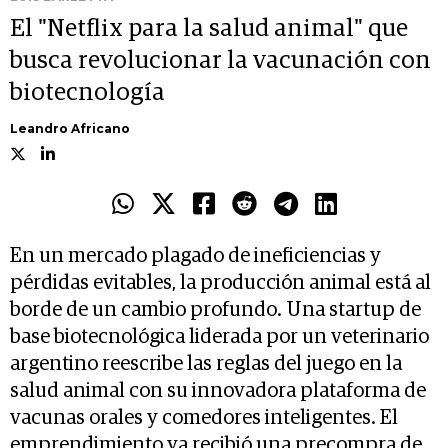
El "Netflix para la salud animal" que
busca revolucionar la vacunación con
biotecnología
Leandro Africano
En un mercado plagado de ineficiencias y
pérdidas evitables, la producción animal está al
borde de un cambio profundo. Una startup de
base biotecnológica liderada por un veterinario
argentino reescribe las reglas del juego en la
salud animal con su innovadora plataforma de
vacunas orales y comedores inteligentes. El
emprendimiento ya recibió una precompra de