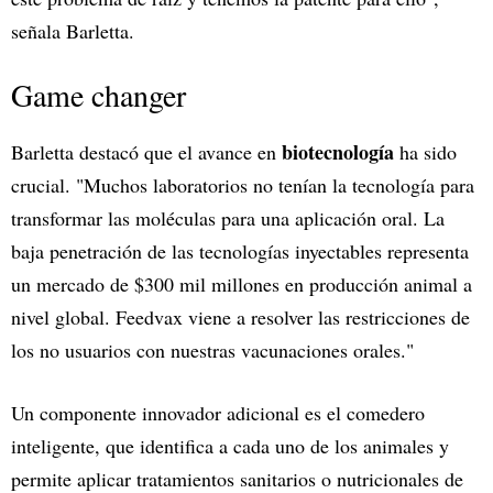
señala Barletta.
Game changer
biotecnología
Barletta destacó que el avance en
ha sido
crucial. "Muchos laboratorios no tenían la tecnología para
transformar las moléculas para una aplicación oral. La
baja penetración de las tecnologías inyectables representa
un mercado de $300 mil millones en producción animal a
nivel global. Feedvax viene a resolver las restricciones de
los no usuarios con nuestras vacunaciones orales."
Un componente innovador adicional es el comedero
inteligente, que identifica a cada uno de los animales y
permite aplicar tratamientos sanitarios o nutricionales de