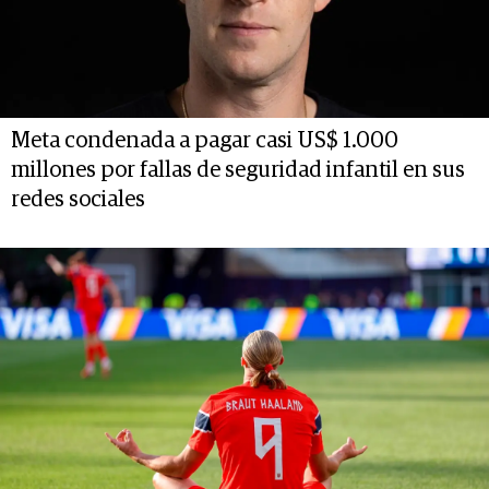
Meta condenada a pagar casi US$ 1.000
millones por fallas de seguridad infantil en sus
redes sociales