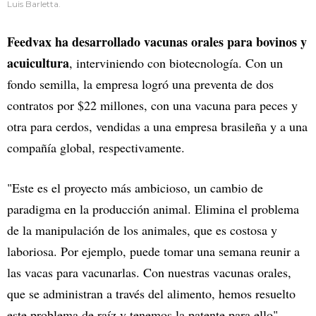
Luis Barletta.
Feedvax ha desarrollado vacunas orales para bovinos y
acuicultura
, interviniendo con biotecnología. Con un
fondo semilla, la empresa logró una preventa de dos
contratos por $22 millones, con una vacuna para peces y
otra para cerdos, vendidas a una empresa brasileña y a una
compañía global, respectivamente.
"Este es el proyecto más ambicioso, un cambio de
paradigma en la producción animal. Elimina el problema
de la manipulación de los animales, que es costosa y
laboriosa. Por ejemplo, puede tomar una semana reunir a
las vacas para vacunarlas. Con nuestras vacunas orales,
que se administran a través del alimento, hemos resuelto
este problema de raíz y tenemos la patente para ello",