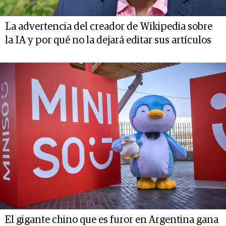
La advertencia del creador de Wikipedia sobre
la IA y por qué no la dejará editar sus artículos
El gigante chino que es furor en Argentina gana