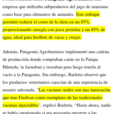
empresa que utilizaba subproductos del jugo de manzana
como base para alimentos de animales.
Este enfoque
permitió reducir el costo de la dieta en un 85%,
proporcionando energía con poca proteína y un 85% de
agua, ideal para feedlots de vacas y ovejas.
Además, Patagonia Agrobusiness implementó una cadena
de producción donde compraban carne en la Pampa
Húmeda, la faenaban y trozaban para luego traerla al
vacío a la Patagonia. Sin embargo, Barletta observó que
los productos veterinarios carecían de una experiencia de
usuario adecuada. "
Las vacunas orales son una innovación
que trae Feedvax como reemplazo de las tradicionales
vacunas inyectables
", explicó Barletta. “Hasta ahora, nadie
se había cuestionado si era necesario encerrar a los