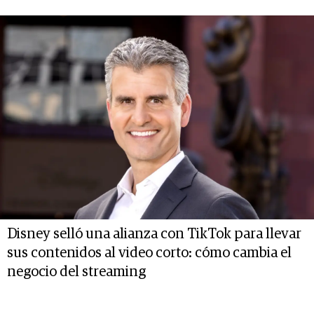
Disney selló una alianza con TikTok para llevar
sus contenidos al video corto: cómo cambia el
negocio del streaming