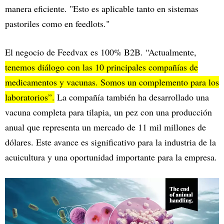
manera eficiente. "Esto es aplicable tanto en sistemas
pastoriles como en feedlots."
El negocio de Feedvax es 100% B2B. “Actualmente,
tenemos diálogo con las 10 principales compañías de
medicamentos y vacunas. Somos un complemento para los
laboratorios”.
La compañía también ha desarrollado una
vacuna completa para tilapia, un pez con una producción
anual que representa un mercado de 11 mil millones de
dólares. Este avance es significativo para la industria de la
acuicultura y una oportunidad importante para la empresa.