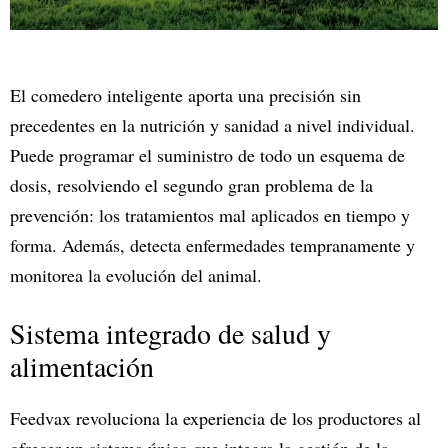
El comedero inteligente aporta una precisión sin
precedentes en la nutrición y sanidad a nivel individual.
Puede programar el suministro de todo un esquema de
dosis, resolviendo el segundo gran problema de la
prevención: los tratamientos mal aplicados en tiempo y
forma. Además, detecta enfermedades tempranamente y
monitorea la evolución del animal.
Sistema integrado de salud y
alimentación
Feedvax revoluciona la experiencia de los productores al