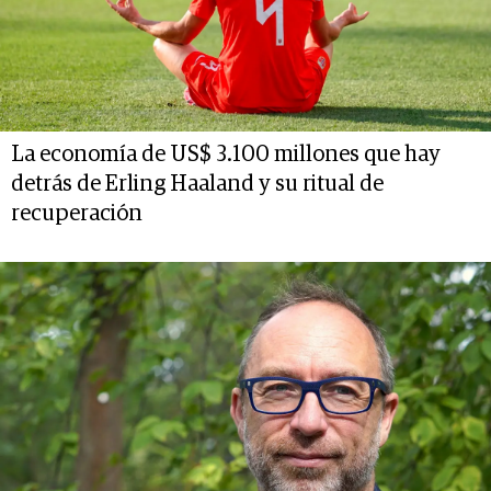
La economía de US$ 3.100 millones que hay
detrás de Erling Haaland y su ritual de
recuperación