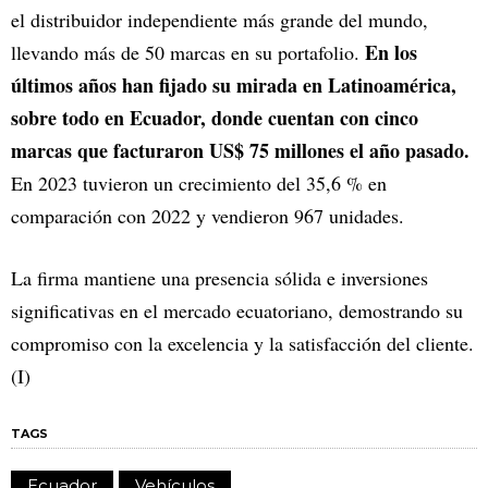
el distribuidor independiente más grande del mundo,
En los
llevando más de 50 marcas en su portafolio.
últimos años han fijado su mirada en Latinoamérica,
sobre todo en Ecuador, donde cuentan con cinco
marcas que facturaron US$ 75 millones el año pasado.
En 2023 tuvieron un crecimiento del 35,6 % en
comparación con 2022 y vendieron 967 unidades.
La firma mantiene una presencia sólida e inversiones
significativas en el mercado ecuatoriano, demostrando su
compromiso con la excelencia y la satisfacción del cliente.
(I)
TAGS
Ecuador
Vehículos