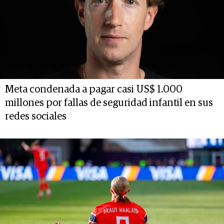
Meta condenada a pagar casi US$ 1.000
millones por fallas de seguridad infantil en sus
redes sociales