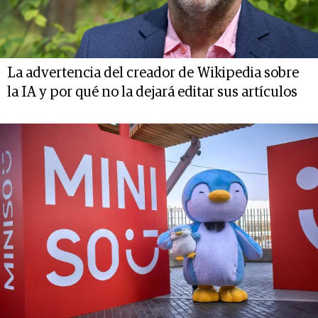
La advertencia del creador de Wikipedia sobre
la IA y por qué no la dejará editar sus artículos