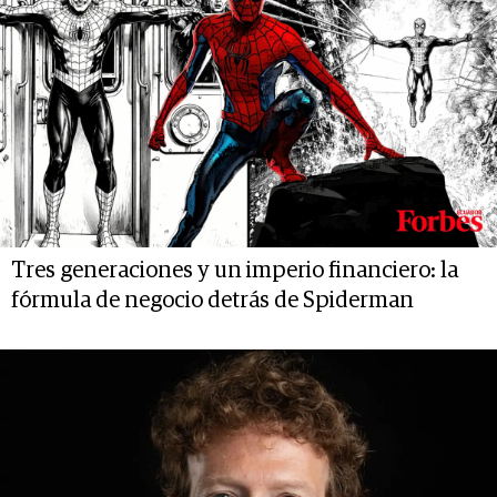
Tres generaciones y un imperio financiero: la
fórmula de negocio detrás de Spiderman