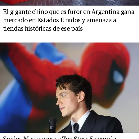
El gigante chino que es furor en Argentina gana
mercado en Estados Unidos y amenaza a
tiendas históricas de ese país