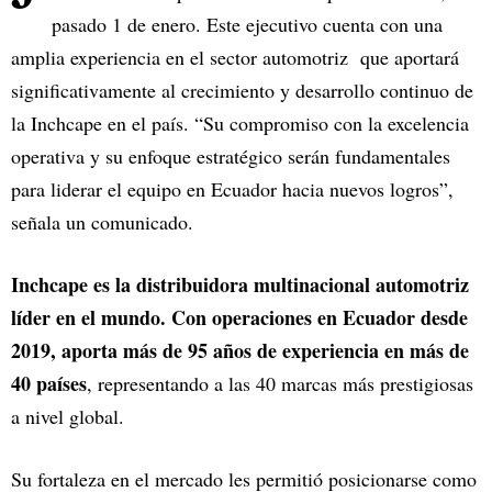
pasado 1 de enero. Este ejecutivo cuenta con una
amplia experiencia en el sector automotriz que aportará
significativamente al crecimiento y desarrollo continuo de
la Inchcape en el país. “Su compromiso con la excelencia
operativa y su enfoque estratégico serán fundamentales
para liderar el equipo en Ecuador hacia nuevos logros”,
señala un comunicado.
Inchcape es la distribuidora multinacional automotriz
líder en el mundo. Con operaciones en Ecuador desde
2019, aporta más de 95 años de experiencia en más de
40 países
, representando a las 40 marcas más prestigiosas
a nivel global.
Su fortaleza en el mercado les permitió posicionarse como