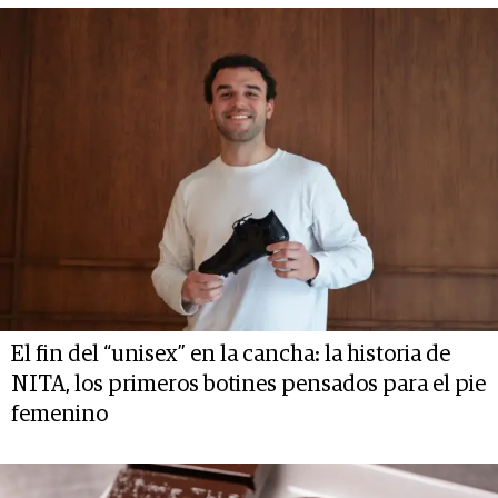
El fin del “unisex” en la cancha: la historia de
NITA, los primeros botines pensados para el pie
femenino