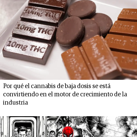
Por qué el cannabis de baja dosis se está
convirtiendo en el motor de crecimiento de la
industria