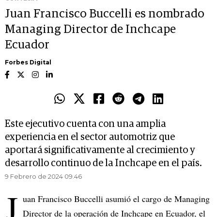
Juan Francisco Buccelli es nombrado
Managing Director de Inchcape
Ecuador
Forbes Digital
Este ejecutivo cuenta con una amplia
experiencia en el sector automotriz que
aportará significativamente al crecimiento y
desarrollo continuo de la Inchcape en el país.
9 Febrero de 2024 09.46
J
uan Francisco Buccelli asumió el cargo de Managing
Director de la operación de Inchcape en Ecuador, el