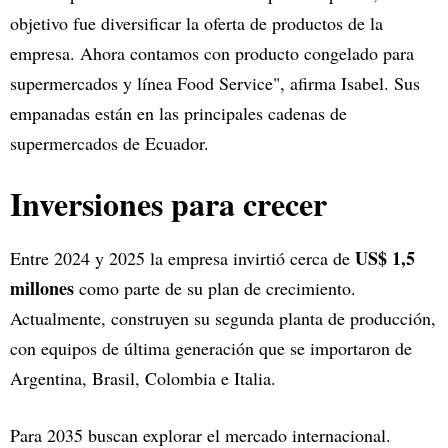
objetivo fue diversificar la oferta de productos de la
empresa. Ahora contamos con producto congelado para
supermercados y línea Food Service", afirma Isabel. Sus
empanadas están en las principales cadenas de
supermercados de Ecuador.
Inversiones para crecer
US$ 1,5
Entre 2024 y 2025 la empresa invirtió cerca de
millones
como parte de su plan de crecimiento.
Actualmente, construyen su segunda planta de producción,
con equipos de última generación que se importaron de
Argentina, Brasil, Colombia e Italia.
Para 2035 buscan explorar el mercado internacional.