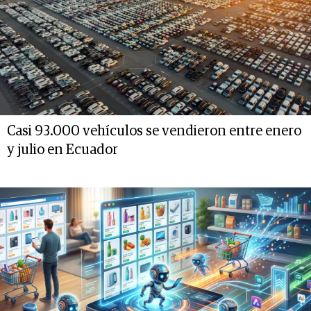
Casi 93.000 vehículos se vendieron entre enero
y julio en Ecuador