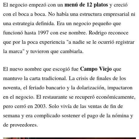
menú de 12 platos
El negocio empezó con un
y creció
con el boca a boca. No había una estructura empresarial ni
una estrategia definida. Era un negocio pequeño que
funcionó hasta 1997 con ese nombre. Rodrigo reconoce
que por la poca experiencia "a nadie se le ocurrió registrar
la marca" y tuvieron que cambiarla.
Campo Viejo
El nuevo nombre que escogió fue
que
mantuvo la carta tradicional. La crisis de finales de los
noventa, el feriado bancario y la dolarización, impactaron
en el negocio. El restaurante se recuperó económicamente,
pero cerró en 2003. Solo vivía de las ventas de fin de
semana y era complicado sostener el pago de la nómina y
de proveedores.