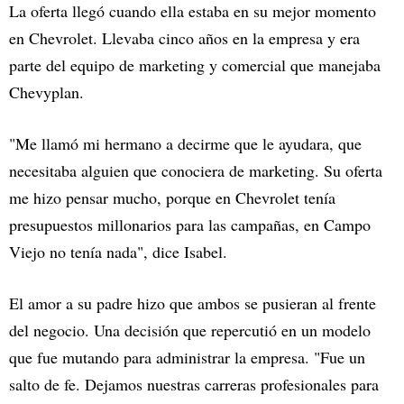
La oferta llegó cuando ella estaba en su mejor momento
en Chevrolet. Llevaba cinco años en la empresa y era
parte del equipo de marketing y comercial que manejaba
Chevyplan.
"Me llamó mi hermano a decirme que le ayudara, que
necesitaba alguien que conociera de marketing. Su oferta
me hizo pensar mucho, porque en Chevrolet tenía
presupuestos millonarios para las campañas, en Campo
Viejo no tenía nada", dice Isabel.
El amor a su padre hizo que ambos se pusieran al frente
del negocio. Una decisión que repercutió en un modelo
que fue mutando para administrar la empresa. "Fue un
salto de fe. Dejamos nuestras carreras profesionales para