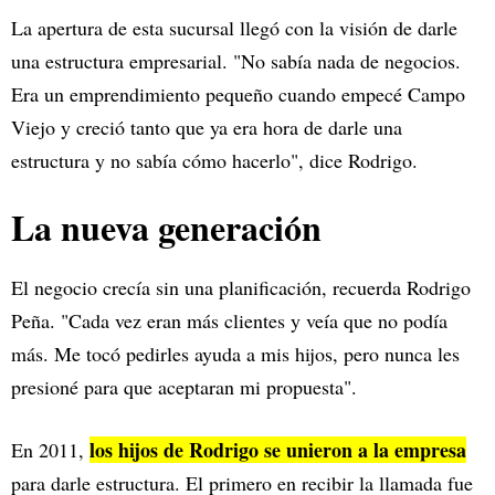
La apertura de esta sucursal llegó con la visión de darle
una estructura empresarial. "No sabía nada de negocios.
Era un emprendimiento pequeño cuando empecé Campo
Viejo y creció tanto que ya era hora de darle una
estructura y no sabía cómo hacerlo", dice Rodrigo.
La nueva generación
El negocio crecía sin una planificación, recuerda Rodrigo
Peña. "Cada vez eran más clientes y veía que no podía
más. Me tocó pedirles ayuda a mis hijos, pero nunca les
presioné para que aceptaran mi propuesta".
los hijos de Rodrigo se unieron a la empresa
En 2011,
para darle estructura. El primero en recibir la llamada fue