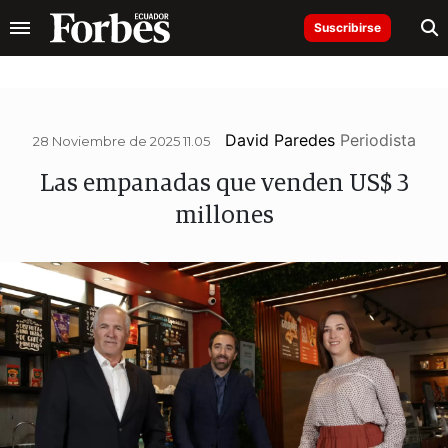
Suscribirse
David Paredes
Periodista
28 Noviembre de 2025 11.05
Las empanadas que venden US$ 3
millones