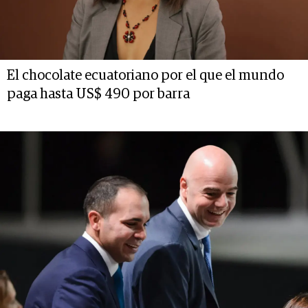
El chocolate ecuatoriano por el que el mundo
paga hasta US$ 490 por barra