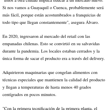
Si nos vamos a Guayaquil o Cuenca, probablemente será
más fácil, porque están acostumbrados a franquicias de
todo tipo que llegan constantemente", asegura Álvaro.
En 2020, ingresaron al mercado del retail con las
empanadas chilenas. Esto se convirtió en su salvavidas
durante la pandemia. Los locales estaban cerrados y la
única forma de sacar el producto era a través del delivery.
Adquirieron maquinarias que congelan alimentos con
técnicas especiales que mantienen la calidad del producto
y llegan a temperaturas de hasta menos 40 grados
centígrados en pocos minutos.
"Con la primera tecnificación de la primera planta, el