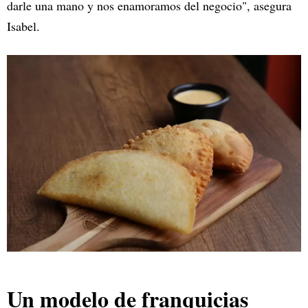
darle una mano y nos enamoramos del negocio", asegura
Isabel.
Un modelo de franquicias