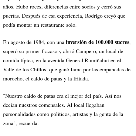
años. Hubo roces, diferencias entre socios y cerró sus
puertas. Después de esa experiencia, Rodrigo creyó que
podía montar un restaurante solo.
inversión de 100.000 sucres
En agosto de 1984, con una
,
superó su primer fracaso y abrió Campero, un local de
comida típica, en la avenida General Rumiñahui en el
Valle de los Chillos, que ganó fama por las empanadas de
morocho, el caldo de patas y la fritada.
"Nuestro caldo de patas era el mejor del país. Así nos
decían nuestros comensales. Al local llegaban
personalidades como políticos, artistas y la gente de la
zona", recuerda.