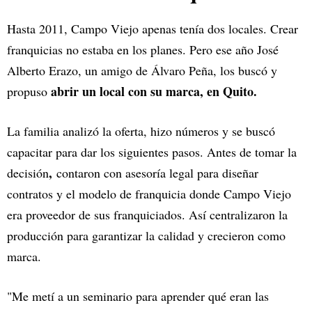
Hasta 2011, Campo Viejo apenas tenía dos locales. Crear
franquicias no estaba en los planes. Pero ese año José
Alberto Erazo, un amigo de Álvaro Peña, los buscó y
abrir un local con su marca, en Quito.
propuso
La familia analizó la oferta, hizo números y se buscó
capacitar para dar los siguientes pasos. Antes de tomar la
,
decisión
contaron con asesoría legal para diseñar
contratos y el modelo de franquicia donde Campo Viejo
era proveedor de sus franquiciados. Así centralizaron la
producción para garantizar la calidad y crecieron como
marca.
"Me metí a un seminario para aprender qué eran las