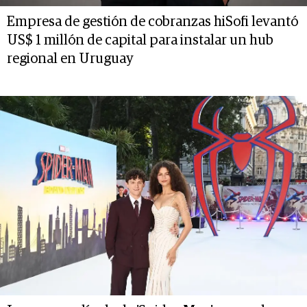
Empresa de gestión de cobranzas hiSofi levantó
US$ 1 millón de capital para instalar un hub
regional en Uruguay