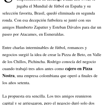
jugaba el Mundial de fútbol en España y su
selección favorita, Brasil, quedó eliminada en segunda
ronda. Con esa decepción futbolera se juntó con sus
amigos Humberto Zapatier y Esteban Dávalos para dar un
paseo por Atacames, en Esmeraldas.
Entre charlas interminables de fútbol, romances y
negocios surgió la idea de crear la Pizza de Beto, en Valle
de los Chillos, Pichincha. Rodrigo conocía del negocio
cajero en Pizza
cuando trabajó tres años antes como
Nostra
, una empresa colombiana que operó a finales de
los años setenta.
La propuesta era sencilla. Los tres amigos reunieron
capital y se arriesgaron, pero el negocio duró solo dos