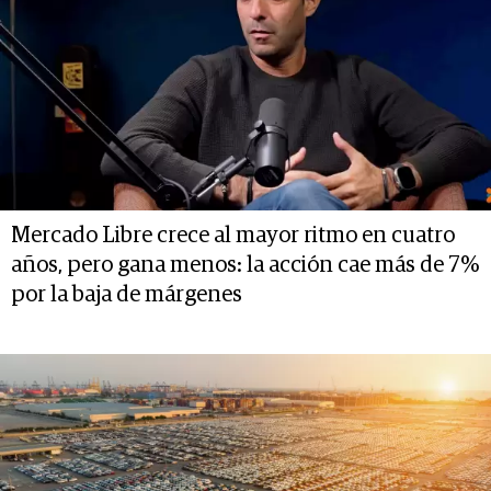
Mercado Libre crece al mayor ritmo en cuatro
años, pero gana menos: la acción cae más de 7%
por la baja de márgenes