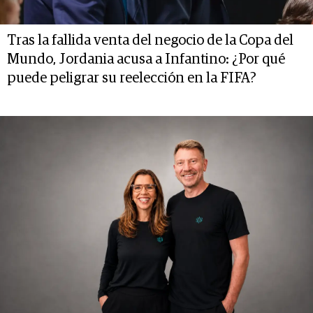
Tras la fallida venta del negocio de la Copa del
Mundo, Jordania acusa a Infantino: ¿Por qué
puede peligrar su reelección en la FIFA?