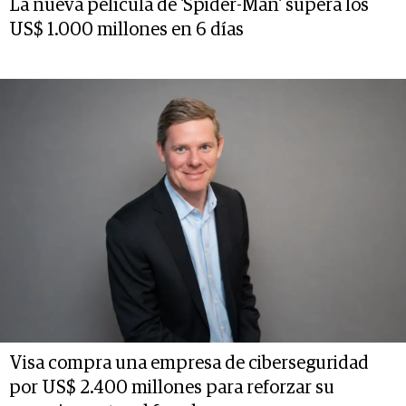
La nueva película de 'Spider-Man' supera los
US$ 1.000 millones en 6 días
Visa compra una empresa de ciberseguridad
por US$ 2.400 millones para reforzar su