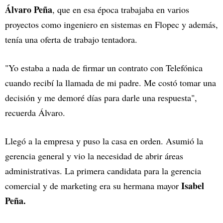
Álvaro Peña
, que en esa época trabajaba en varios
proyectos como ingeniero en sistemas en Flopec y además,
tenía una oferta de trabajo tentadora.
"Yo estaba a nada de firmar un contrato con Telefónica
cuando recibí la llamada de mi padre. Me costó tomar una
decisión y me demoré días para darle una respuesta",
recuerda Álvaro.
Llegó a la empresa y puso la casa en orden. Asumió la
gerencia general y vio la necesidad de abrir áreas
administrativas. La primera candidata para la gerencia
Isabel
comercial y de marketing era su hermana mayor
Peña.