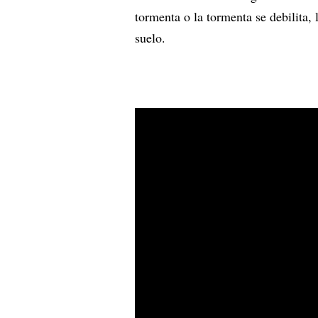
tormenta o la tormenta se debilita, 
suelo.