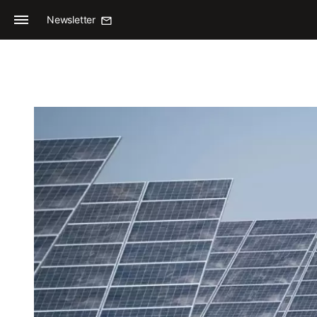
Newsletter