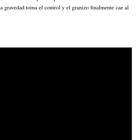
la gravedad toma el control y el granizo finalmente cae al