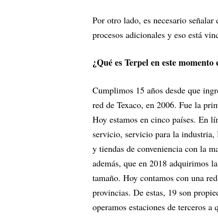
Por otro lado, es necesario señalar
procesos adicionales y eso está vin
¿Qué es Terpel en este momento
Cumplimos 15 años desde que ingre
red de Texaco, en 2006. Fue la pri
Hoy estamos en cinco países. En lí
servicio, servicio para la industria
y tiendas de conveniencia con la 
además, que en 2018 adquirimos la 
tamaño. Hoy contamos con una red d
provincias. De estas, 19 son propie
operamos estaciones de terceros a 