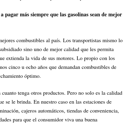
o a pagar más siempre que las gasolinas sean de mejor
 mejores combustibles al país. Los transportistas mismo lo
subsidiado sino uno de mejor calidad que les permita
ue extienda la vida de sus motores. Lo propio con los
timos cinco u ocho años que demandan combustibles de
vechamiento óptimo.
cuanto tenga otros productos. Pero no solo es la calidad
ue se le brinda. En nuestro caso en las estaciones de
uminación, cajeros automáticos, tiendas de conveniencia,
idades para que el consumidor viva una buena