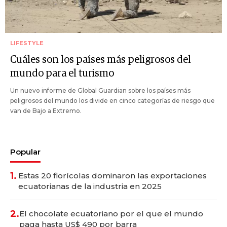
LIFESTYLE
Cuáles son los países más peligrosos del
mundo para el turismo
Un nuevo informe de Global Guardian sobre los países más
peligrosos del mundo los divide en cinco categorías de riesgo que
van de Bajo a Extremo.
Popular
1.
Estas 20 florícolas dominaron las exportaciones
ecuatorianas de la industria en 2025
2.
El chocolate ecuatoriano por el que el mundo
paga hasta US$ 490 por barra