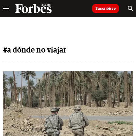
Suscribirse
#a dónde no viajar