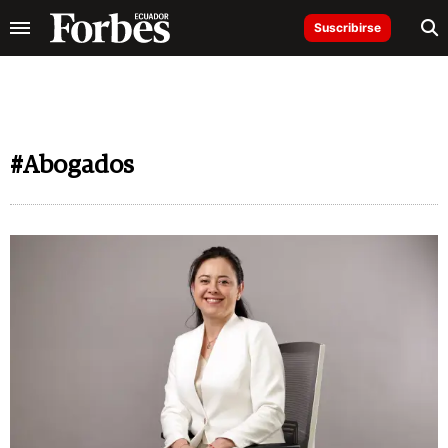
Suscribirse
#Abogados