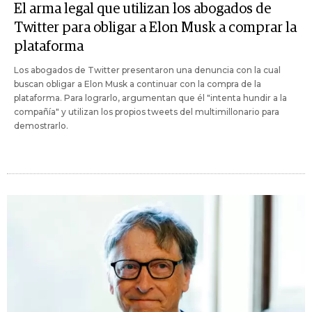
El arma legal que utilizan los abogados de
Twitter para obligar a Elon Musk a comprar la
plataforma
Los abogados de Twitter presentaron una denuncia con la cual
buscan obligar a Elon Musk a continuar con la compra de la
plataforma. Para lograrlo, argumentan que él "intenta hundir a la
compañía" y utilizan los propios tweets del multimillonario para
demostrarlo.