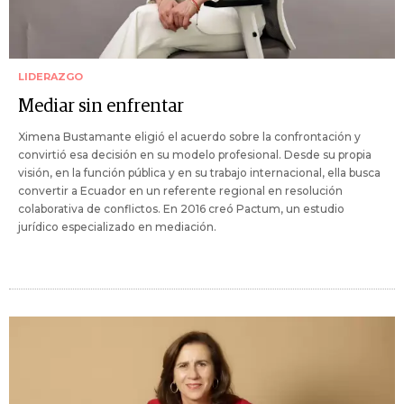
LIDERAZGO
Mediar sin enfrentar
Ximena Bustamante eligió el acuerdo sobre la confrontación y
convirtió esa decisión en su modelo profesional. Desde su propia
visión, en la función pública y en su trabajo internacional, ella busca
convertir a Ecuador en un referente regional en resolución
colaborativa de conflictos. En 2016 creó Pactum, un estudio
jurídico especializado en mediación.