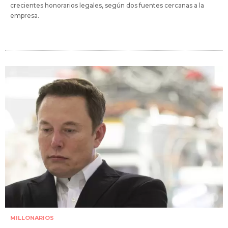
crecientes honorarios legales, según dos fuentes cercanas a la
empresa.
MILLONARIOS