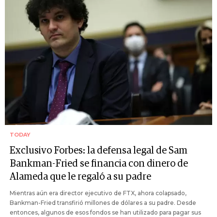
TODAY
Exclusivo Forbes: la defensa legal de Sam
Bankman-Fried se financia con dinero de
Alameda que le regaló a su padre
Mientras aún era director ejecutivo de FTX, ahora colapsado,
Bankman-Fried transfirió millones de dólares a su padre. Desde
entonces, algunos de esos fondos se han utilizado para pagar sus