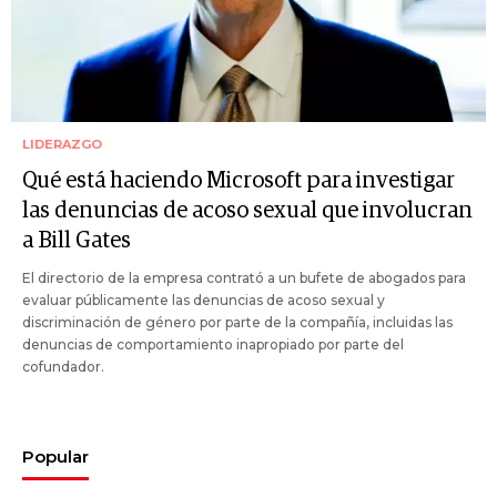
LIDERAZGO
Qué está haciendo Microsoft para investigar
las denuncias de acoso sexual que involucran
a Bill Gates
El directorio de la empresa contrató a un bufete de abogados para
evaluar públicamente las denuncias de acoso sexual y
discriminación de género por parte de la compañía, incluidas las
denuncias de comportamiento inapropiado por parte del
cofundador.
Popular