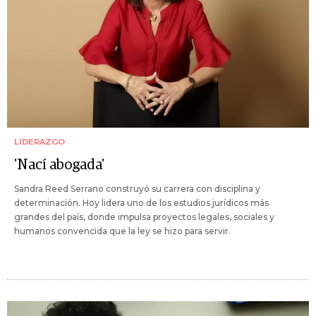
LIDERAZGO
'Nací abogada'
Sandra Reed Serrano construyó su carrera con disciplina y
determinación. Hoy lidera uno de los estudios jurídicos más
grandes del país, donde impulsa proyectos legales, sociales y
humanos convencida que la ley se hizo para servir.