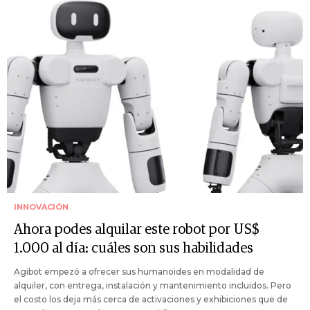
INNOVACIÓN
Ahora podes alquilar este robot por US$
1.000 al día: cuáles son sus habilidades
Agibot empezó a ofrecer sus humanoides en modalidad de
alquiler, con entrega, instalación y mantenimiento incluidos. Pero
el costo los deja más cerca de activaciones y exhibiciones que de