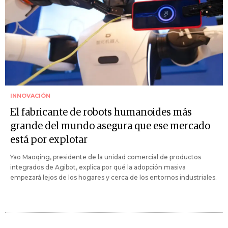
INNOVACIÓN
El fabricante de robots humanoides más
grande del mundo asegura que ese mercado
está por explotar
Yao Maoqing, presidente de la unidad comercial de productos
integrados de Agibot, explica por qué la adopción masiva
empezará lejos de los hogares y cerca de los entornos industriales.