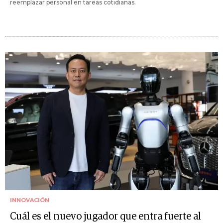
reemplazar personal en tareas cotidianas.
INNOVACIÓN
Cuál es el nuevo jugador que entra fuerte al