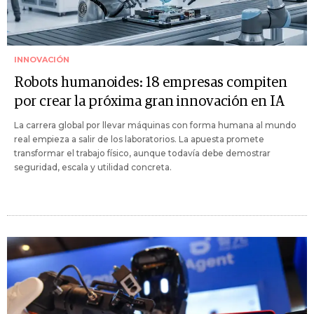
INNOVACIÓN
Robots humanoides: 18 empresas compiten
por crear la próxima gran innovación en IA
La carrera global por llevar máquinas con forma humana al mundo
real empieza a salir de los laboratorios. La apuesta promete
transformar el trabajo físico, aunque todavía debe demostrar
seguridad, escala y utilidad concreta.