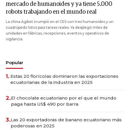
mercado de humanoides y ya tiene 5.000
robots trabajando en el mundo real
La china Agibot irrumpió en el CES con tres humanoides y un
cuadrúpedo listos para tareas reales. Ya desplegó miles de
unidades en fábricas, recepciones, eventos y operativos de
vigilancia.
Popular
1.
Estas 20 florícolas dominaron las exportaciones
ecuatorianas de la industria en 2025
2.
El chocolate ecuatoriano por el que el mundo
paga hasta US$ 490 por barra
3.
Las 20 exportadoras de banano ecuatoriano más
poderosas en 2025