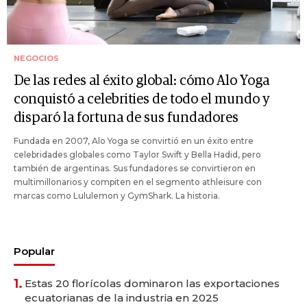
NEGOCIOS
De las redes al éxito global: cómo Alo Yoga
conquistó a celebrities de todo el mundo y
disparó la fortuna de sus fundadores
Fundada en 2007, Alo Yoga se convirtió en un éxito entre
celebridades globales como Taylor Swift y Bella Hadid, pero
también de argentinas. Sus fundadores se convirtieron en
multimillonarios y compiten en el segmento athleisure con
marcas como Lululemon y GymShark. La historia.
Popular
1.
Estas 20 florícolas dominaron las exportaciones
ecuatorianas de la industria en 2025