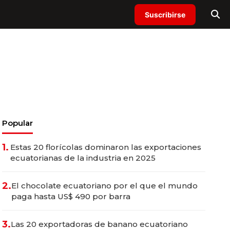
Suscribirse
Popular
1.
Estas 20 florícolas dominaron las exportaciones
ecuatorianas de la industria en 2025
2.
El chocolate ecuatoriano por el que el mundo
paga hasta US$ 490 por barra
3.
Las 20 exportadoras de banano ecuatoriano