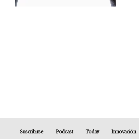
Suscribirse
Podcast
Today
Innovación