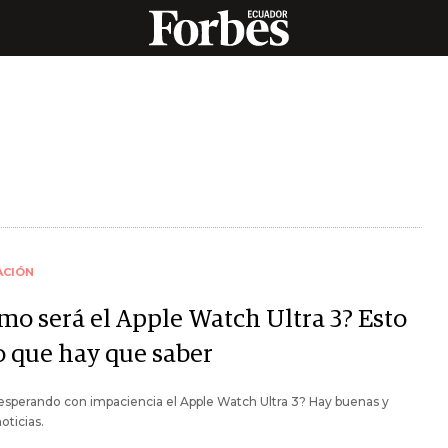
ACIÓN
mo será el Apple Watch Ultra 3? Esto
o que hay que saber
esperando con impaciencia el Apple Watch Ultra 3? Hay buenas y
oticias.