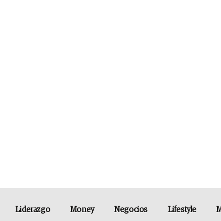
Liderazgo
Money
Negocios
Lifestyle
M