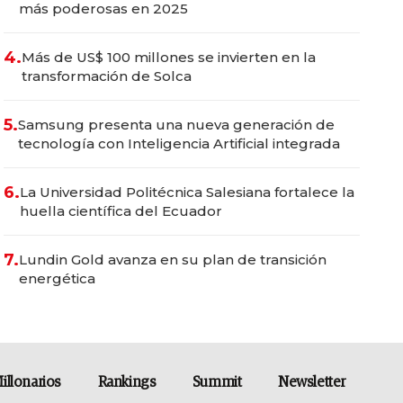
más poderosas en 2025
4.
Más de US$ 100 millones se invierten en la
transformación de Solca
5.
Samsung presenta una nueva generación de
tecnología con Inteligencia Artificial integrada
6.
La Universidad Politécnica Salesiana fortalece la
huella científica del Ecuador
7.
Lundin Gold avanza en su plan de transición
energética
illonarios
Rankings
Summit
Newsletter