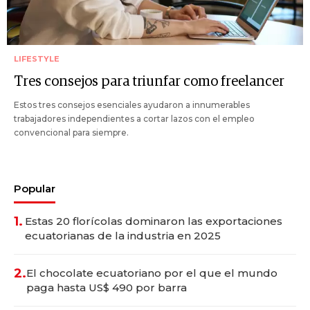
LIFESTYLE
Tres consejos para triunfar como freelancer
Estos tres consejos esenciales ayudaron a innumerables
trabajadores independientes a cortar lazos con el empleo
convencional para siempre.
Popular
1.
Estas 20 florícolas dominaron las exportaciones
ecuatorianas de la industria en 2025
2.
El chocolate ecuatoriano por el que el mundo
paga hasta US$ 490 por barra