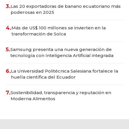
3.
Las 20 exportadoras de banano ecuatoriano más
poderosas en 2025
4.
Más de US$ 100 millones se invierten en la
transformación de Solca
5.
Samsung presenta una nueva generación de
tecnología con Inteligencia Artificial integrada
6.
La Universidad Politécnica Salesiana fortalece la
huella científica del Ecuador
7.
Sostenibilidad, transparencia y reputación en
Moderna Alimentos