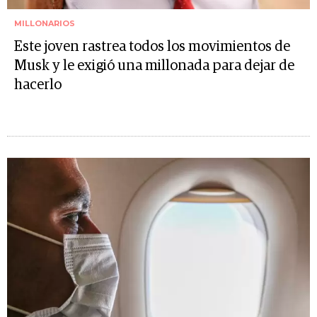
MILLONARIOS
Este joven rastrea todos los movimientos de
Musk y le exigió una millonada para dejar de
hacerlo