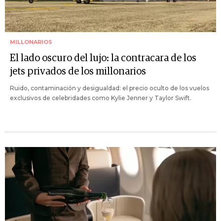
MILLONARIOS
El lado oscuro del lujo: la contracara de los
jets privados de los millonarios
Ruido, contaminación y desigualdad: el precio oculto de los vuelos
exclusivos de celebridades como Kylie Jenner y Taylor Swift.