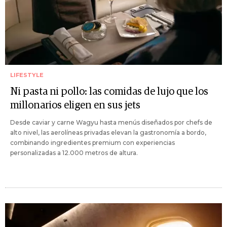
LIFESTYLE
Ni pasta ni pollo: las comidas de lujo que los
millonarios eligen en sus jets
Desde caviar y carne Wagyu hasta menús diseñados por chefs de
alto nivel, las aerolíneas privadas elevan la gastronomía a bordo,
combinando ingredientes premium con experiencias
personalizadas a 12.000 metros de altura.