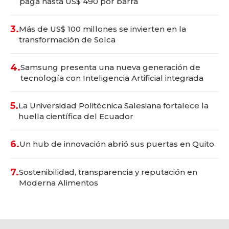
paga hasta US$ 490 por barra
3.
Más de US$ 100 millones se invierten en la
transformación de Solca
4.
Samsung presenta una nueva generación de
tecnología con Inteligencia Artificial integrada
5.
La Universidad Politécnica Salesiana fortalece la
huella científica del Ecuador
6.
Un hub de innovación abrió sus puertas en Quito
7.
Sostenibilidad, transparencia y reputación en
Moderna Alimentos