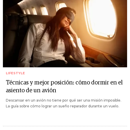
LIFESTYLE
Técnicas y mejor posición: cómo dormir en el
asiento de un avión
Descansar en un avión no tiene por qué ser una misión imposible.
La guía sobre cómo lograr un sueño reparador durante un vuelo.