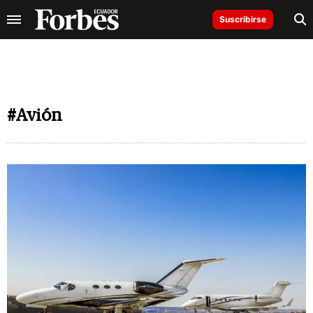
Suscribirse
#Avión