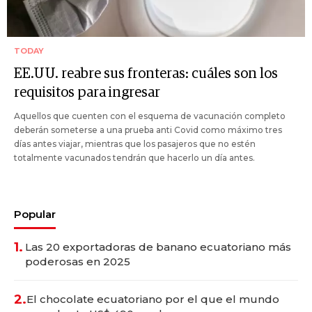
TODAY
EE.UU. reabre sus fronteras: cuáles son los
requisitos para ingresar
Aquellos que cuenten con el esquema de vacunación completo
deberán someterse a una prueba anti Covid como máximo tres
días antes viajar, mientras que los pasajeros que no estén
totalmente vacunados tendrán que hacerlo un día antes.
Popular
1.
Las 20 exportadoras de banano ecuatoriano más
poderosas en 2025
2.
El chocolate ecuatoriano por el que el mundo