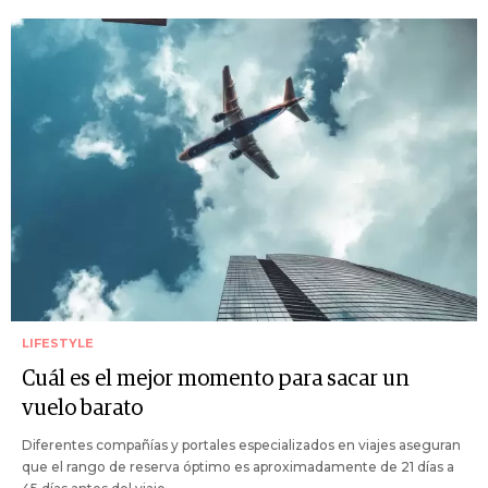
LIFESTYLE
Cuál es el mejor momento para sacar un
vuelo barato
Diferentes compañías y portales especializados en viajes aseguran
que el rango de reserva óptimo es aproximadamente de 21 días a