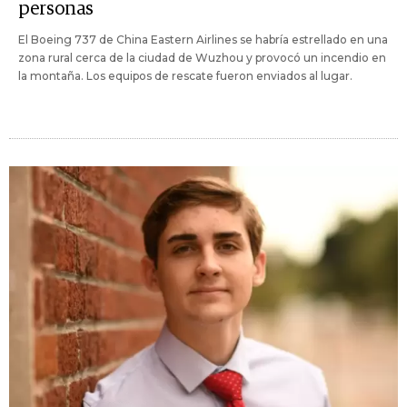
personas
El Boeing 737 de China Eastern Airlines se habría estrellado en una
zona rural cerca de la ciudad de Wuzhou y provocó un incendio en
la montaña. Los equipos de rescate fueron enviados al lugar.