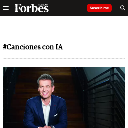
Suscribirse
#Canciones con IA