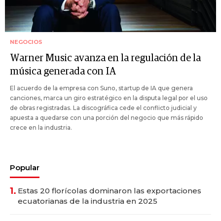
NEGOCIOS
Warner Music avanza en la regulación de la
música generada con IA
El acuerdo de la empresa con Suno, startup de IA que genera
canciones, marca un giro estratégico en la disputa legal por el uso
de obras registradas. La discográfica cede el conflicto judicial y
apuesta a quedarse con una porción del negocio que más rápido
crece en la industria.
Popular
1.
Estas 20 florícolas dominaron las exportaciones
ecuatorianas de la industria en 2025