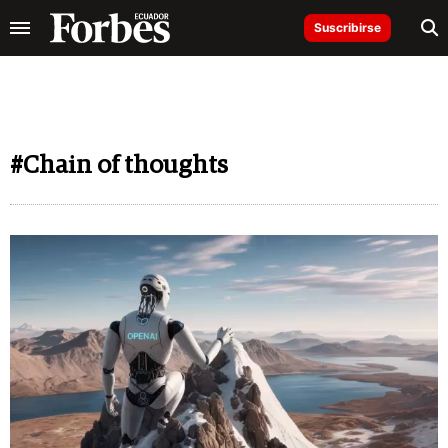
Suscribirse
#Chain of thoughts