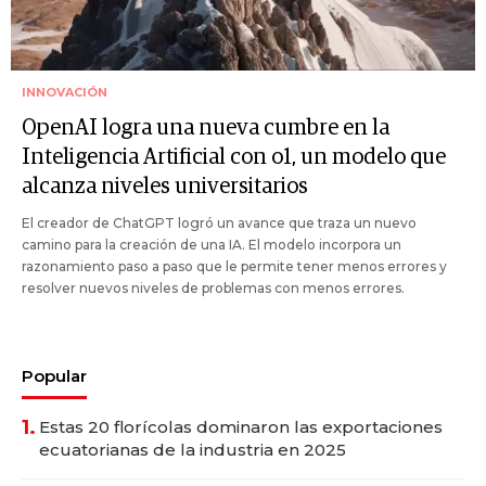
INNOVACIÓN
OpenAI logra una nueva cumbre en la
Inteligencia Artificial con o1, un modelo que
alcanza niveles universitarios
El creador de ChatGPT logró un avance que traza un nuevo
camino para la creación de una IA. El modelo incorpora un
razonamiento paso a paso que le permite tener menos errores y
resolver nuevos niveles de problemas con menos errores.
Popular
1.
Estas 20 florícolas dominaron las exportaciones
ecuatorianas de la industria en 2025