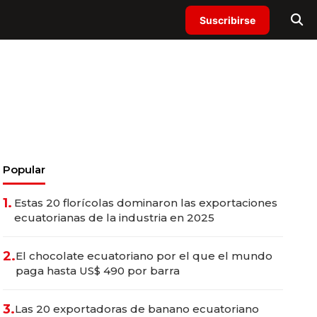
Suscribirse
Popular
1.
Estas 20 florícolas dominaron las exportaciones
ecuatorianas de la industria en 2025
2.
El chocolate ecuatoriano por el que el mundo
paga hasta US$ 490 por barra
3.
Las 20 exportadoras de banano ecuatoriano