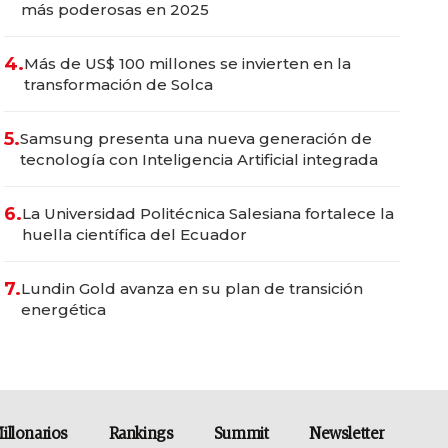
más poderosas en 2025
4.
Más de US$ 100 millones se invierten en la
transformación de Solca
5.
Samsung presenta una nueva generación de
tecnología con Inteligencia Artificial integrada
6.
La Universidad Politécnica Salesiana fortalece la
huella científica del Ecuador
7.
Lundin Gold avanza en su plan de transición
energética
illonarios
Rankings
Summit
Newsletter