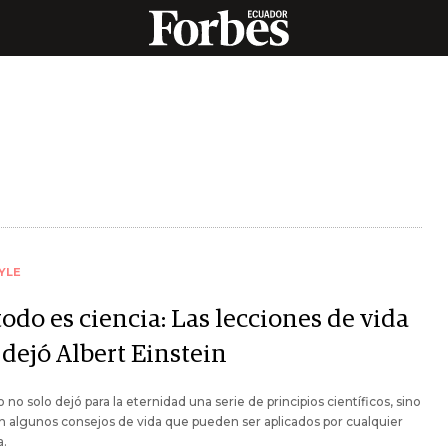
YLE
odo es ciencia: Las lecciones de vida
 dejó Albert Einstein
o no solo dejó para la eternidad una serie de principios científicos, sino
 algunos consejos de vida que pueden ser aplicados por cualquier
a.