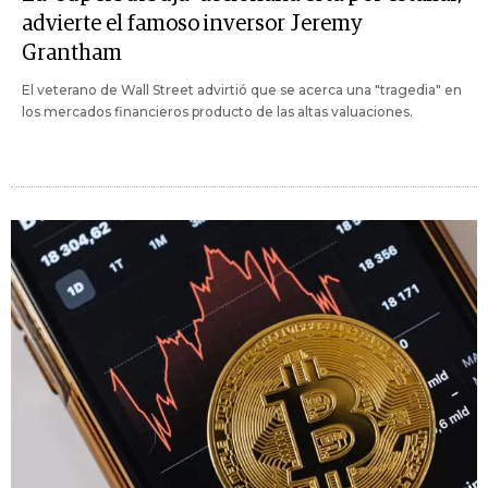
advierte el famoso inversor Jeremy
Grantham
El veterano de Wall Street advirtió que se acerca una "tragedia" en
los mercados financieros producto de las altas valuaciones.