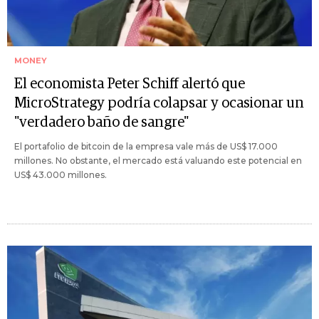
MONEY
El economista Peter Schiff alertó que
MicroStrategy podría colapsar y ocasionar un
"verdadero baño de sangre"
El portafolio de bitcoin de la empresa vale más de US$ 17.000
millones. No obstante, el mercado está valuando este potencial en
US$ 43.000 millones.