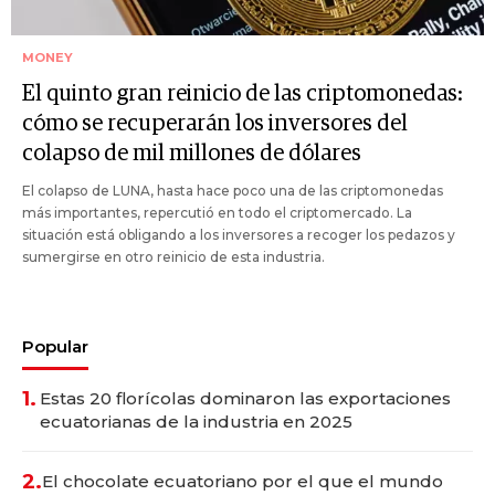
MONEY
El quinto gran reinicio de las criptomonedas:
cómo se recuperarán los inversores del
colapso de mil millones de dólares
El colapso de LUNA, hasta hace poco una de las criptomonedas
más importantes, repercutió en todo el criptomercado. La
situación está obligando a los inversores a recoger los pedazos y
sumergirse en otro reinicio de esta industria.
Popular
1.
Estas 20 florícolas dominaron las exportaciones
ecuatorianas de la industria en 2025
2.
El chocolate ecuatoriano por el que el mundo