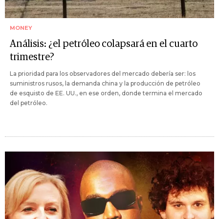
MONEY
Análisis: ¿el petróleo colapsará en el cuarto
trimestre?
La prioridad para los observadores del mercado debería ser: los
suministros rusos, la demanda china y la producción de petróleo
de esquisto de EE. UU., en ese orden, donde termina el mercado
del petróleo.