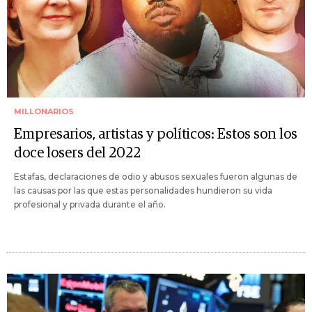
MILLONARIOS
Empresarios, artistas y políticos: Estos son los
doce losers del 2022
Estafas, declaraciones de odio y abusos sexuales fueron algunas de
las causas por las que estas personalidades hundieron su vida
profesional y privada durante el año.