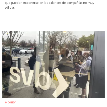
que pueden exponerse en los balances de compañías no muy
sólidas.
MONEY