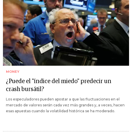
MONEY
¿Puede el "índice del miedo" predecir un
crash bursátil?
Los especuladores pueden apostar a que las fluctuaciones en el
mercado de valores serán cada vez más grandes y, a veces, hacen
esas apuestas cuando la volatilidad histórica se ha moderado.