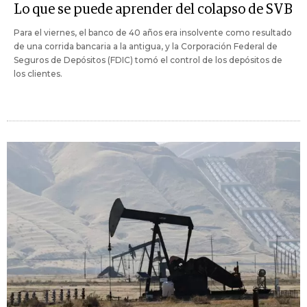
Lo que se puede aprender del colapso de SVB
Para el viernes, el banco de 40 años era insolvente como resultado
de una corrida bancaria a la antigua, y la Corporación Federal de
Seguros de Depósitos (FDIC) tomó el control de los depósitos de
los clientes.