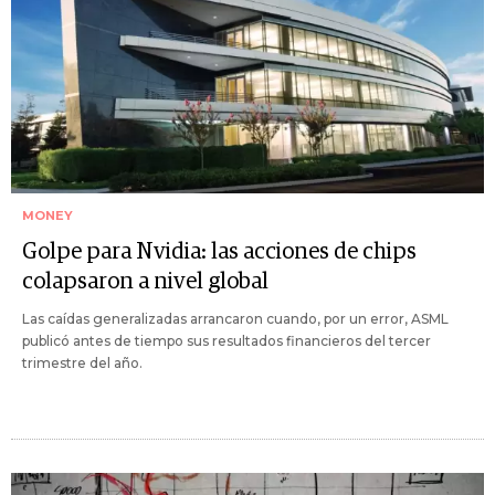
MONEY
Golpe para Nvidia: las acciones de chips
colapsaron a nivel global
Las caídas generalizadas arrancaron cuando, por un error, ASML
publicó antes de tiempo sus resultados financieros del tercer
trimestre del año.