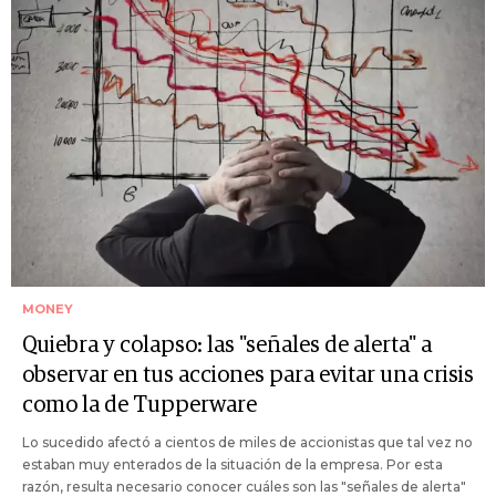
MONEY
Quiebra y colapso: las "señales de alerta" a
observar en tus acciones para evitar una crisis
como la de Tupperware
Lo sucedido afectó a cientos de miles de accionistas que tal vez no
estaban muy enterados de la situación de la empresa. Por esta
razón, resulta necesario conocer cuáles son las "señales de alerta"