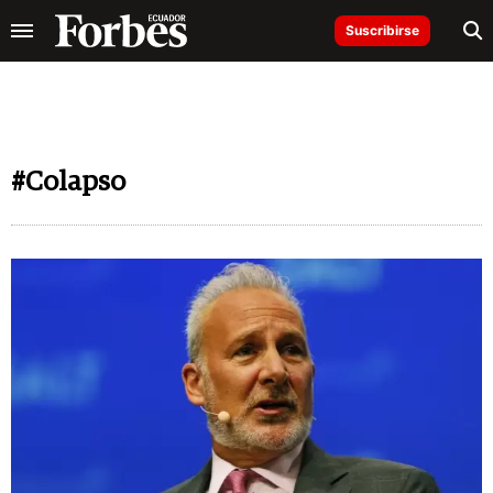
Suscribirse
#Colapso