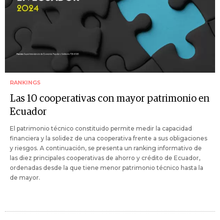
RANKINGS
Las 10 cooperativas con mayor patrimonio en
Ecuador
El patrimonio técnico constituido permite medir la capacidad
financiera y la solidez de una cooperativa frente a sus obligaciones
y riesgos. A continuación, se presenta un ranking informativo de
las diez principales cooperativas de ahorro y crédito de Ecuador,
ordenadas desde la que tiene menor patrimonio técnico hasta la
de mayor.