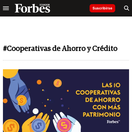
Suscribirse
#Cooperativas de Ahorro y Crédito