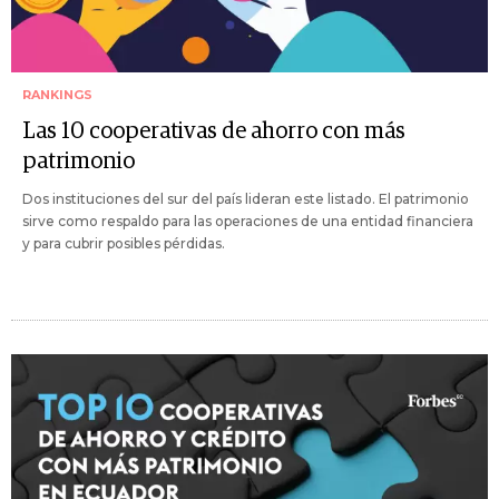
RANKINGS
Las 10 cooperativas de ahorro con más
patrimonio
Dos instituciones del sur del país lideran este listado. El patrimonio
sirve como respaldo para las operaciones de una entidad financiera
y para cubrir posibles pérdidas.