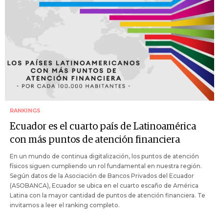
RANKINGS
Ecuador es el cuarto país de Latinoamérica
con más puntos de atención financiera
En un mundo de continua digitalización, los puntos de atención
físicos siguen cumpliendo un rol fundamental en nuestra región.
Según datos de la Asociación de Bancos Privados del Ecuador
(ASOBANCA), Ecuador se ubica en el cuarto escaño de América
Latina con la mayor cantidad de puntos de atención financiera. Te
invitamos a leer el ranking completo.