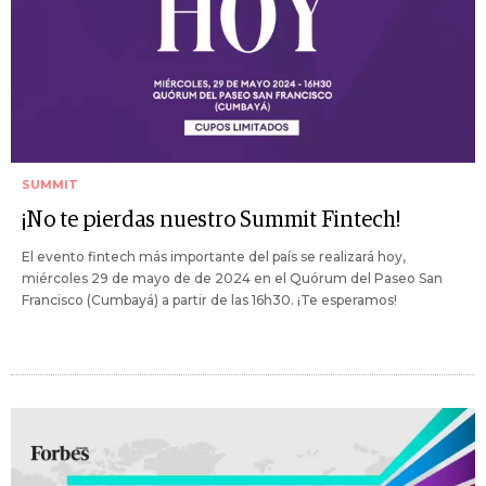
SUMMIT
¡No te pierdas nuestro Summit Fintech!
El evento fintech más importante del país se realizará hoy,
miércoles 29 de mayo de de 2024 en el Quórum del Paseo San
Francisco (Cumbayá) a partir de las 16h30. ¡Te esperamos!