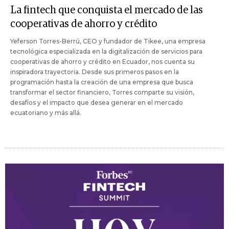
La fintech que conquista el mercado de las
cooperativas de ahorro y crédito
Yeferson Torres-Berrú, CEO y fundador de Tikee, una empresa
tecnológica especializada en la digitalización de servicios para
cooperativas de ahorro y crédito en Ecuador, nos cuenta su
inspiradora trayectoria. Desde sus primeros pasos en la
programación hasta la creación de una empresa que busca
transformar el sector financiero, Torres comparte su visión,
desafíos y el impacto que desea generar en el mercado
ecuatoriano y más allá.