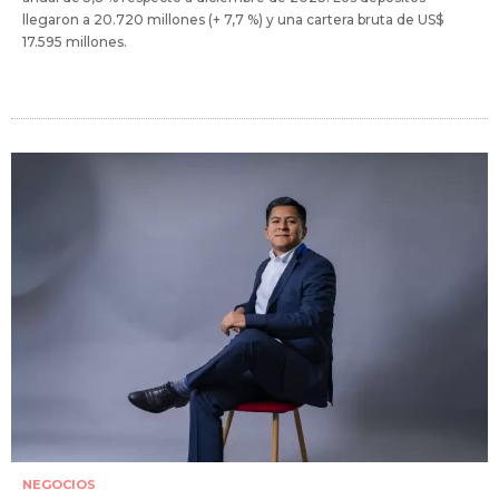
llegaron a 20.720 millones (+ 7,7 %) y una cartera bruta de US$
17.595 millones.
NEGOCIOS