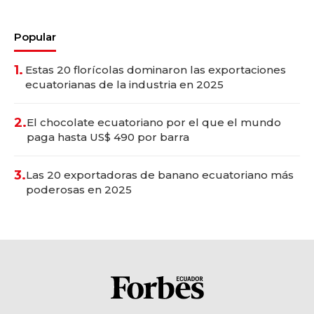
Popular
1.
Estas 20 florícolas dominaron las exportaciones
ecuatorianas de la industria en 2025
2.
El chocolate ecuatoriano por el que el mundo
paga hasta US$ 490 por barra
3.
Las 20 exportadoras de banano ecuatoriano más
poderosas en 2025