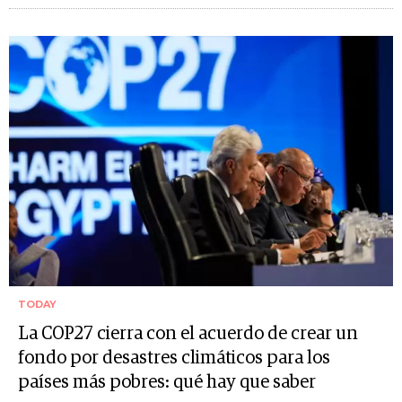
TODAY
La COP27 cierra con el acuerdo de crear un
fondo por desastres climáticos para los
países más pobres: qué hay que saber