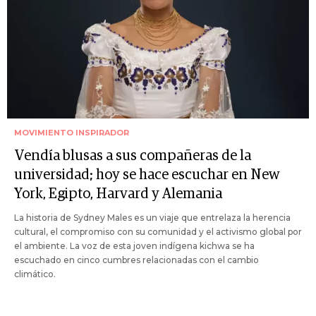
MOVIMIENTO INSPIRADOR
Vendía blusas a sus compañeras de la
universidad; hoy se hace escuchar en New
York, Egipto, Harvard y Alemania
La historia de Sydney Males es un viaje que entrelaza la herencia
cultural, el compromiso con su comunidad y el activismo global por
el ambiente. La voz de esta joven indígena kichwa se ha
escuchado en cinco cumbres relacionadas con el cambio
climático.