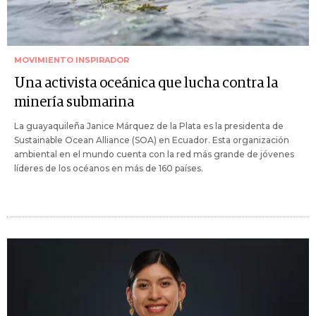
MOVIMIENTO INSPIRADOR
Una activista oceánica que lucha contra la
minería submarina
La guayaquileña Janice Márquez de la Plata es la presidenta de
Sustainable Ocean Alliance (SOA) en Ecuador. Esta organización
ambiental en el mundo cuenta con la red más grande de jóvenes
líderes de los océanos en más de 160 países.