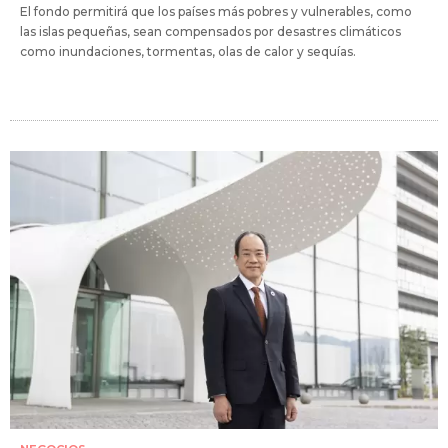
El fondo permitirá que los países más pobres y vulnerables, como
las islas pequeñas, sean compensados por desastres climáticos
como inundaciones, tormentas, olas de calor y sequías.