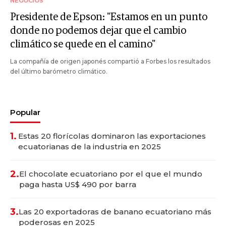
NEGOCIOS
Presidente de Epson: "Estamos en un punto
donde no podemos dejar que el cambio
climático se quede en el camino"
La compañía de origen japonés compartió a Forbes los resultados
del último barómetro climático.
Popular
1.
Estas 20 florícolas dominaron las exportaciones
ecuatorianas de la industria en 2025
2.
El chocolate ecuatoriano por el que el mundo
paga hasta US$ 490 por barra
3.
Las 20 exportadoras de banano ecuatoriano más
poderosas en 2025