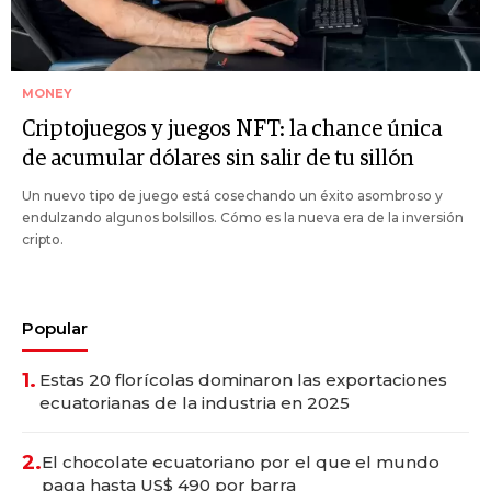
MONEY
Criptojuegos y juegos NFT: la chance única
de acumular dólares sin salir de tu sillón
Un nuevo tipo de juego está cosechando un éxito asombroso y
endulzando algunos bolsillos. Cómo es la nueva era de la inversión
cripto.
Popular
1.
Estas 20 florícolas dominaron las exportaciones
ecuatorianas de la industria en 2025
2.
El chocolate ecuatoriano por el que el mundo
paga hasta US$ 490 por barra