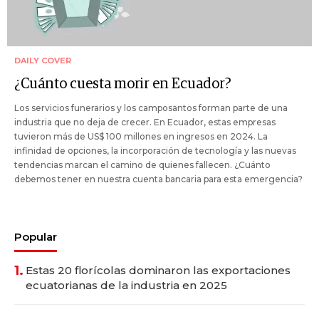
DAILY COVER
¿Cuánto cuesta morir en Ecuador?
Los servicios funerarios y los camposantos forman parte de una
industria que no deja de crecer. En Ecuador, estas empresas
tuvieron más de US$ 100 millones en ingresos en 2024. La
infinidad de opciones, la incorporación de tecnología y las nuevas
tendencias marcan el camino de quienes fallecen. ¿Cuánto
debemos tener en nuestra cuenta bancaria para esta emergencia?
Popular
1.
Estas 20 florícolas dominaron las exportaciones
ecuatorianas de la industria en 2025