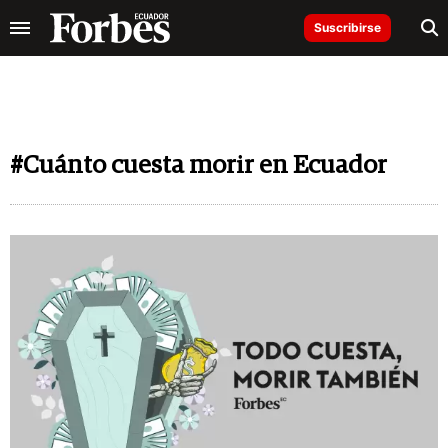
Suscribirse
#Cuánto cuesta morir en Ecuador