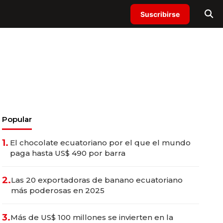
Suscribirse
Popular
1.
El chocolate ecuatoriano por el que el mundo
paga hasta US$ 490 por barra
2.
Las 20 exportadoras de banano ecuatoriano
más poderosas en 2025
3.
Más de US$ 100 millones se invierten en la