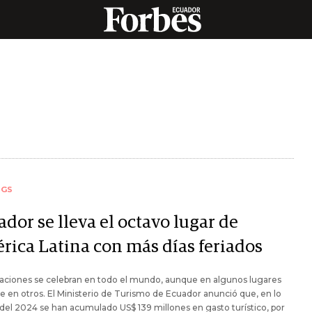
NGS
dor se lleva el octavo lugar de
rica Latina con más días feriados
aciones se celebran en todo el mundo, aunque en algunos lugares
 en otros. El Ministerio de Turismo de Ecuador anunció que, en lo
del 2024 se han acumulado US$ 139 millones en gasto turístico, por