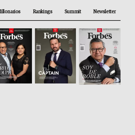
illonarios
Rankings
Summit
Newsletter