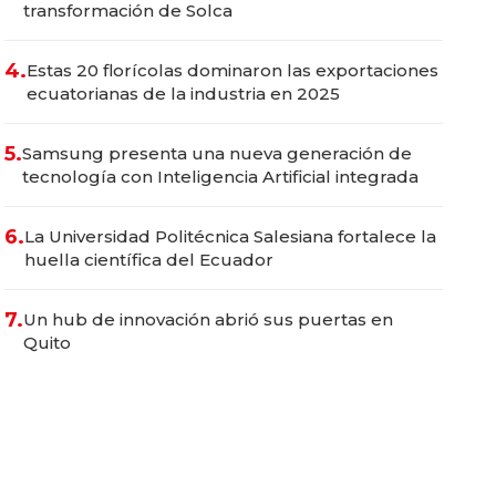
transformación de Solca
4.
Estas 20 florícolas dominaron las exportaciones
ecuatorianas de la industria en 2025
5.
Samsung presenta una nueva generación de
tecnología con Inteligencia Artificial integrada
6.
La Universidad Politécnica Salesiana fortalece la
huella científica del Ecuador
7.
Un hub de innovación abrió sus puertas en
Quito