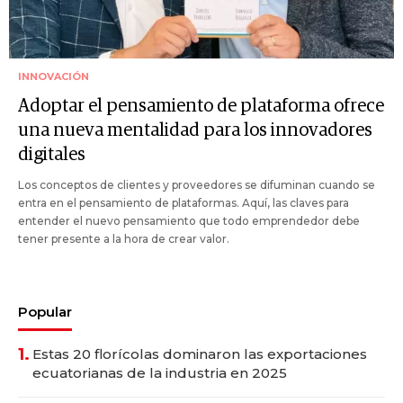
INNOVACIÓN
Adoptar el pensamiento de plataforma ofrece
una nueva mentalidad para los innovadores
digitales
Los conceptos de clientes y proveedores se difuminan cuando se
entra en el pensamiento de plataformas. Aquí, las claves para
entender el nuevo pensamiento que todo emprendedor debe
tener presente a la hora de crear valor.
Popular
1.
Estas 20 florícolas dominaron las exportaciones
ecuatorianas de la industria en 2025