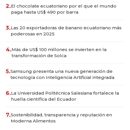
2.
El chocolate ecuatoriano por el que el mundo
paga hasta US$ 490 por barra
3.
Las 20 exportadoras de banano ecuatoriano más
poderosas en 2025
4.
Más de US$ 100 millones se invierten en la
transformación de Solca
5.
Samsung presenta una nueva generación de
tecnología con Inteligencia Artificial integrada
6.
La Universidad Politécnica Salesiana fortalece la
huella científica del Ecuador
7.
Sostenibilidad, transparencia y reputación en
Moderna Alimentos