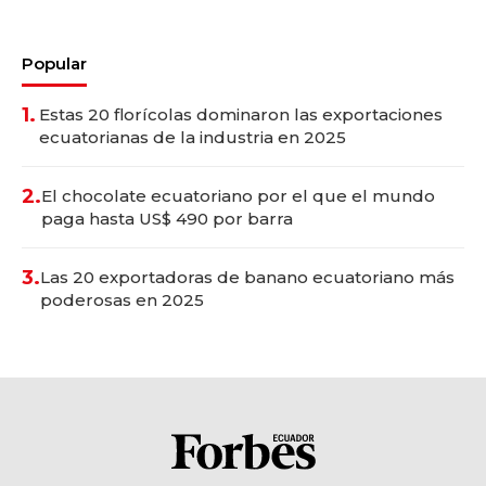
Popular
1.
Estas 20 florícolas dominaron las exportaciones
ecuatorianas de la industria en 2025
2.
El chocolate ecuatoriano por el que el mundo
paga hasta US$ 490 por barra
3.
Las 20 exportadoras de banano ecuatoriano más
poderosas en 2025