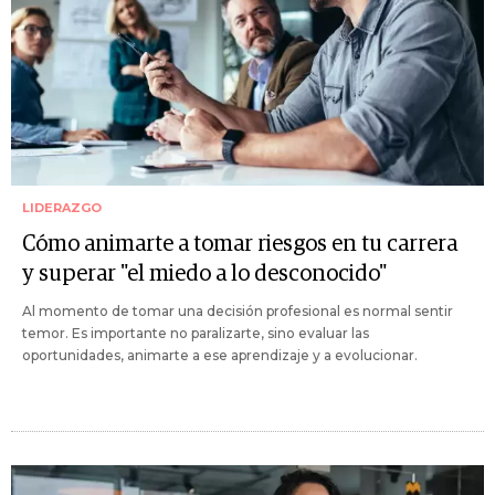
LIDERAZGO
Cómo animarte a tomar riesgos en tu carrera
y superar "el miedo a lo desconocido"
Al momento de tomar una decisión profesional es normal sentir
temor. Es importante no paralizarte, sino evaluar las
oportunidades, animarte a ese aprendizaje y a evolucionar.