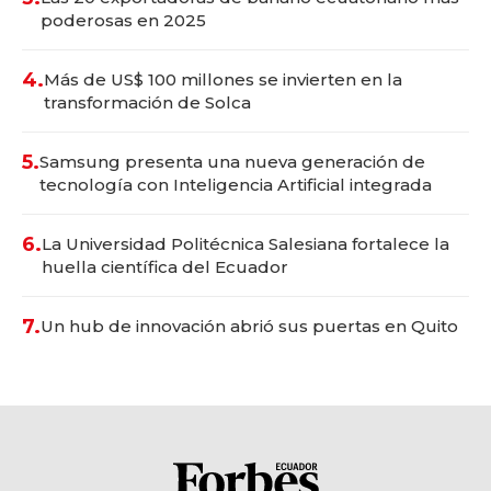
poderosas en 2025
4.
Más de US$ 100 millones se invierten en la
transformación de Solca
5.
Samsung presenta una nueva generación de
tecnología con Inteligencia Artificial integrada
6.
La Universidad Politécnica Salesiana fortalece la
huella científica del Ecuador
7.
Un hub de innovación abrió sus puertas en Quito