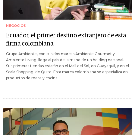
NEGOCIOS
Ecuador, el primer destino extranjero de esta
firma colombiana
Grupo Ambiente, con sus dos marcas Ambiente Gourmet y
Ambiente Living, llega al país de la mano de un holding nacional.
Sus primeras tiendas estarán en el Mall del Sol, en Guayaquil, y en el
Scala Shopping, de Quito. Esta marca colombiana se especializa en
productos de mesa y cocina.