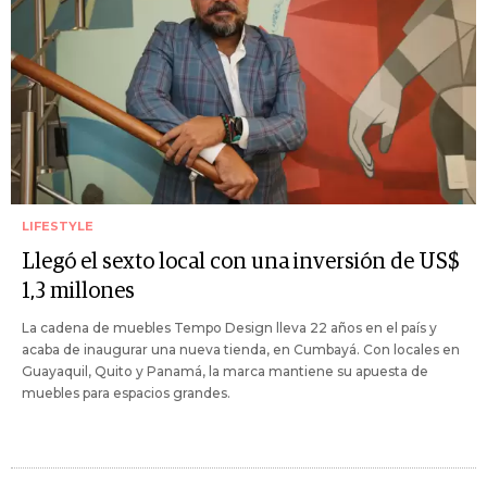
LIFESTYLE
Llegó el sexto local con una inversión de US$
1,3 millones
La cadena de muebles Tempo Design lleva 22 años en el país y
acaba de inaugurar una nueva tienda, en Cumbayá. Con locales en
Guayaquil, Quito y Panamá, la marca mantiene su apuesta de
muebles para espacios grandes.