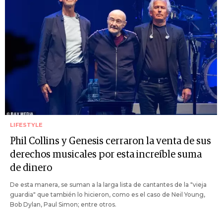
LIFESTYLE
Phil Collins y Genesis cerraron la venta de sus
derechos musicales por esta increíble suma
de dinero
De esta manera, se suman a la larga lista de cantantes de la "vieja
guardia" que también lo hicieron, como es el caso de Neil Young,
Bob Dylan, Paul Simon; entre otros.