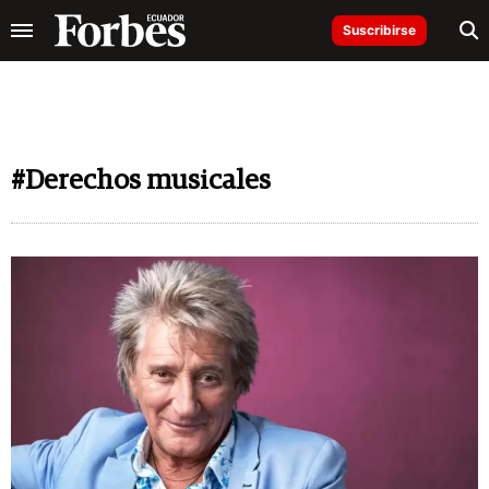
Suscribirse
#Derechos musicales