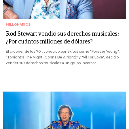
MILLONARIOS
Rod Stewart vendió sus derechos musicales:
¿Por cuántos millones de dólares?
El crooner de los 70 , conocido por éxitos como "Forever Young",
"Tonight's The Night (Gonna Be Alright)" y "All For Love", decidió
vender sus derechos musicales a un grupo inversor.