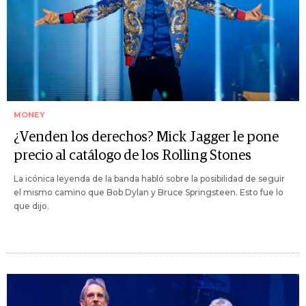
MONEY
¿Venden los derechos? Mick Jagger le pone
precio al catálogo de los Rolling Stones
La icónica leyenda de la banda habló sobre la posibilidad de seguir
el mismo camino que Bob Dylan y Bruce Springsteen. Esto fue lo
que dijo.