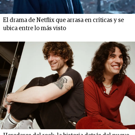
El drama de Netflix que arrasa en críticas y se
ubica entre lo más visto