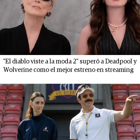
"El diablo viste a la moda 2" superó a Deadpool y
Wolverine como el mejor estreno en streaming