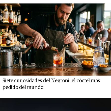
Siete curiosidades del Negroni: el cóctel más
pedido del mundo