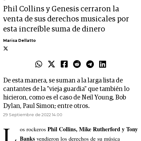
Phil Collins y Genesis cerraron la
venta de sus derechos musicales por
esta increíble suma de dinero
Marisa Dellatto
De esta manera, se suman a la larga lista de
cantantes de la "vieja guardia" que también lo
hicieron, como es el caso de Neil Young, Bob
Dylan, Paul Simon; entre otros.
29 Septiembre de 2022 14.00
L
Phil Collins, Mike Rutherford y Tony
os rockeros
Banks
vendieron los derechos de su música