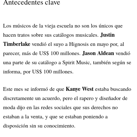
Antecedentes clave
Los músicos de la vieja escuela no son los únicos que
Justin
hacen tratos sobre sus catálogos musicales.
Timberlake
vendió el suyo a Hignosis en mayo por, al
Jason Aldean
parecer, más de US$ 100 millones.
vendió
una parte de su catálogo a Spirit Music, también según se
informa, por US$ 100 millones.
Kanye West
Este mes se informó de que
estaba buscando
discretamente un acuerdo, pero el rapero y diseñador de
moda dijo en las redes sociales que sus derechos no
estaban a la venta, y que se estaban poniendo a
disposición sin su conocimiento.