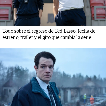
Todo sobre el regreso de Ted Lasso: fecha de
estreno, trailer y el giro que cambia la serie