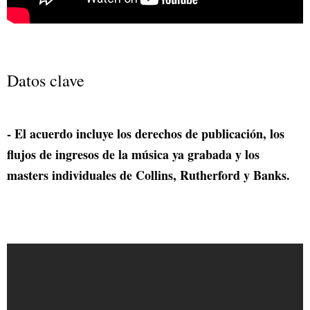
Datos clave
- El acuerdo incluye los derechos de publicación, los
flujos de ingresos de la música ya grabada y los
masters individuales de Collins, Rutherford y Banks.