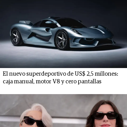
El nuevo superdeportivo de US$ 2,5 millones:
caja manual, motor V8 y cero pantallas