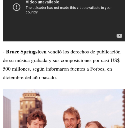
Bruce Springsteen
-
vendió los derechos de publicación
de su música grabada y sus composiciones por casi US$
500 millones, según informaron fuentes a Forbes, en
diciembre del año pasado.