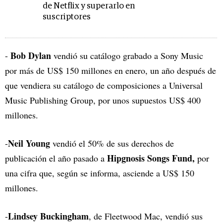
de Netflix y superarlo en
suscriptores
Bob Dylan
-
vendió su catálogo grabado a Sony Music
por más de US$ 150 millones en enero, un año después de
que vendiera su catálogo de composiciones a Universal
Music Publishing Group, por unos supuestos US$ 400
millones.
Neil Young
-
vendió el 50% de sus derechos de
Hipgnosis Songs Fund,
publicación el año pasado a
por
una cifra que, según se informa, asciende a US$ 150
millones.
Lindsey Buckingham
-
, de Fleetwood Mac, vendió sus