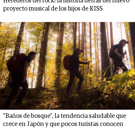
Herederos del rock: la historia detrás del nuevo
proyecto musical de los hijos de KISS
"Baños de bosque", la tendencia saludable que
crece en Japón y que pocos turistas conocen