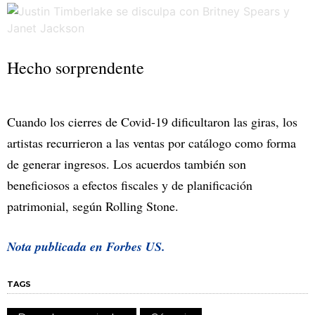
Hecho sorprendente
Cuando los cierres de Covid-19 dificultaron las giras, los
artistas recurrieron a las ventas por catálogo como forma
de generar ingresos. Los acuerdos también son
beneficiosos a efectos fiscales y de planificación
patrimonial, según Rolling Stone.
Nota publicada en Forbes US.
TAGS