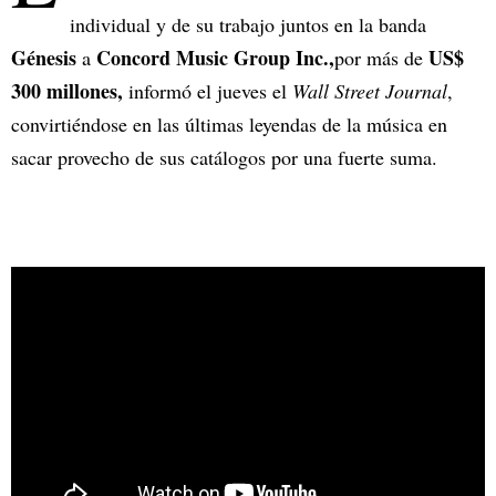
individual y de su trabajo juntos en la banda
Génesis
Concord Music Group Inc.,
US$
a
por más de
300 millones,
informó el jueves el
Wall Street Journal
,
convirtiéndose en las últimas leyendas de la música en
sacar provecho de sus catálogos por una fuerte suma.