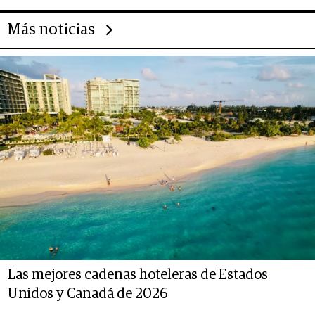
Más noticias
Las mejores cadenas hoteleras de Estados
Unidos y Canadá de 2026