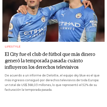
LIFESTYLE
El City fue el club de fútbol que más dinero
generó la temporada pasada: cuánto
influyeron los derechos televisivos
De acuerdo a un informe de Deloitte, el equipo sky blue es el que
más ingresos consiguió por derechos televisivos de toda Europa:
un total de US$ 368,03 millones, lo que representó el 52% de su
facturación la temporada pasada.