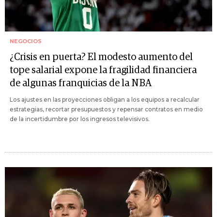
NEGOCIOS
¿Crisis en puerta? El modesto aumento del
tope salarial expone la fragilidad financiera
de algunas franquicias de la NBA
Los ajustes en las proyecciones obligan a los equipos a recalcular
estrategias, recortar presupuestos y repensar contratos en medio
de la incertidumbre por los ingresos televisivos.