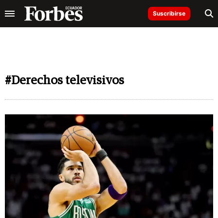
Suscribirse
#Derechos televisivos