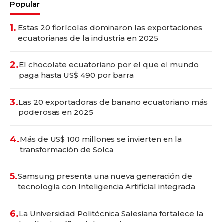
Popular
1.
Estas 20 florícolas dominaron las exportaciones
ecuatorianas de la industria en 2025
2.
El chocolate ecuatoriano por el que el mundo
paga hasta US$ 490 por barra
3.
Las 20 exportadoras de banano ecuatoriano más
poderosas en 2025
4.
Más de US$ 100 millones se invierten en la
transformación de Solca
5.
Samsung presenta una nueva generación de
tecnología con Inteligencia Artificial integrada
6.
La Universidad Politécnica Salesiana fortalece la