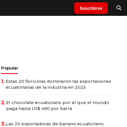
Suscribirse
Popular
1.
Estas 20 florícolas dominaron las exportaciones
ecuatorianas de la industria en 2025
2.
El chocolate ecuatoriano por el que el mundo
paga hasta US$ 490 por barra
3.
Las 20 exportadoras de banano ecuatoriano