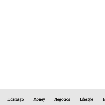
Liderazgo
Money
Negocios
Lifestyle
M