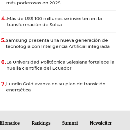
más poderosas en 2025
4.
Más de US$ 100 millones se invierten en la
transformación de Solca
5.
Samsung presenta una nueva generación de
tecnología con Inteligencia Artificial integrada
6.
La Universidad Politécnica Salesiana fortalece la
huella científica del Ecuador
7.
Lundin Gold avanza en su plan de transición
energética
illonarios
Rankings
Summit
Newsletter