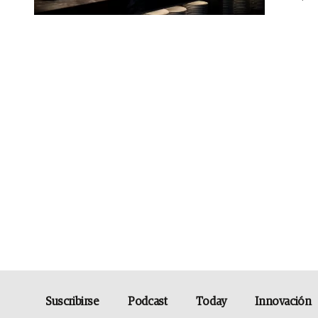
Suscribirse
Podcast
Today
Innovación