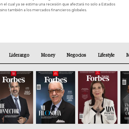
n el cual ya se estima una recesión que afectará no solo a Estados
sino también a los mercados financieros globales.
Liderazgo
Money
Negocios
Lifestyle
M