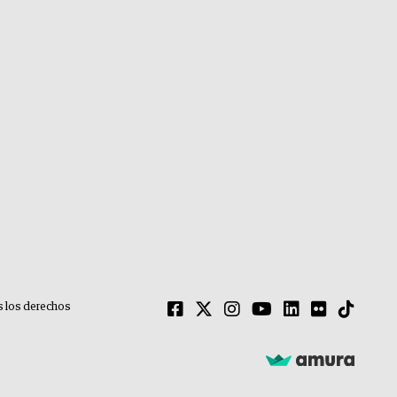
 los derechos