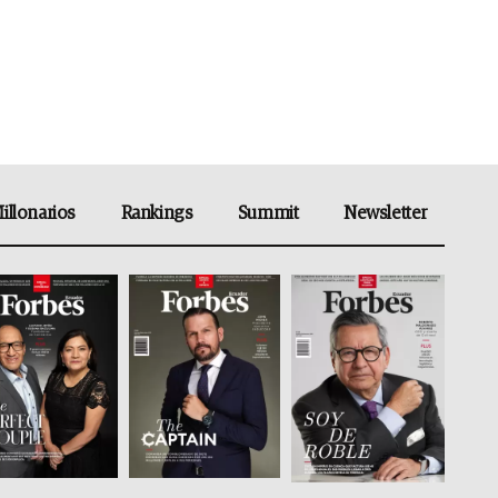
illonarios
Rankings
Summit
Newsletter