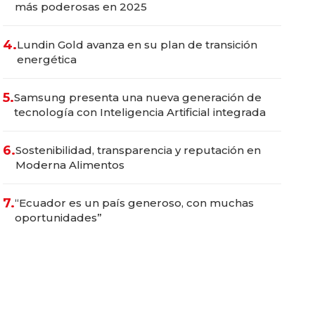
más poderosas en 2025
4.
Lundin Gold avanza en su plan de transición
energética
5.
Samsung presenta una nueva generación de
tecnología con Inteligencia Artificial integrada
6.
Sostenibilidad, transparencia y reputación en
Moderna Alimentos
7.
“Ecuador es un país generoso, con muchas
oportunidades”