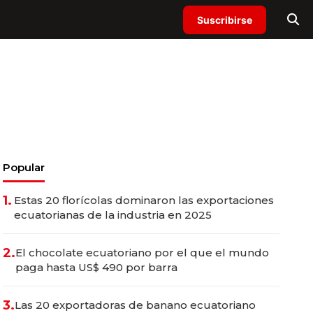
Suscribirse
Popular
1.
Estas 20 florícolas dominaron las exportaciones
ecuatorianas de la industria en 2025
2.
El chocolate ecuatoriano por el que el mundo
paga hasta US$ 490 por barra
3.
Las 20 exportadoras de banano ecuatoriano