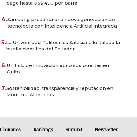
paga hasta US$ 490 por barra
4.
Samsung presenta una nueva generación de
tecnología con Inteligencia Artificial integrada
5.
La Universidad Politécnica Salesiana fortalece la
huella científica del Ecuador
6.
Un hub de innovación abrió sus puertas en
Quito
7.
Sostenibilidad, transparencia y reputación en
Moderna Alimentos
illonarios
Rankings
Summit
Newsletter