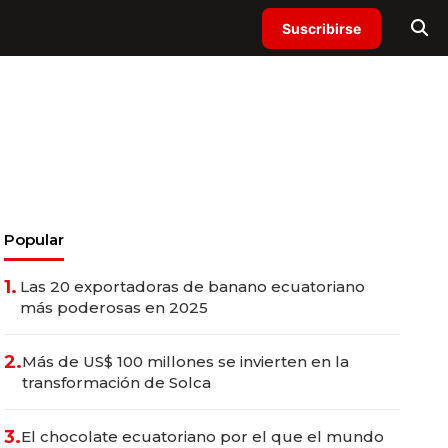
Suscribirse
Popular
1.
Las 20 exportadoras de banano ecuatoriano
más poderosas en 2025
2.
Más de US$ 100 millones se invierten en la
transformación de Solca
3.
El chocolate ecuatoriano por el que el mundo