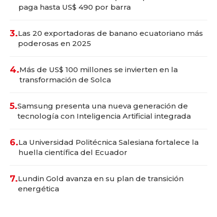
paga hasta US$ 490 por barra
3.
Las 20 exportadoras de banano ecuatoriano más
poderosas en 2025
4.
Más de US$ 100 millones se invierten en la
transformación de Solca
5.
Samsung presenta una nueva generación de
tecnología con Inteligencia Artificial integrada
6.
La Universidad Politécnica Salesiana fortalece la
huella científica del Ecuador
7.
Lundin Gold avanza en su plan de transición
energética