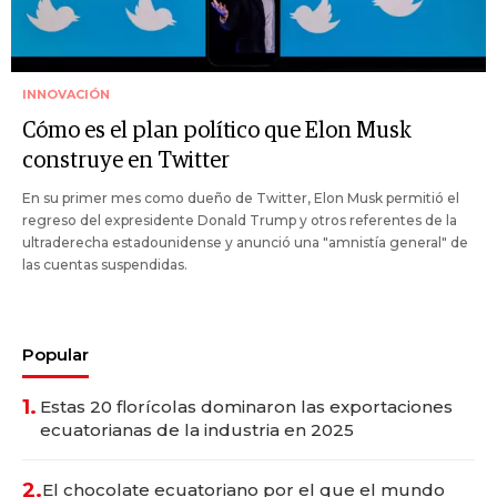
INNOVACIÓN
Cómo es el plan político que Elon Musk
construye en Twitter
En su primer mes como dueño de Twitter, Elon Musk permitió el
regreso del expresidente Donald Trump y otros referentes de la
ultraderecha estadounidense y anunció una "amnistía general" de
las cuentas suspendidas.
Popular
1.
Estas 20 florícolas dominaron las exportaciones
ecuatorianas de la industria en 2025
2.
El chocolate ecuatoriano por el que el mundo