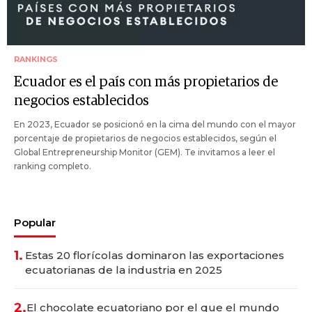
RANKINGS
Ecuador es el país con más propietarios de
negocios establecidos
En 2023, Ecuador se posicionó en la cima del mundo con el mayor
porcentaje de propietarios de negocios establecidos, según el
Global Entrepreneurship Monitor (GEM). Te invitamos a leer el
ranking completo.
Popular
1.
Estas 20 florícolas dominaron las exportaciones
ecuatorianas de la industria en 2025
2.
El chocolate ecuatoriano por el que el mundo