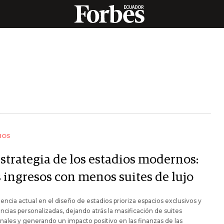
IOS
estrategia de los estadios modernos:
 ingresos con menos suites de lujo
encia actual en el diseño de estadios prioriza espacios exclusivos y
ncias personalizadas, dejando atrás la masificación de suites
onales y generando un impacto positivo en las finanzas de las