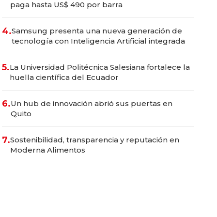
paga hasta US$ 490 por barra
4.
Samsung presenta una nueva generación de
tecnología con Inteligencia Artificial integrada
5.
La Universidad Politécnica Salesiana fortalece la
huella científica del Ecuador
6.
Un hub de innovación abrió sus puertas en
Quito
7.
Sostenibilidad, transparencia y reputación en
Moderna Alimentos