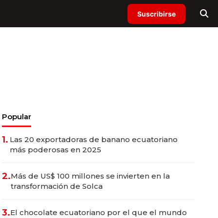
Suscribirse
Popular
1.
Las 20 exportadoras de banano ecuatoriano
más poderosas en 2025
2.
Más de US$ 100 millones se invierten en la
transformación de Solca
3.
El chocolate ecuatoriano por el que el mundo