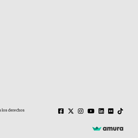
 los derechos