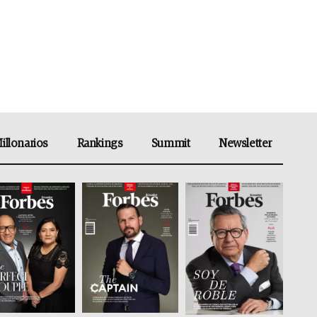
illonarios
Rankings
Summit
Newsletter