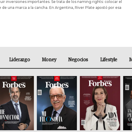
ir inversiones importantes. Se trata de los naming rights: colocar el
de una marca a la cancha. En Argentina, River Plate apostó por esa
Liderazgo
Money
Negocios
Lifestyle
M