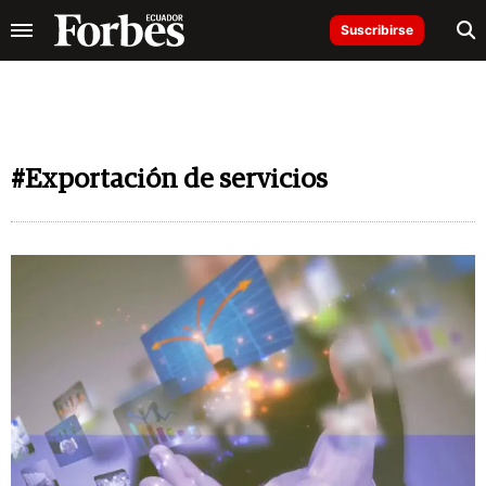
Suscribirse
#Exportación de servicios