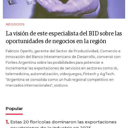
NEGOCIOS
La visión de este especialista del BID sobre las
oportunidades de negocios en la región
Fabrizio Opertti, gerente del Sector de Productividad, Comercio e
Innovación del Banco Interamericano de Desarrollo, conversó con
Forbes Argentina sobre las posibilidades para potenciar e
incrementar las exportaciones de servicios en sectores como IA,
telemedicina, automatización, videojuegos, Fintech y AgTech.
"Argentina se consolida como un hub regional competitivo en
mercados internacionales", sostuvo.
Popular
1.
Estas 20 florícolas dominaron las exportaciones
ecuatorianas de la industria en 2025