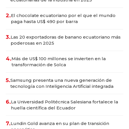
2.
El chocolate ecuatoriano por el que el mundo
paga hasta US$ 490 por barra
3.
Las 20 exportadoras de banano ecuatoriano más
poderosas en 2025
4.
Más de US$ 100 millones se invierten en la
transformación de Solca
5.
Samsung presenta una nueva generación de
tecnología con Inteligencia Artificial integrada
6.
La Universidad Politécnica Salesiana fortalece la
huella científica del Ecuador
7.
Lundin Gold avanza en su plan de transición