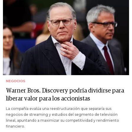
NEGOCIOS
Warner Bros. Discovery podría dividirse para
liberar valor para los accionistas
La compañía evalúa una reestructuración que separaría sus
negocios de streaming y estudios del segmento de televisión
lineal, apuntando a maximizar su competitividad y rendimiento
financiero.