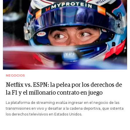
NEGOCIOS
Netflix vs. ESPN: la pelea por los derechos de
la F1 y el millonario contrato en juego
La plataforma de streaming evalúa ingresar en el negocio de las
transmisiones en vivo y desafiar a la cadena deportiva, que ostenta
los derechos televisivos en Estados Unidos.