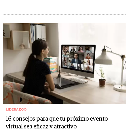
LIDERAZGO
16 consejos para que tu próximo evento
virtual sea eficaz y atractivo