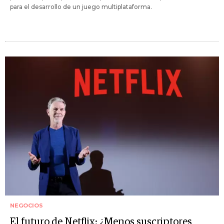
para el desarrollo de un juego multiplataforma.
NEGOCIOS
El futuro de Netflix: ¿Menos suscriptores,