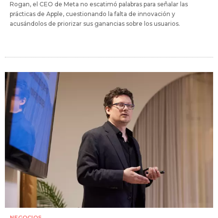
Rogan, el CEO de Meta no escatimó palabras para señalar las
prácticas de Apple, cuestionando la falta de innovación y
acusándolos de priorizar sus ganancias sobre los usuarios.
NEGOCIOS