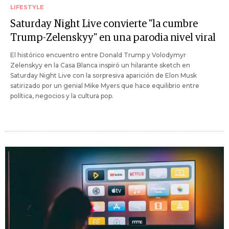
LIFESTYLE
Saturday Night Live convierte "la cumbre
Trump-Zelenskyy" en una parodia nivel viral
El histórico encuentro entre Donald Trump y Volodymyr
Zelenskyy en la Casa Blanca inspiró un hilarante sketch en
Saturday Night Live con la sorpresiva aparición de Elon Musk
satirizado por un genial Mike Myers que hace equilibrio entre
política, negocios y la cultura pop.