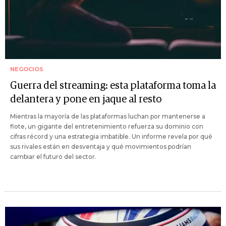
NEGOCIOS
Guerra del streaming: esta plataforma toma la
delantera y pone en jaque al resto
Mientras la mayoría de las plataformas luchan por mantenerse a
flote, un gigante del entretenimiento refuerza su dominio con
cifras récord y una estrategia imbatible. Un informe revela por qué
sus rivales están en desventaja y qué movimientos podrían
cambiar el futuro del sector.