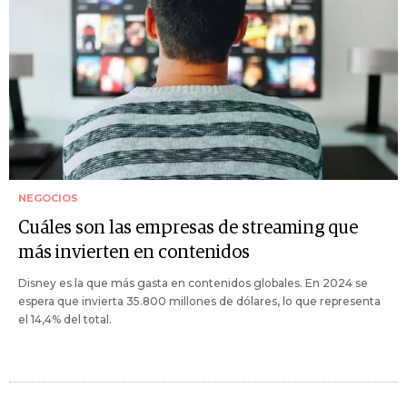
NEGOCIOS
Cuáles son las empresas de streaming que
más invierten en contenidos
Disney es la que más gasta en contenidos globales. En 2024 se
espera que invierta 35.800 millones de dólares, lo que representa
el 14,4% del total.