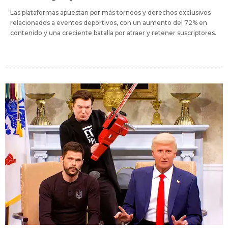
Las plataformas apuestan por más torneos y derechos exclusivos
relacionados a eventos deportivos, con un aumento del 72% en
contenido y una creciente batalla por atraer y retener suscriptores.