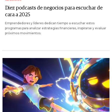
Diez podcasts de negocios para escuchar de
cara a 2025
Emprendedores y líderes dedican tiempo a escuchar estos
programas para analizar estrategias financieras, inspirarse y evaluar
próximos movimientos.