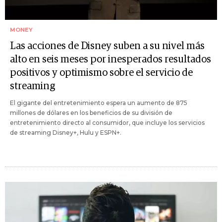
MONEY
Las acciones de Disney suben a su nivel más
alto en seis meses por inesperados resultados
positivos y optimismo sobre el servicio de
streaming
El gigante del entretenimiento espera un aumento de 875
millones de dólares en los beneficios de su división de
entretenimiento directo al consumidor, que incluye los servicios
de streaming Disney+, Hulu y ESPN+.