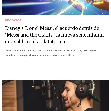
NEGOCIOS
Disney + Lionel Messi: el acuerdo detrás de
"Messi and the Giants", la nueva serie infantil
que saldrá en la plataforma
Una creación de ciencia ficción pensada para niños, pero que
también conquistará el corazón de los adultos.