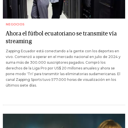
NEGOCIOS
Ahora el fútbol ecuatoriano se transmite vía
streaming
Zapping Ecuador está conectando a la gente con los deportes en
vivo. Comenzó a operar en el mercado nacional en julio de 2024 y
suma más de 300.000 suscriptores pagados. Compró los
derechos de la Liga Pro por US$ 20 millones anuales y ahora se
pone modo 'Tri' para transmitir las eliminatorias sudamericanas. El
canal Zapping Sports tuvo 577.000 horas de visualización en los
últimos siete días.