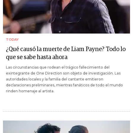
TODAY
¿Qué causó la muerte de Liam Payne? Todo lo
que se sabe hasta ahora
Las circunstancias que rodean el trágico fallecimiento del
exintegrante de One Direction son objeto de investigación. Las
autoridades locales y la familia del cantante emitieron
declaraciones preliminares, mientras fanáticos de todo el mundo
rinden homenaje al artista.