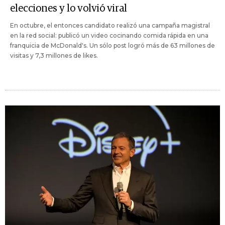
elecciones y lo volvió viral
En octubre, el entonces candidato realizó una campaña magistral
en la red social: publicó un video cocinando comida rápida en una
franquicia de McDonald's. Un sólo post logró más de 63 millones de
visitas y 7,3 millones de likes.