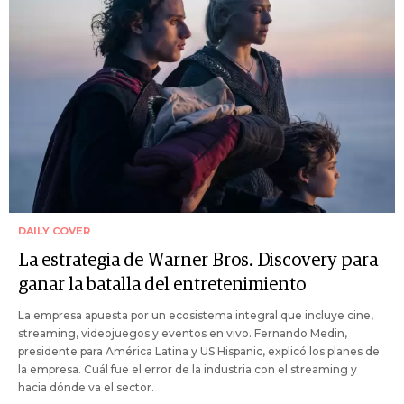
DAILY COVER
La estrategia de Warner Bros. Discovery para
ganar la batalla del entretenimiento
La empresa apuesta por un ecosistema integral que incluye cine,
streaming, videojuegos y eventos en vivo. Fernando Medin,
presidente para América Latina y US Hispanic, explicó los planes de
la empresa. Cuál fue el error de la industria con el streaming y
hacia dónde va el sector.