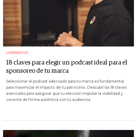
LIDERAZGO
18 claves para elegir un podcast ideal para el
sponsoreo de tu marca
Seleccionar el podcast adecuado para tu marca es fundamental
para maximizar el impacto de tu patrocinio. Descubrí las 18 claves
esenciales para asegurar que tu elección impulse la visibilidad y
conecte de forma auténtica con tu audiencia.