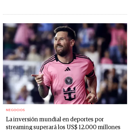
NEGOCIOS
La inversión mundial en deportes por
streaming superará los US$ 12.000 millones