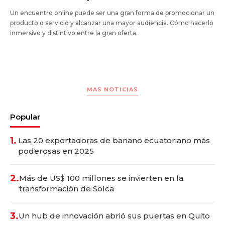
Un encuentro online puede ser una gran forma de promocionar un
producto o servicio y alcanzar una mayor audiencia. Cómo hacerlo
inmersivo y distintivo entre la gran oferta.
MAS NOTICIAS
Popular
1.
Las 20 exportadoras de banano ecuatoriano más
poderosas en 2025
2.
Más de US$ 100 millones se invierten en la
transformación de Solca
3.
Un hub de innovación abrió sus puertas en Quito