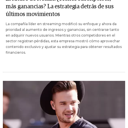
más ganancias? La estrategia detrás de sus
últimos movimientos
La compañía líder en streaming modificó su enfoque y ahora da
prioridad al aumento de ingresos y ganancias, sin centrarse tanto
en adquirir nuevos usuarios. Mientras otros competidores en el
sector registran pérdidas, esta empresa mostró cómo aprovechar
contenido exclusivo y ajustar su estrategia para obtener resultados
financieros.