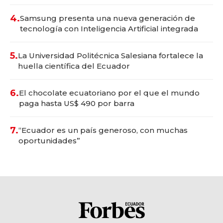
4.
Samsung presenta una nueva generación de
tecnología con Inteligencia Artificial integrada
5.
La Universidad Politécnica Salesiana fortalece la
huella científica del Ecuador
6.
El chocolate ecuatoriano por el que el mundo
paga hasta US$ 490 por barra
7.
“Ecuador es un país generoso, con muchas
oportunidades”